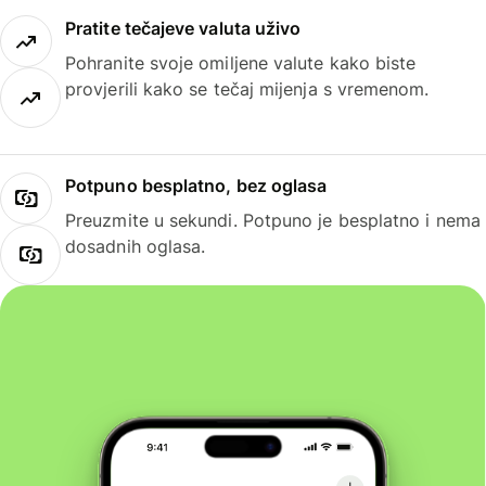
Pratite tečajeve valuta uživo
Pohranite svoje omiljene valute kako biste
provjerili kako se tečaj mijenja s vremenom.
Potpuno besplatno, bez oglasa
Preuzmite u sekundi. Potpuno je besplatno i nema
dosadnih oglasa.