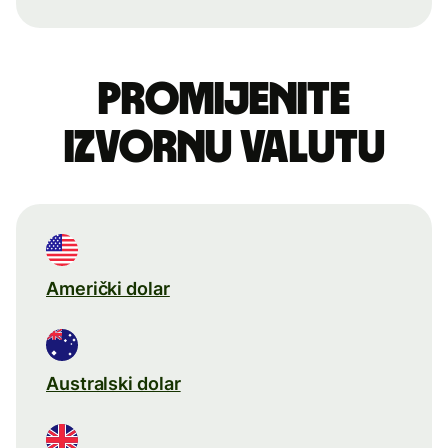
Promijenite
izvornu valutu
Američki dolar
Australski dolar