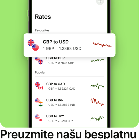
Preuzmite našu besplatnu