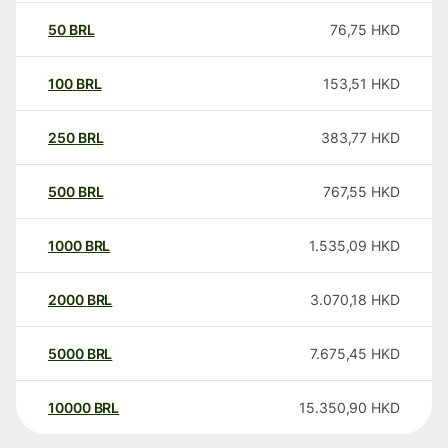
50
BRL
76,75
HKD
100
BRL
153,51
HKD
250
BRL
383,77
HKD
500
BRL
767,55
HKD
1000
BRL
1.535,09
HKD
2000
BRL
3.070,18
HKD
5000
BRL
7.675,45
HKD
10000
BRL
15.350,90
HKD