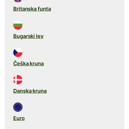
Britanska funta
Bugarski lev
Češka kruna
Danska kruna
Euro