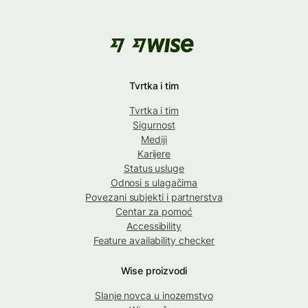
Tvrtka i tim
Tvrtka i tim
Sigurnost
Mediji
Karijere
Status usluge
Odnosi s ulagačima
Povezani subjekti i partnerstva
Centar za pomoć
Accessibility
Feature availability checker
Wise proizvodi
Slanje novca u inozemstvo