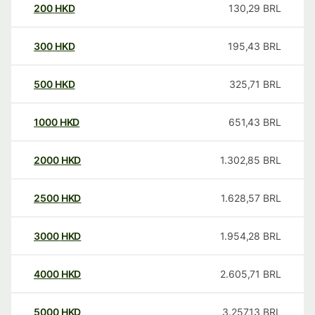
200
HKD
130,29
BRL
300
HKD
195,43
BRL
500
HKD
325,71
BRL
1000
HKD
651,43
BRL
2000
HKD
1.302,85
BRL
2500
HKD
1.628,57
BRL
3000
HKD
1.954,28
BRL
4000
HKD
2.605,71
BRL
5000
HKD
3.257,13
BRL