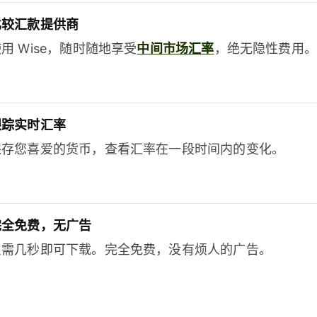
比较汇款提供商
用 Wise，随时随地享受
中间市场汇率
，绝无隐性费用。
跟踪实时汇率
保存您喜爱的货币，查看汇率在一段时间内的变化。
完全免费，无广告
只需几秒即可下载。完全免费，没有烦人的广告。