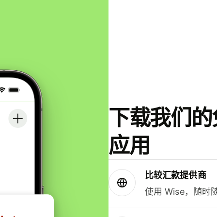
下载我们的免
应用
比较汇款提供商
使用 Wise，随