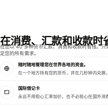
在消费、汇款和收款时
在您以 40 多种货币汇款、消费和收款时省钱。
足您的所有需求。
随时随地管理您在世界各地的资金。
在一个地方持有您的货币，并在几秒钟内兑换
国际借记卡
永远不用担心汇率加价，也不必担心在国外消