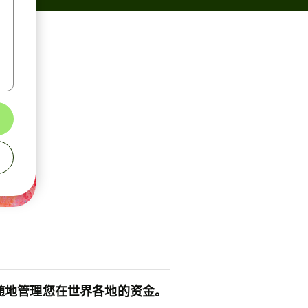
随地管理您在世界各地的资金。