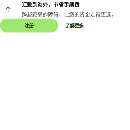
汇款到海外，节省手续费
跨越距离的障碍，让您的资金走得更远。
注册
了解更多