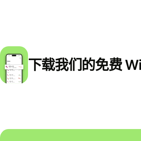
下载我们的免费 Wi