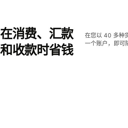
在消费、汇款
在您以 40 多
一个账户，即可
和收款时省钱