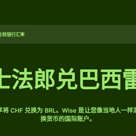
比较银行汇率
瑞士法郎兑巴西
将 CHF 兑换为 BRL。Wise 是让您像当地人一
换货币的国际账户。