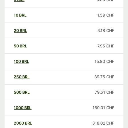
10
BRL
1.59
CHF
20
BRL
3.18
CHF
50
BRL
7.95
CHF
100
BRL
15.90
CHF
250
BRL
39.75
CHF
500
BRL
79.51
CHF
1000
BRL
159.01
CHF
2000
BRL
318.02
CHF