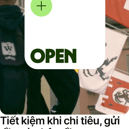
Tiết kiệm khi chi tiêu, gửi