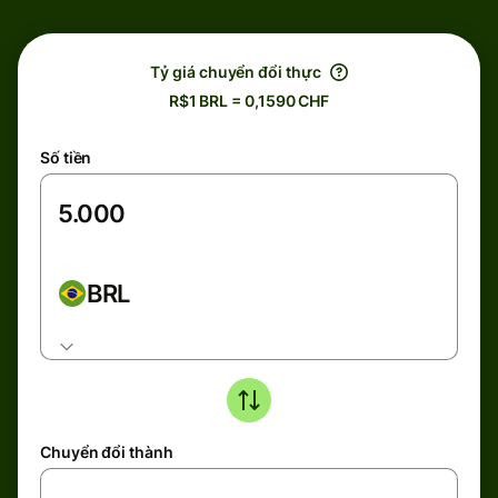
Tỷ giá chuyển đổi thực
R$1 BRL = 0,1590 CHF
Số tiền
BRL
Chuyển đổi thành