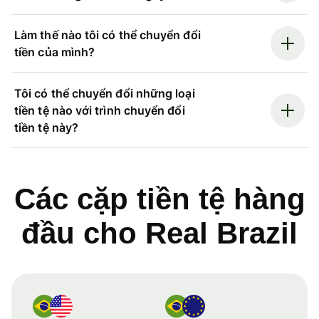
Làm thế nào tôi có thể chuyển đổi
tiền của mình?
Tôi có thể chuyển đổi những loại
tiền tệ nào với trình chuyển đổi
tiền tệ này?
Các cặp tiền tệ hàng
đầu cho Real Brazil