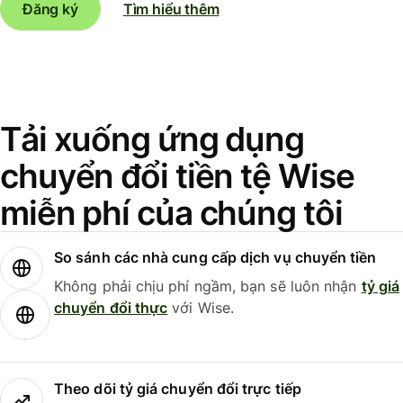
Đăng ký
Tìm hiểu thêm
Tải xuống ứng dụng
chuyển đổi tiền tệ Wise
miễn phí của chúng tôi
So sánh các nhà cung cấp dịch vụ chuyển tiền
Không phải chịu phí ngầm, bạn sẽ luôn nhận
tỷ giá
chuyển đổi thực
với Wise.
Theo dõi tỷ giá chuyển đổi trực tiếp