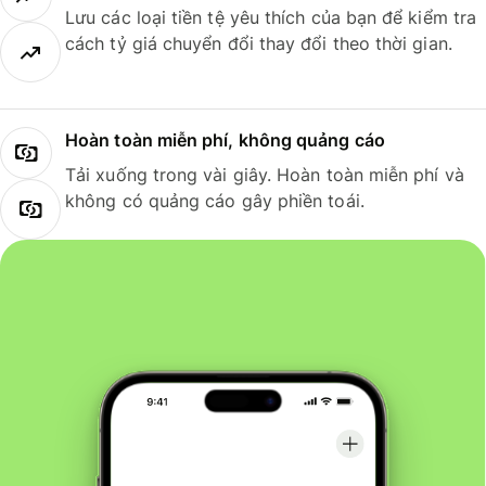
Lưu các loại tiền tệ yêu thích của bạn để kiểm tra
cách tỷ giá chuyển đổi thay đổi theo thời gian.
Hoàn toàn miễn phí, không quảng cáo
Tải xuống trong vài giây. Hoàn toàn miễn phí và
không có quảng cáo gây phiền toái.