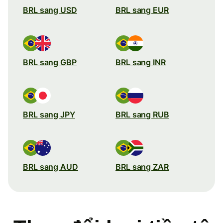
BRL sang USD
BRL sang EUR
BRL sang GBP
BRL sang INR
BRL sang JPY
BRL sang RUB
BRL sang AUD
BRL sang ZAR