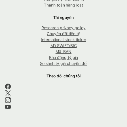
Thanh toán hàng loạt
Tài nguyên
Research privacy policy
Chuyển đổi tiền tệ
International stock ticker
Mã SWIFT/BIC
Mã IBAN
Báo động tỷ giá
So sánh tỷ giá chuyển đổi
Theo dõi chúng tôi