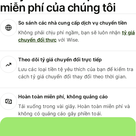
miễn phí của chúng tôi
So sánh các nhà cung cấp dịch vụ chuyển tiền
Không phải chịu phí ngầm, bạn sẽ luôn nhận
tỷ giá
chuyển đổi thực
với Wise.
Theo dõi tỷ giá chuyển đổi trực tiếp
Lưu các loại tiền tệ yêu thích của bạn để kiểm tra
cách tỷ giá chuyển đổi thay đổi theo thời gian.
Hoàn toàn miễn phí, không quảng cáo
Tải xuống trong vài giây. Hoàn toàn miễn phí và
không có quảng cáo gây phiền toái.