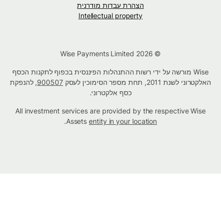
הצהרת עבדות מודרנית
Intellectual property
© Wise Payments Limited 2026
Wise מורשה על ידי רשות ההתנהלות הפיננסית בכפוף לתקנות הכסף
האלקטרוני לשנת 2011, תחת מספר הסימוכין לעסק
900507
, להנפקת
כסף אלקטרוני.
All investment services are provided by the respective Wise
.
Assets
entity in your location