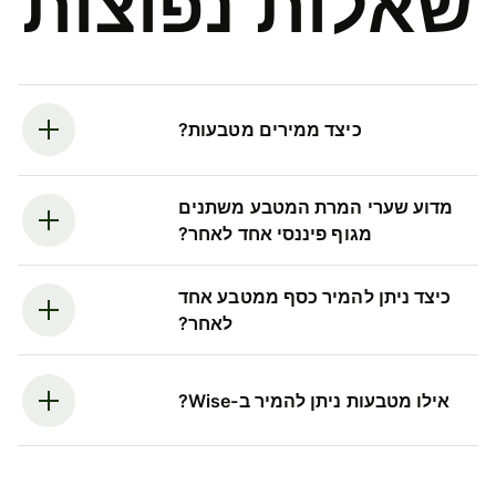
שאלות נפוצות
כיצד ממירים מטבעות?
מדוע שערי המרת המטבע משתנים
מגוף פיננסי אחד לאחר?
כיצד ניתן להמיר כסף ממטבע אחד
לאחר?
אילו מטבעות ניתן להמיר ב-Wise?