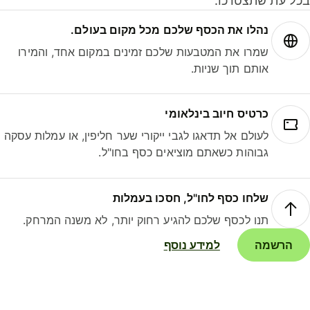
ל עת שתצטרכו.
נהלו את הכסף שלכם מכל מקום בעולם.
שמרו את המטבעות שלכם זמינים במקום אחד, והמירו
אותם תוך שניות.
כרטיס חיוב בינלאומי
לעולם אל תדאגו לגבי ייקורי שער חליפין, או עמלות עסקה
גבוהות כשאתם מוציאים כסף בחו"ל.
שלחו כסף לחו"ל, חסכו בעמלות
תנו לכסף שלכם להגיע רחוק יותר, לא משנה המרחק.
הרשמה
למידע נוסף