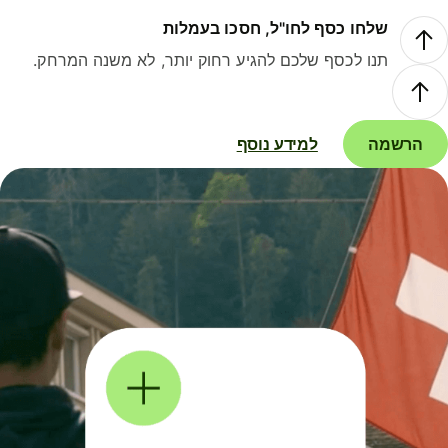
שלחו כסף לחו"ל, חסכו בעמלות
תנו לכסף שלכם להגיע רחוק יותר, לא משנה המרחק.
הרשמה
למידע נוסף