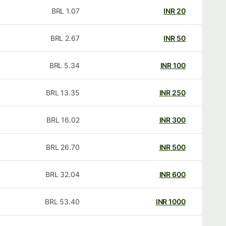
BRL
1.07
INR
20
BRL
2.67
INR
50
BRL
5.34
INR
100
BRL
13.35
INR
250
BRL
16.02
INR
300
BRL
26.70
INR
500
BRL
32.04
INR
600
BRL
53.40
INR
1000