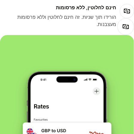
חינם לחלוטין, ללא פרסומות
הורידו תוך שניות. זה חינם לחלוטין וללא פרסומות
מעצבנות.