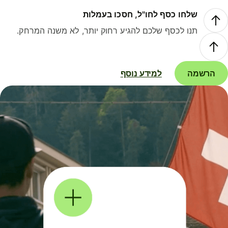
שלחו כסף לחו"ל, חסכו בעמלות
תנו לכסף שלכם להגיע רחוק יותר, לא משנה המרחק.
הרשמה
למידע נוסף