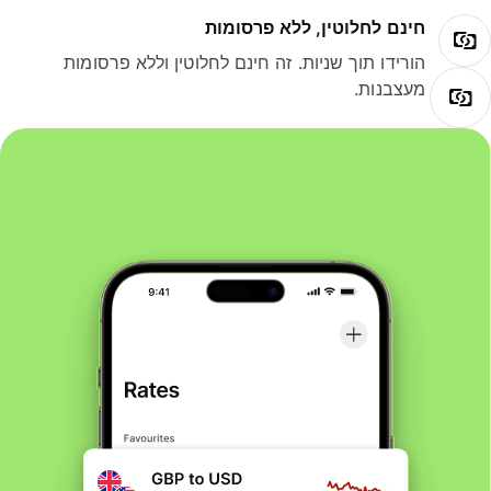
חינם לחלוטין, ללא פרסומות
הורידו תוך שניות. זה חינם לחלוטין וללא פרסומות
מעצבנות.