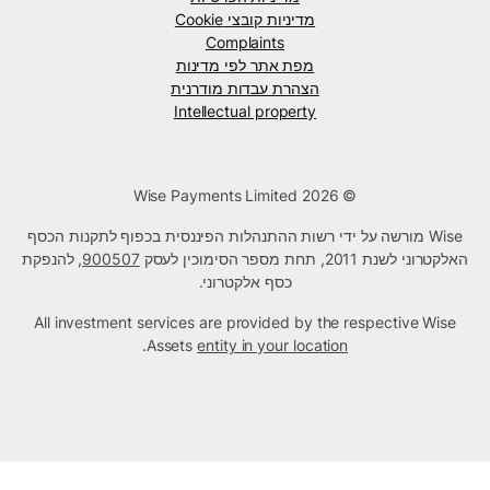
מדיניות קובצי Cookie
Complaints
מפת אתר לפי מדינות
הצהרת עבדות מודרנית
Intellectual property
© Wise Payments Limited 2026
Wise מורשה על ידי רשות ההתנהלות הפיננסית בכפוף לתקנות הכסף
האלקטרוני לשנת 2011, תחת מספר הסימוכין לעסק
900507
, להנפקת
כסף אלקטרוני.
All investment services are provided by the respective Wise
.
Assets
entity in your location