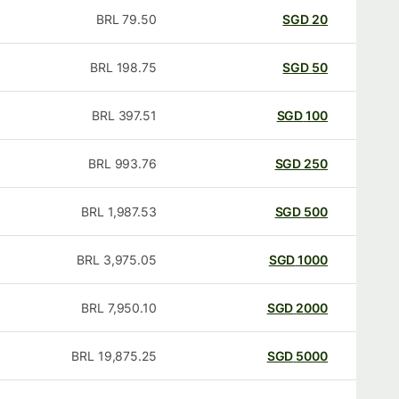
BRL
79.50
SGD
20
BRL
198.75
SGD
50
BRL
397.51
SGD
100
BRL
993.76
SGD
250
BRL
1,987.53
SGD
500
BRL
3,975.05
SGD
1000
BRL
7,950.10
SGD
2000
BRL
19,875.25
SGD
5000