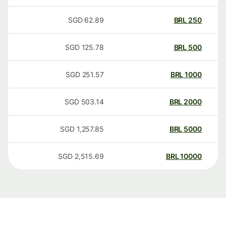
SGD
62.89
BRL
250
SGD
125.78
BRL
500
SGD
251.57
BRL
1000
SGD
503.14
BRL
2000
SGD
1,257.85
BRL
5000
SGD
2,515.69
BRL
10000