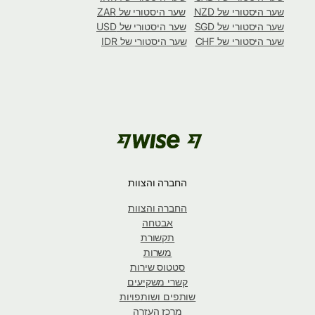
שער היסטורי של NZD
שער היסטורי של ZAR
שער היסטורי של SGD
שער היסטורי של USD
שער היסטורי של CHF
שער היסטורי של IDR
החברה והצוות
החברה והצוות
אבטחה
תקשורת
משרות
סטטוס שירות
קשרי משקיעים
שותפים ושותפויות
מרכז העזרה