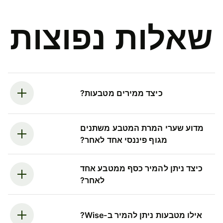
שאלות נפוצות
כיצד ממירים מטבעות?
מדוע שערי המרת המטבע משתנים
מגוף פיננסי אחד לאחר?
כיצד ניתן להמיר כסף ממטבע אחד
לאחר?
אילו מטבעות ניתן להמיר ב-Wise?