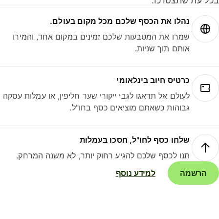
ל עת שתצטרכו.
נהלו את הכסף שלכם מכל מקום בעולם.
שמרו את המטבעות שלכם זמינים במקום אחד, והמירו
אותם תוך שניות.
כרטיס חיוב בינלאומי
לעולם אל תדאגו לגבי ייקורי שער חליפין, או עמלות עסקה
גבוהות כשאתם מוציאים כסף בחו"ל.
שלחו כסף לחו"ל, חסכו בעמלות
תנו לכסף שלכם להגיע רחוק יותר, לא משנה המרחק.
הרשמה
למידע נוסף