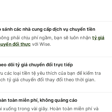
 sánh các nhà cung cấp dịch vụ chuyển tiền
ông phải chịu phí ngầm, bạn sẽ luôn nhận
tỷ giá
uyển đổi thực
với Wise.
eo dõi tỷ giá chuyển đổi trực tiếp
u các loại tiền tệ yêu thích của bạn để kiểm tra
ch tỷ giá chuyển đổi thay đổi theo thời gian.
àn toàn miễn phí, không quảng cáo
i xuống trong vài giây. Hoàn toàn miễn phí và