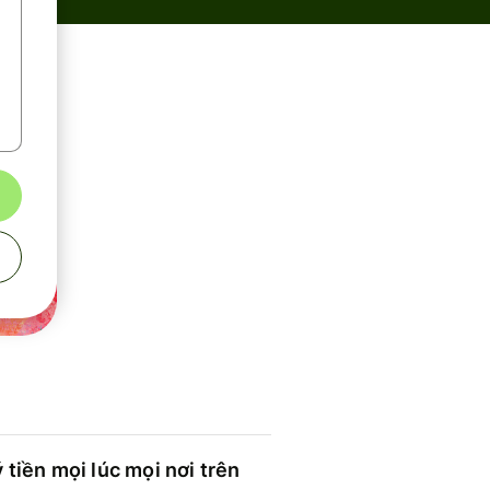
 tiền mọi lúc mọi nơi trên