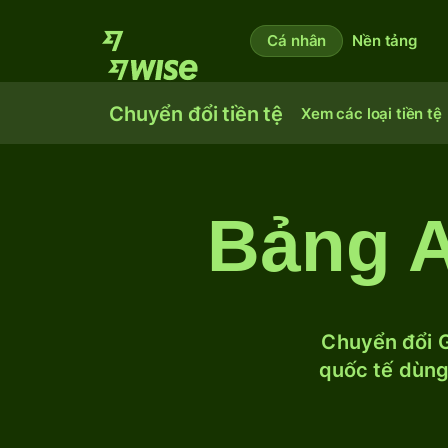
Cá nhân
Nền tảng
Chuyển đổi tiền tệ
Xem các loại tiền tệ
Bảng A
Chuyển đổi G
quốc tế dùng 