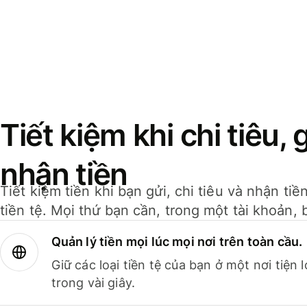
Tiết kiệm khi chi tiêu, 
nhận tiền
Tiết kiệm tiền khi bạn gửi, chi tiêu và nhận ti
tiền tệ. Mọi thứ bạn cần, trong một tài khoản, 
Quản lý tiền mọi lúc mọi nơi trên toàn cầu.
Giữ các loại tiền tệ của bạn ở một nơi tiện
trong vài giây.