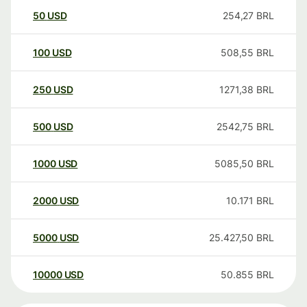
50
USD
254,27
BRL
100
USD
508,55
BRL
250
USD
1271,38
BRL
500
USD
2542,75
BRL
1000
USD
5085,50
BRL
2000
USD
10.171
BRL
5000
USD
25.427,50
BRL
10000
USD
50.855
BRL