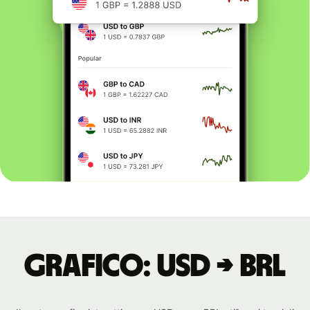
Grafico: USD → BRL