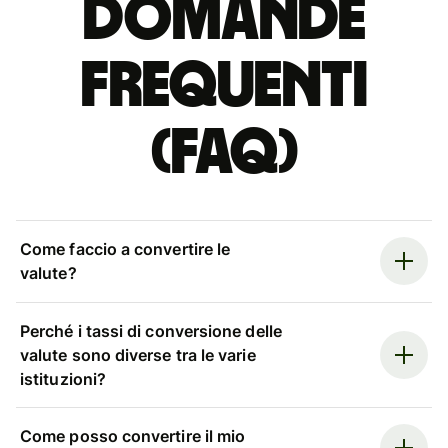
Domande
Frequenti
(FAQ)
Come faccio a convertire le
valute?
Perché i tassi di conversione delle
valute sono diverse tra le varie
istituzioni?
Come posso convertire il mio