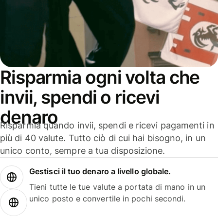
Risparmia ogni volta che
invii, spendi o ricevi
denaro
Risparmia quando invii, spendi e ricevi pagamenti in
più di 40 valute. Tutto ciò di cui hai bisogno, in un
unico conto, sempre a tua disposizione.
Gestisci il tuo denaro a livello globale.
Tieni tutte le tue valute a portata di mano in un
unico posto e convertile in pochi secondi.