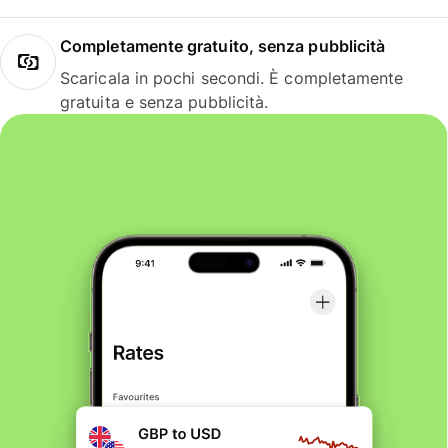
Completamente gratuito, senza pubblicità
Scaricala in pochi secondi. È completamente
gratuita e senza pubblicità.