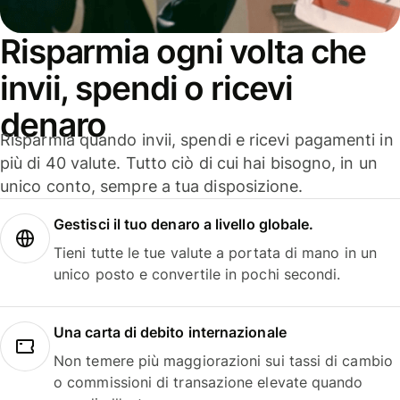
Risparmia ogni volta che
invii, spendi o ricevi
denaro
Risparmia quando invii, spendi e ricevi pagamenti in
più di 40 valute. Tutto ciò di cui hai bisogno, in un
unico conto, sempre a tua disposizione.
Gestisci il tuo denaro a livello globale.
Tieni tutte le tue valute a portata di mano in un
unico posto e convertile in pochi secondi.
Una carta di debito internazionale
Non temere più maggiorazioni sui tassi di cambio
o commissioni di transazione elevate quando