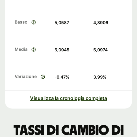
Basso
5,0587
4,8906
Media
5,0945
5,0974
Variazione
-0.47
%
3.99
%
Visualizza la cronologia completa
Tassi di cambio di