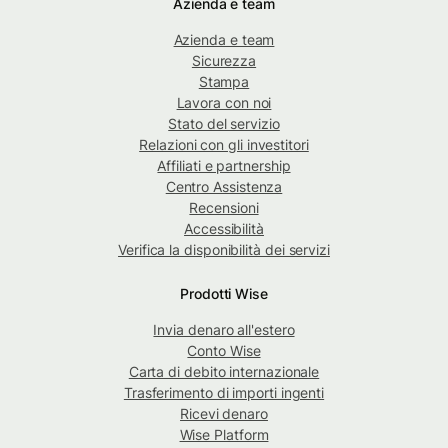
Azienda e team
Azienda e team
Sicurezza
Stampa
Lavora con noi
Stato del servizio
Relazioni con gli investitori
Affiliati e partnership
Centro Assistenza
Recensioni
Accessibilità
Verifica la disponibilità dei servizi
Prodotti Wise
Invia denaro all'estero
Conto Wise
Carta di debito internazionale
Trasferimento di importi ingenti
Ricevi denaro
Wise Platform