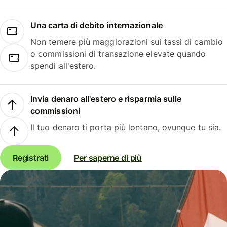
Una carta di debito internazionale
Non temere più maggiorazioni sui tassi di cambio
o commissioni di transazione elevate quando
spendi all'estero.
Invia denaro all'estero e risparmia sulle
commissioni
Il tuo denaro ti porta più lontano, ovunque tu sia.
Registrati
Per saperne di più