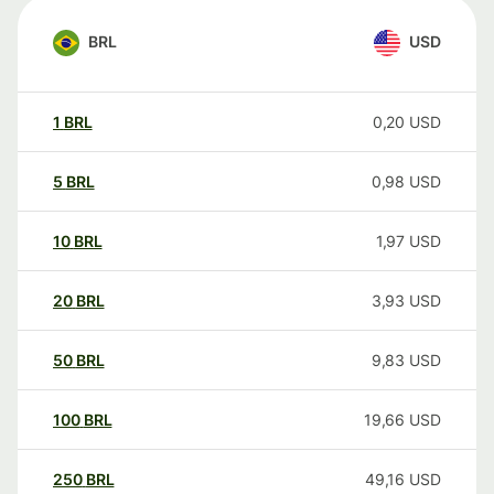
BRL
USD
1
BRL
0,20
USD
5
BRL
0,98
USD
10
BRL
1,97
USD
20
BRL
3,93
USD
50
BRL
9,83
USD
100
BRL
19,66
USD
250
BRL
49,16
USD