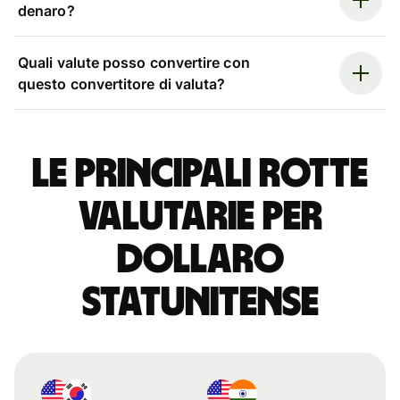
denaro?
Quali valute posso convertire con
questo convertitore di valuta?
Le principali rotte
valutarie per
dollaro
statunitense