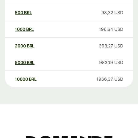
500
BRL
98,32
USD
1000
BRL
196,64
USD
2000
BRL
393,27
USD
5000
BRL
983,19
USD
10000
BRL
1966,37
USD