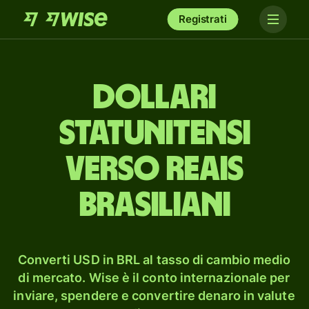
Registrati
dollari
statunitensi
verso reais
brasiliani
Converti USD in BRL al tasso di cambio medio
di mercato. Wise è il conto internazionale per
inviare, spendere e convertire denaro in valute