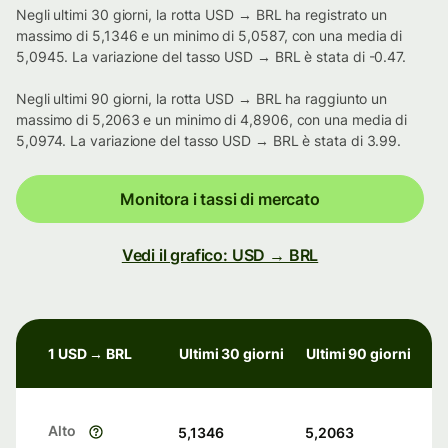
Negli ultimi 30 giorni, la rotta USD → BRL ha registrato un
massimo di 5,1346 e un minimo di 5,0587, con una media di
5,0945. La variazione del tasso USD → BRL è stata di -0.47.
Negli ultimi 90 giorni, la rotta USD → BRL ha raggiunto un
massimo di 5,2063 e un minimo di 4,8906, con una media di
5,0974. La variazione del tasso USD → BRL è stata di 3.99.
Monitora i tassi di mercato
Vedi il grafico: USD → BRL
1 USD → BRL
Ultimi 30 giorni
Ultimi 90 giorni
Alto
5,1346
5,2063