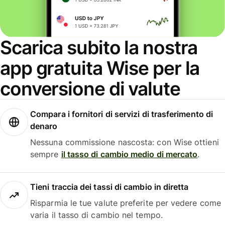
Scarica subito la nostra
app gratuita Wise per la
conversione di valute
Compara i fornitori di servizi di trasferimento di
denaro
Nessuna commissione nascosta: con Wise ottieni
sempre
il tasso di cambio medio di mercato
.
Tieni traccia dei tassi di cambio in diretta
Risparmia le tue valute preferite per vedere come
varia il tasso di cambio nel tempo.