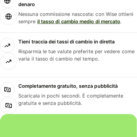
denaro
Nessuna commissione nascosta: con Wise ottieni
sempre
il tasso di cambio medio di mercato
.
Tieni traccia dei tassi di cambio in diretta
Risparmia le tue valute preferite per vedere come
varia il tasso di cambio nel tempo.
Completamente gratuito, senza pubblicità
Scaricala in pochi secondi. È completamente
gratuita e senza pubblicità.