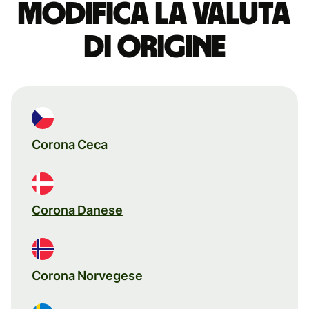
Modifica la valuta
di origine
Corona Ceca
Corona Danese
Corona Norvegese