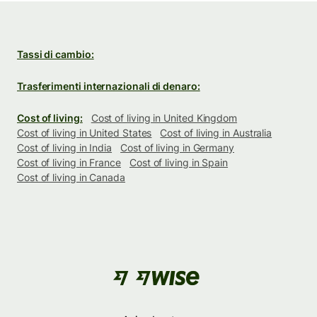
Tassi di cambio:
Trasferimenti internazionali di denaro:
Cost of living:
Cost of living in United Kingdom
Cost of living in United States
Cost of living in Australia
Cost of living in India
Cost of living in Germany
Cost of living in France
Cost of living in Spain
Cost of living in Canada