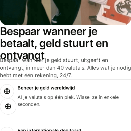
Bespaar wanneer je
betaalt, geld stuurt en
ontvangt
Bespaar wanneer je geld stuurt, uitgeeft en
ontvangt, in meer dan 40 valuta's. Alles wat je nodig
hebt met één rekening, 24/7.
Beheer je geld wereldwijd
Al je valuta's op één plek. Wissel ze in enkele
seconden.
Een internationale debitcard