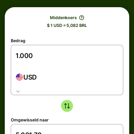
Middenkoers
$ 1 USD = 5,082 BRL
Bedrag
USD
Omgewisseld naar