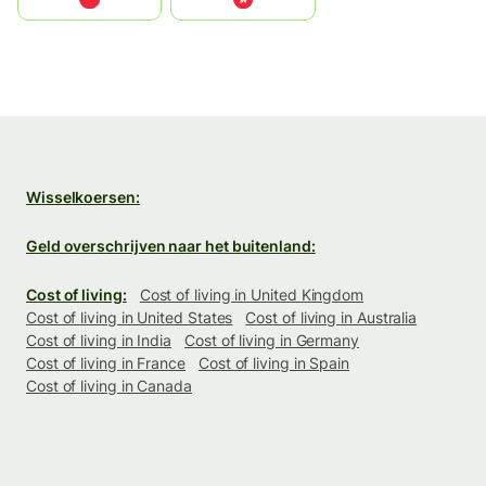
Wisselkoersen:
Geld overschrijven naar het buitenland:
Cost of living:
Cost of living in United Kingdom
Cost of living in United States
Cost of living in Australia
Cost of living in India
Cost of living in Germany
Cost of living in France
Cost of living in Spain
Cost of living in Canada