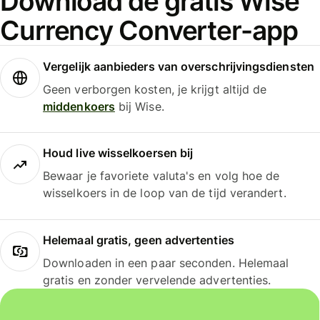
Download de gratis Wise
Currency Converter-app
Vergelijk aanbieders van overschrijvingsdiensten
Geen verborgen kosten, je krijgt altijd de
middenkoers
bij Wise.
Houd live wisselkoersen bij
Bewaar je favoriete valuta's en volg hoe de
wisselkoers in de loop van de tijd verandert.
Helemaal gratis, geen advertenties
Downloaden in een paar seconden. Helemaal
gratis en zonder vervelende advertenties.