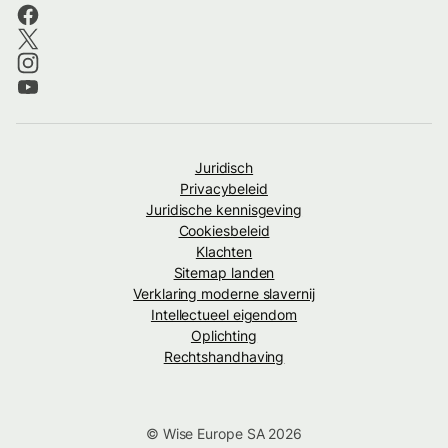
Juridisch
Privacybeleid
Juridische kennisgeving
Cookiesbeleid
Klachten
Sitemap landen
Verklaring moderne slavernij
Intellectueel eigendom
Oplichting
Rechtshandhaving
© Wise Europe SA 2026