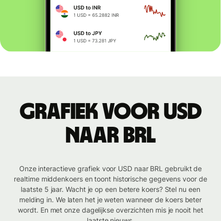
Grafiek voor USD
naar BRL
Onze interactieve grafiek voor USD naar BRL gebruikt de
realtime middenkoers en toont historische gegevens voor de
laatste 5 jaar. Wacht je op een betere koers? Stel nu een
melding in. We laten het je weten wanneer de koers beter
wordt. En met onze dagelijkse overzichten mis je nooit het
laatste nieuws.