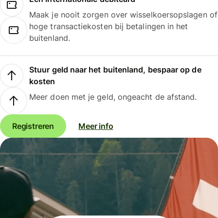
Maak je nooit zorgen over wisselkoersopslagen of
hoge transactiekosten bij betalingen in het
buitenland.
Stuur geld naar het buitenland, bespaar op de
kosten
Meer doen met je geld, ongeacht de afstand.
Registreren
Meer info