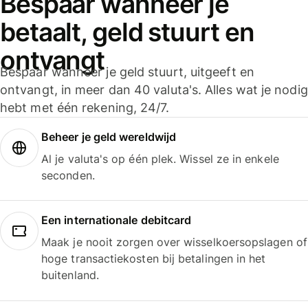
Bespaar wanneer je
betaalt, geld stuurt en
ontvangt
Bespaar wanneer je geld stuurt, uitgeeft en
ontvangt, in meer dan 40 valuta's. Alles wat je nodig
hebt met één rekening, 24/7.
Beheer je geld wereldwijd
Al je valuta's op één plek. Wissel ze in enkele
seconden.
Een internationale debitcard
Maak je nooit zorgen over wisselkoersopslagen of
hoge transactiekosten bij betalingen in het
buitenland.