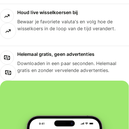
Houd live wisselkoersen bij
Bewaar je favoriete valuta's en volg hoe de
wisselkoers in de loop van de tijd verandert.
Helemaal gratis, geen advertenties
Downloaden in een paar seconden. Helemaal
gratis en zonder vervelende advertenties.