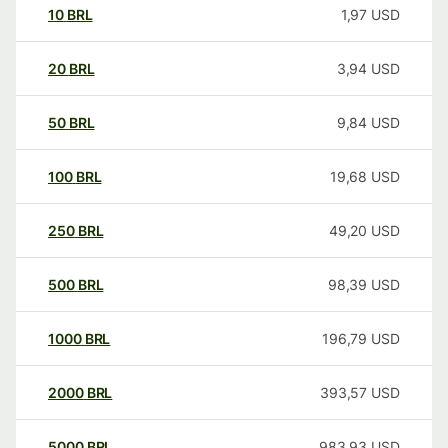
10
BRL
1,97
USD
20
BRL
3,94
USD
50
BRL
9,84
USD
100
BRL
19,68
USD
250
BRL
49,20
USD
500
BRL
98,39
USD
1000
BRL
196,79
USD
2000
BRL
393,57
USD
5000
BRL
983,93
USD