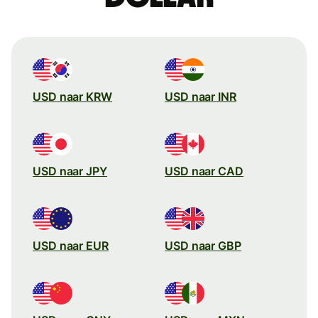
USD naar KRW
USD naar INR
USD naar JPY
USD naar CAD
USD naar EUR
USD naar GBP