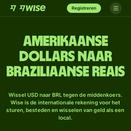
Registreren
Amerikaanse
dollars naar
Braziliaanse reais
Wissel USD naar BRL tegen de middenkoers.
Wise is de internationale rekening voor het
sturen, besteden en wisselen van geld als een
local.