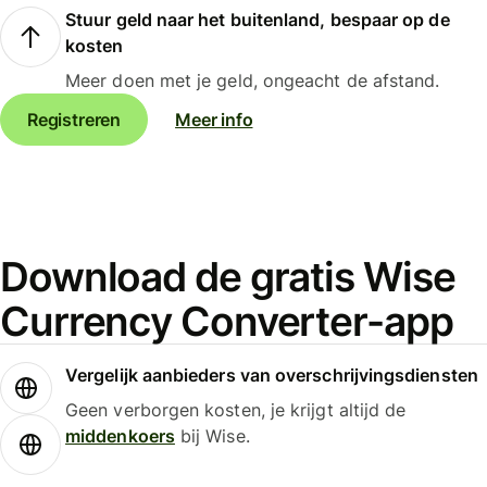
Stuur geld naar het buitenland, bespaar op de
kosten
Meer doen met je geld, ongeacht de afstand.
Registreren
Meer info
Download de gratis Wise
Currency Converter-app
Vergelijk aanbieders van overschrijvingsdiensten
Geen verborgen kosten, je krijgt altijd de
middenkoers
bij Wise.