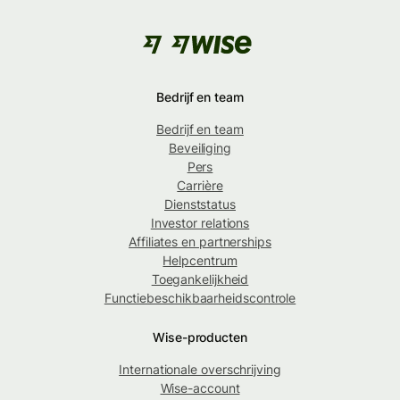
Bedrijf en team
Bedrijf en team
Beveiliging
Pers
Carrière
Dienststatus
Investor relations
Affiliates en partnerships
Helpcentrum
Toegankelijkheid
Functiebeschikbaarheidscontrole
Wise-producten
Internationale overschrijving
Wise-account