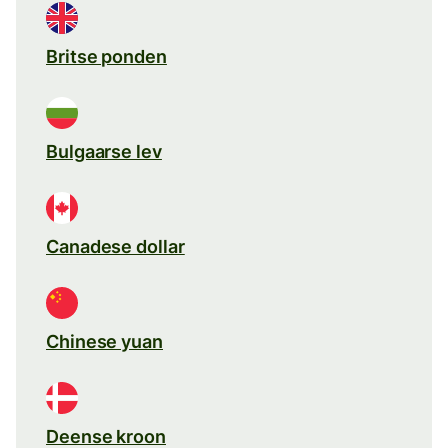
Britse ponden
Bulgaarse lev
Canadese dollar
Chinese yuan
Deense kroon