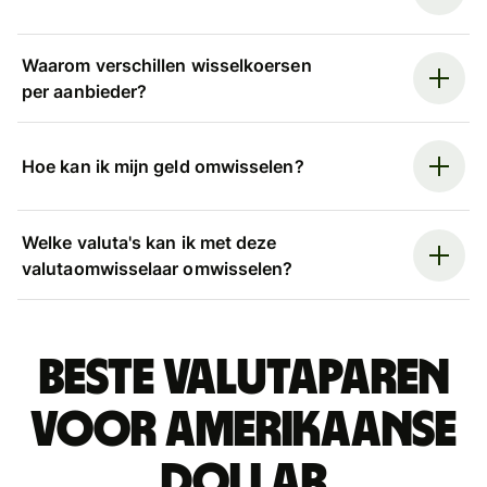
Waarom verschillen wisselkoersen
per aanbieder?
Hoe kan ik mijn geld omwisselen?
Welke valuta's kan ik met deze
valutaomwisselaar omwisselen?
Beste valutaparen
voor Amerikaanse
dollar