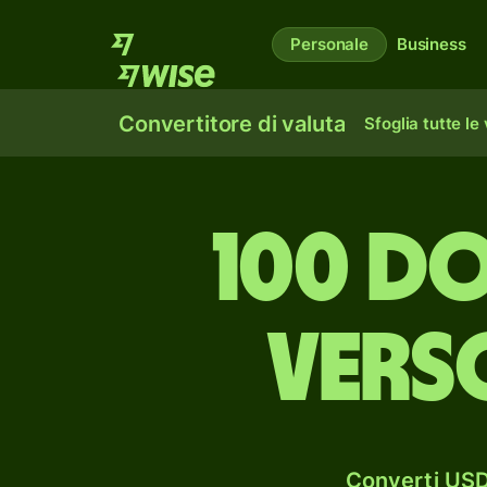
Personale
Business
Convertitore di valuta
Sfoglia tutte le
100 do
verso
Converti USD 