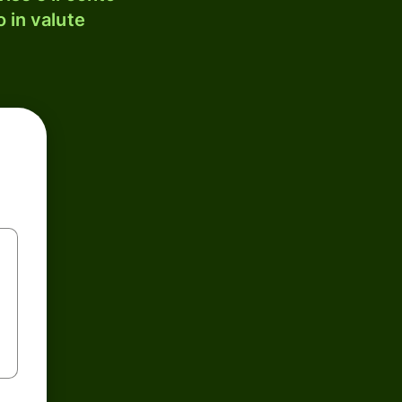
 in valute