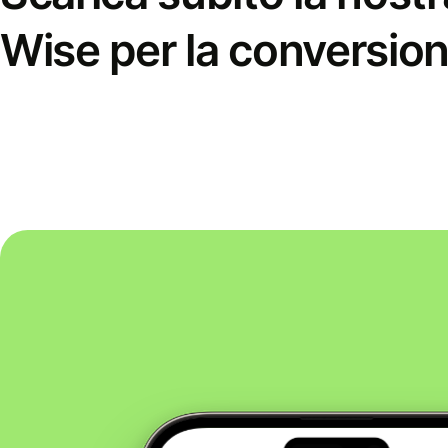
Wise per la conversion