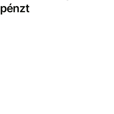
pénzt