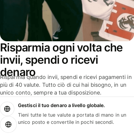
Risparmia ogni volta che
invii, spendi o ricevi
denaro
Risparmia quando invii, spendi e ricevi pagamenti in
più di 40 valute. Tutto ciò di cui hai bisogno, in un
unico conto, sempre a tua disposizione.
Gestisci il tuo denaro a livello globale.
Tieni tutte le tue valute a portata di mano in un
unico posto e convertile in pochi secondi.