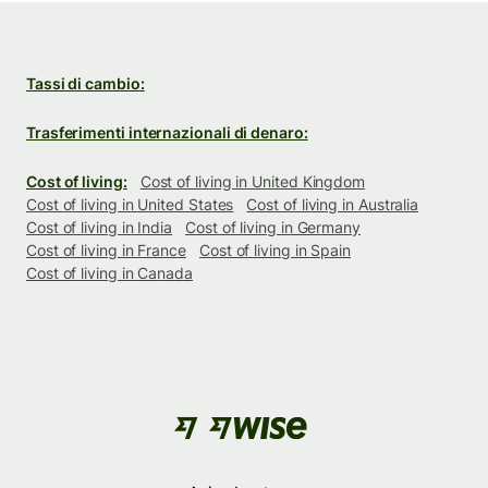
Tassi di cambio:
Trasferimenti internazionali di denaro:
Cost of living:
Cost of living in United Kingdom
Cost of living in United States
Cost of living in Australia
Cost of living in India
Cost of living in Germany
Cost of living in France
Cost of living in Spain
Cost of living in Canada