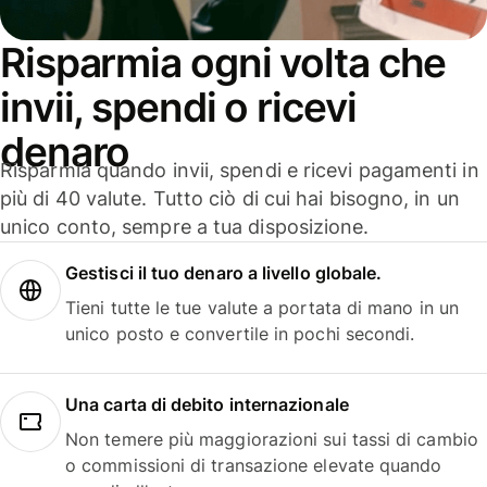
Risparmia ogni volta che
invii, spendi o ricevi
denaro
Risparmia quando invii, spendi e ricevi pagamenti in
più di 40 valute. Tutto ciò di cui hai bisogno, in un
unico conto, sempre a tua disposizione.
Gestisci il tuo denaro a livello globale.
Tieni tutte le tue valute a portata di mano in un
unico posto e convertile in pochi secondi.
Una carta di debito internazionale
Non temere più maggiorazioni sui tassi di cambio
o commissioni di transazione elevate quando