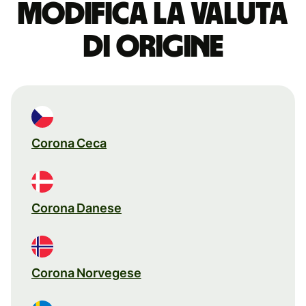
Modifica la valuta
di origine
Corona Ceca
Corona Danese
Corona Norvegese