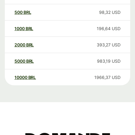
500
BRL
98,32
USD
1000
BRL
196,64
USD
2000
BRL
393,27
USD
5000
BRL
983,19
USD
10000
BRL
1966,37
USD