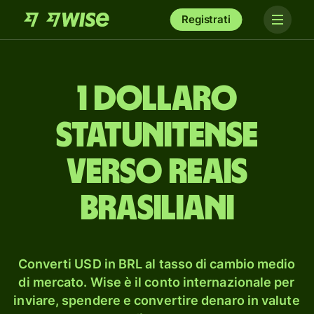
Registrati
1 dollaro
statunitense
verso reais
brasiliani
Converti USD in BRL al tasso di cambio medio
di mercato. Wise è il conto internazionale per
inviare, spendere e convertire denaro in valute