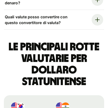
denaro?
Quali valute posso convertire con
questo convertitore di valuta?
Le principali rotte
valutarie per
dollaro
statunitense