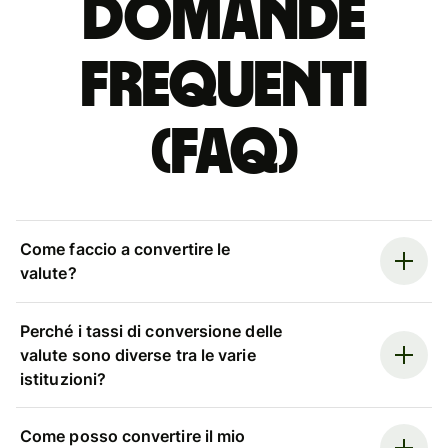
Domande
Frequenti
(FAQ)
Come faccio a convertire le
valute?
Perché i tassi di conversione delle
valute sono diverse tra le varie
istituzioni?
Come posso convertire il mio