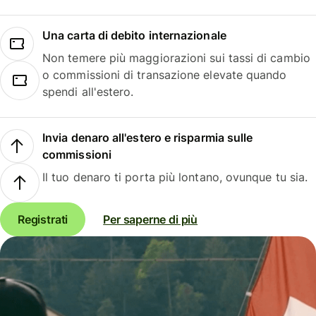
Una carta di debito internazionale
Non temere più maggiorazioni sui tassi di cambio
o commissioni di transazione elevate quando
spendi all'estero.
Invia denaro all'estero e risparmia sulle
commissioni
Il tuo denaro ti porta più lontano, ovunque tu sia.
Registrati
Per saperne di più