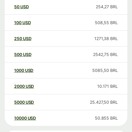
50
USD
254,27
BRL
100
USD
508,55
BRL
250
USD
1271,38
BRL
500
USD
2542,75
BRL
1000
USD
5085,50
BRL
2000
USD
10.171
BRL
5000
USD
25.427,50
BRL
10000
USD
50.855
BRL