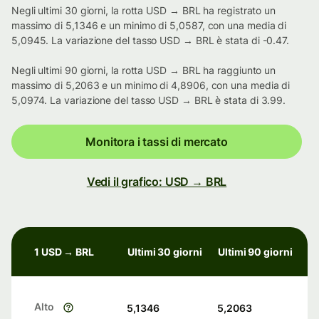
Negli ultimi 30 giorni, la rotta USD → BRL ha registrato un
massimo di 5,1346 e un minimo di 5,0587, con una media di
5,0945. La variazione del tasso USD → BRL è stata di -0.47.
Negli ultimi 90 giorni, la rotta USD → BRL ha raggiunto un
massimo di 5,2063 e un minimo di 4,8906, con una media di
5,0974. La variazione del tasso USD → BRL è stata di 3.99.
Monitora i tassi di mercato
Vedi il grafico: USD → BRL
1 USD → BRL
Ultimi 30 giorni
Ultimi 90 giorni
Alto
5,1346
5,2063