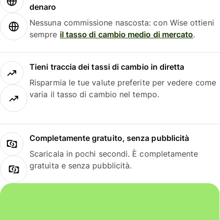
denaro
Nessuna commissione nascosta: con Wise ottieni
sempre
il tasso di cambio medio di mercato
.
Tieni traccia dei tassi di cambio in diretta
Risparmia le tue valute preferite per vedere come
varia il tasso di cambio nel tempo.
Completamente gratuito, senza pubblicità
Scaricala in pochi secondi. È completamente
gratuita e senza pubblicità.