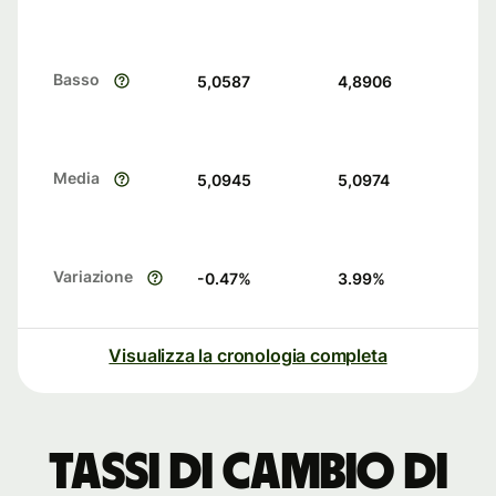
Basso
5,0587
4,8906
Media
5,0945
5,0974
Variazione
-0.47
%
3.99
%
Visualizza la cronologia completa
Tassi di cambio di