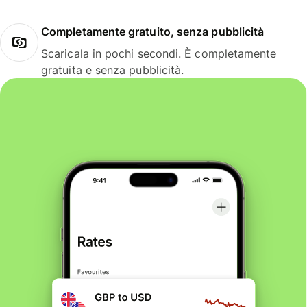
Completamente gratuito, senza pubblicità
Scaricala in pochi secondi. È completamente
gratuita e senza pubblicità.