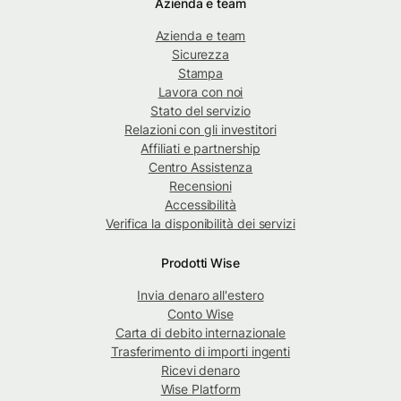
Azienda e team
Azienda e team
Sicurezza
Stampa
Lavora con noi
Stato del servizio
Relazioni con gli investitori
Affiliati e partnership
Centro Assistenza
Recensioni
Accessibilità
Verifica la disponibilità dei servizi
Prodotti Wise
Invia denaro all'estero
Conto Wise
Carta di debito internazionale
Trasferimento di importi ingenti
Ricevi denaro
Wise Platform