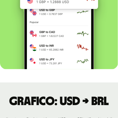
Grafico: USD → BRL