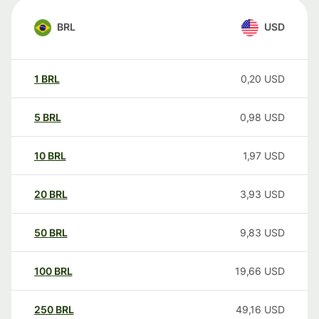
BRL
USD
1
BRL
0,20
USD
5
BRL
0,98
USD
10
BRL
1,97
USD
20
BRL
3,93
USD
50
BRL
9,83
USD
100
BRL
19,66
USD
250
BRL
49,16
USD