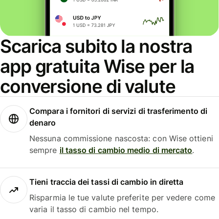
Scarica subito la nostra
app gratuita Wise per la
conversione di valute
Compara i fornitori di servizi di trasferimento di
denaro
Nessuna commissione nascosta: con Wise ottieni
sempre
il tasso di cambio medio di mercato
.
Tieni traccia dei tassi di cambio in diretta
Risparmia le tue valute preferite per vedere come
varia il tasso di cambio nel tempo.