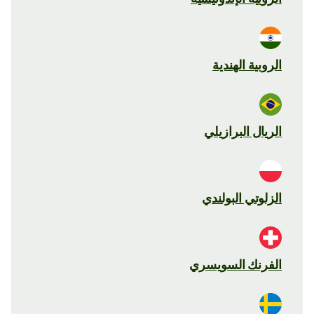
الروبية الهندية
الريال البرازيلي
الزلوتي البولندي
الفرنك السويسري