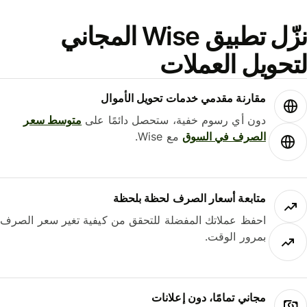
نزّل تطبيق Wise المجاني
حويل العملات
مقارنة مقدمي خدمات تحويل الأموال
دون أي رسوم خفية، ستحصل دائمًا على
متوسط ​​سعر
الصرف في السوق
مع Wise.
متابعة أسعار الصرف لحظة بلحظة
احفظ عملاتك المفضلة للتحقق من كيفية تغير سعر الصرف
بمرور الوقت.
مجاني تمامًا، دون إعلانات