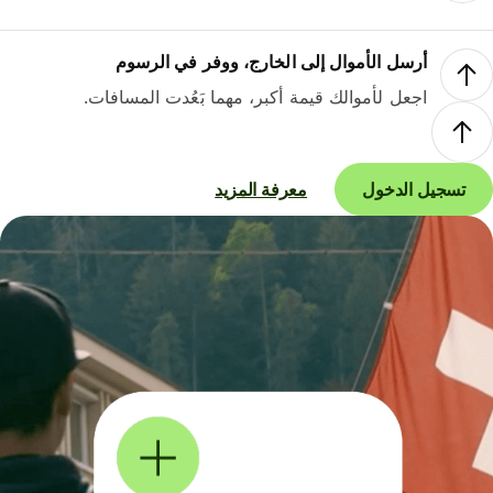
أرسل الأموال إلى الخارج، ووفر في الرسوم
اجعل لأموالك قيمة أكبر، مهما بَعُدت المسافات.
تسجيل الدخول
معرفة المزيد