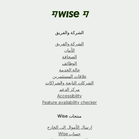
الشركة والفريق
الشركة والفريق
الأمان
الصحافة
الوظائف
حالة الخدمة
علاقات المستثمرين
الشركات التابعة والشراكات
مركز الدعم
Accessibility
Feature availability checker
منتجات Wise
إرسال الأموال إلى الخارج
حساب Wise