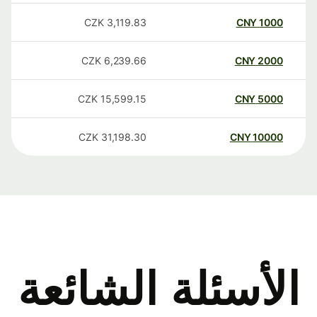
CZK
3,119.83
CNY
1000
CZK
6,239.66
CNY
2000
CZK
15,599.15
CNY
5000
CZK
31,198.30
CNY
10000
الأسئلة الشائعة