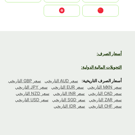
中国
中國香港特別行政區
أسعار الصرف:
التحويلات المالية الدولية:
أسعار الصرف التاريخية:
سعر AUD التاريخي
سعر GBP التاريخي
سعر MXN التاريخي
سعر EUR التاريخي
سعر JPY التاريخي
سعر CAD التاريخي
سعر INR التاريخي
سعر NZD التاريخي
سعر ZAR التاريخي
سعر SGD التاريخي
سعر USD التاريخي
سعر CHF التاريخي
سعر IDR التاريخي