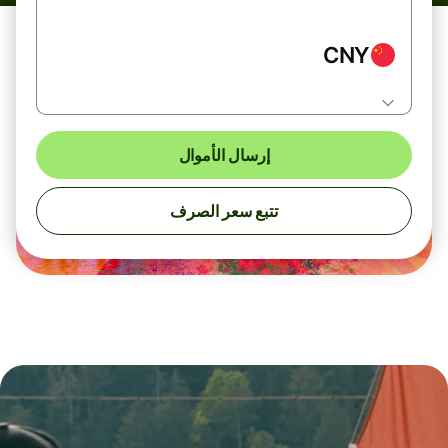
CNY
إرسال الأموال
تتبع سعر الصرف