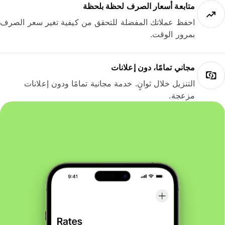
متابعة أسعار الصرف لحظة بلحظة
احفظ عملاتك المفضلة للتحقق من كيفية تغير سعر الصرف
بمرور الوقت.
مجاني تمامًا، دون إعلانات
التنزيل خلال ثوانٍ. خدمة مجانية تمامًا ودون إعلانات
مزعجة.