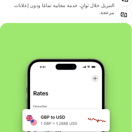
التنزيل خلال ثوانٍ. خدمة مجانية تمامًا ودون إعلانات
مزعجة.