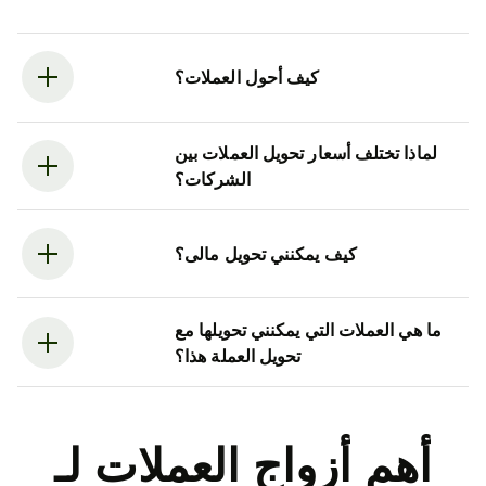
كيف أحول العملات؟
لماذا تختلف أسعار تحويل العملات بين
الشركات؟
كيف يمكنني تحويل مالى؟
ما هي العملات التي يمكنني تحويلها مع
تحويل العملة هذا؟
أهم أزواج العملات لـ