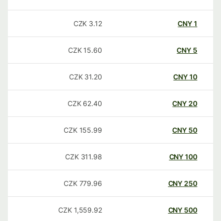
CZK
3.12
CNY
1
CZK
15.60
CNY
5
CZK
31.20
CNY
10
CZK
62.40
CNY
20
CZK
155.99
CNY
50
CZK
311.98
CNY
100
CZK
779.96
CNY
250
CZK
1,559.92
CNY
500