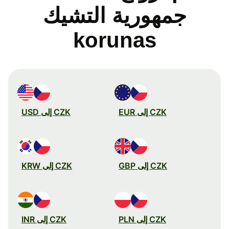
جمهورية التشيك
korunas
CZK إلى EUR
CZK إلى USD
CZK إلى GBP
CZK إلى KRW
CZK إلى PLN
CZK إلى INR