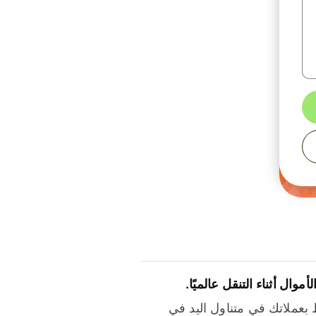
لأموال أثناء التنقل عالميًا.
بعملاتك في متناول اليد في