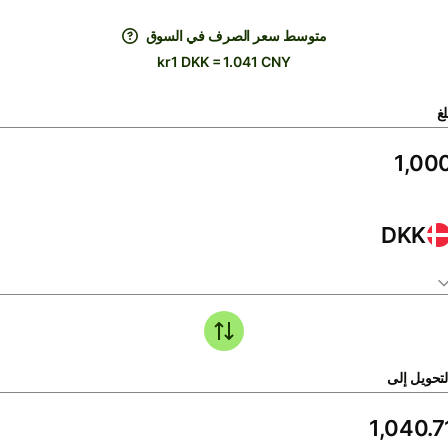
متوسط ​​سعر الصرف في السوق
kr1 DKK = 1.041 CNY
لغ
DKK
لتحويل إلى