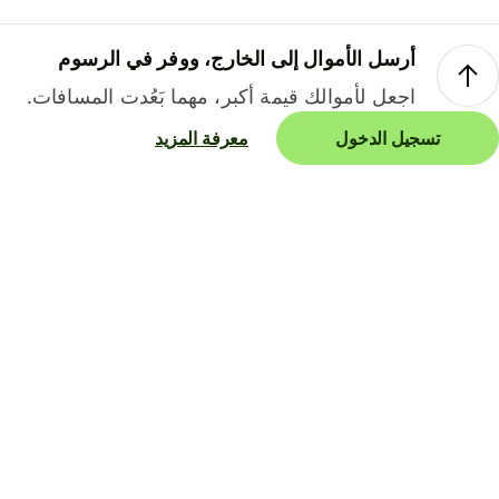
أرسل الأموال إلى الخارج، ووفر في الرسوم
اجعل لأموالك قيمة أكبر، مهما بَعُدت المسافات.
تسجيل الدخول
معرفة المزيد