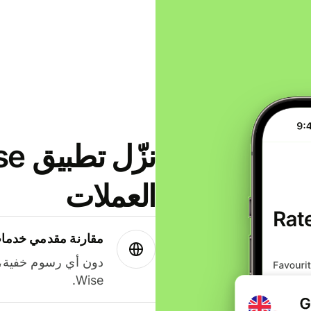
العملات
مقارنة مقدمي خدمات
دون أي رسوم خفية،
Wise.