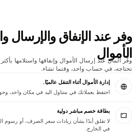
وفر عند الإنفاق والإرسال وا
الأموال
تحتاجه، في حساب واحد، وقتما تشاء.
إدارة الأموال أثناء التنقل عالميًا.
احتفظ بعملاتك في متناول اليد في مكان واحد، وحوله
بطاقة خصم مباشر دولية
لا تقلق أبدًا بشأن زيادات سعر الصرف، أو رسوم الم
في الخارج.