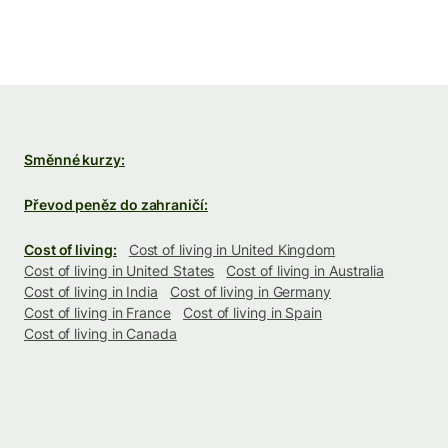
Směnné kurzy:
Převod peněz do zahraničí:
Cost of living:
Cost of living in United Kingdom
Cost of living in United States
Cost of living in Australia
Cost of living in India
Cost of living in Germany
Cost of living in France
Cost of living in Spain
Cost of living in Canada