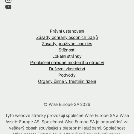
Právní ustanovení
Zásady ochrany osobních údajů
Zásady používání cookies
Stížnosti
Lokální stránky
Prohlášení ohledně moderního otroctví
Duševní vlastnictví
Podvody
Orgány činné v trestním řízení
© Wise Europe SA 2026
Tyto webové stránky provozují společně Wise Europe SA a Wise
Assets Europe AS. Společnost Wise Europe SA je odpovědná za
veškerý obsah související s platebními službami. Společnost