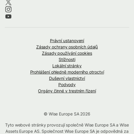
Právní ustanovení
Zásady ochrany osobních údajů
Zásady používání cookies
Stížnosti
Lokální stránky
Prohlášení ohledně moderního otroctví
Duševní vlastnictví
Podvody
Orgány činné v trestním řízení
© Wise Europe SA 2026
Tyto webové stránky provozují společně Wise Europe SA a Wise
Assets Europe AS. Společnost Wise Europe SA je odpovědná za