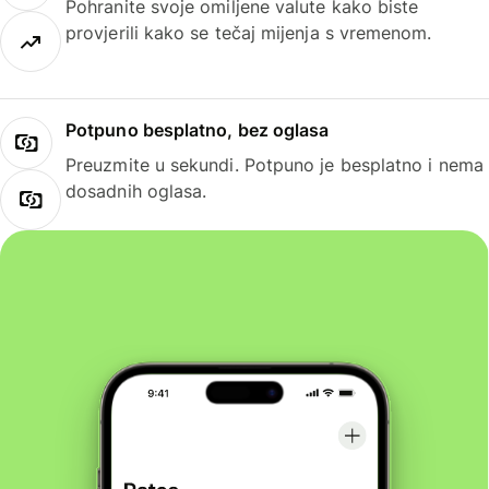
Pohranite svoje omiljene valute kako biste
provjerili kako se tečaj mijenja s vremenom.
Potpuno besplatno, bez oglasa
Preuzmite u sekundi. Potpuno je besplatno i nema
dosadnih oglasa.