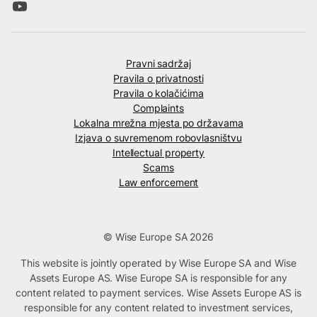
Pravni sadržaj
Pravila o privatnosti
Pravila o kolačićima
Complaints
Lokalna mrežna mjesta po državama
Izjava o suvremenom robovlasništvu
Intellectual property
Scams
Law enforcement
© Wise Europe SA 2026
This website is jointly operated by Wise Europe SA and Wise
Assets Europe AS. Wise Europe SA is responsible for any
content related to payment services. Wise Assets Europe AS is
responsible for any content related to investment services,