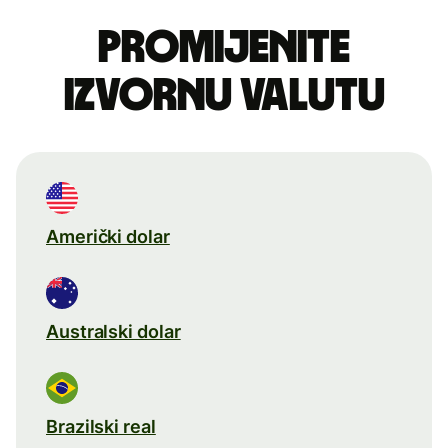
Promijenite
izvornu valutu
Američki dolar
Australski dolar
Brazilski real