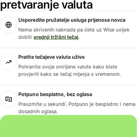
pretvaranje valuta
Usporedite pružatelje usluga prijenosa novca
Nema skrivenih naknada pa ćete uz Wise uvijek
dobiti
srednji tržišni tečaj
.
Pratite tečajeve valuta uživo
Pohranite svoje omiljene valute kako biste
provjerili kako se tečaj mijenja s vremenom.
Potpuno besplatno, bez oglasa
Preuzmite u sekundi. Potpuno je besplatno i nema
dosadnih oglasa.