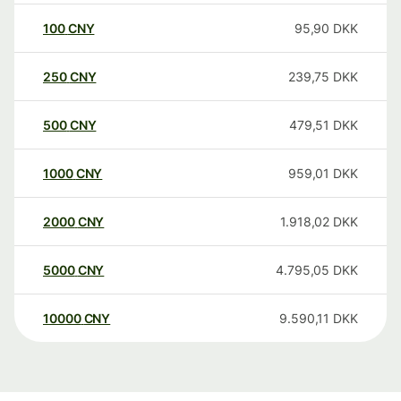
100
CNY
95,90
DKK
250
CNY
239,75
DKK
500
CNY
479,51
DKK
1000
CNY
959,01
DKK
2000
CNY
1.918,02
DKK
5000
CNY
4.795,05
DKK
10000
CNY
9.590,11
DKK