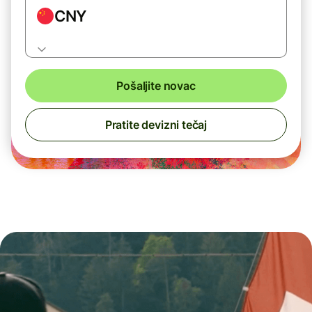
CNY
Pošaljite novac
Pratite devizni tečaj