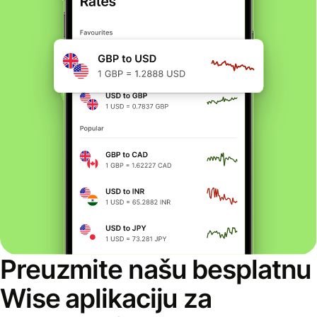
Preuzmite našu besplatnu
Wise aplikaciju za