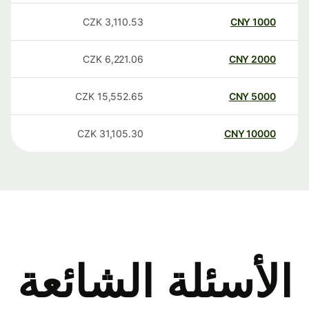
CZK
3,110.53
CNY
1000
CZK
6,221.06
CNY
2000
CZK
15,552.65
CNY
5000
CZK
31,105.30
CNY
10000
الأسئلة الشائعة