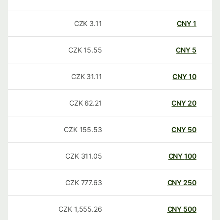
CZK
3.11
CNY
1
CZK
15.55
CNY
5
CZK
31.11
CNY
10
CZK
62.21
CNY
20
CZK
155.53
CNY
50
CZK
311.05
CNY
100
CZK
777.63
CNY
250
CZK
1,555.26
CNY
500