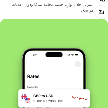
التنزيل خلال ثوانٍ. خدمة مجانية تمامًا ودون إعلانات
مزعجة.