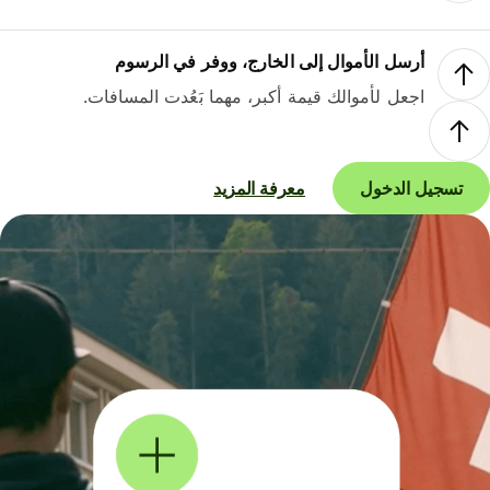
أرسل الأموال إلى الخارج، ووفر في الرسوم
اجعل لأموالك قيمة أكبر، مهما بَعُدت المسافات.
تسجيل الدخول
معرفة المزيد