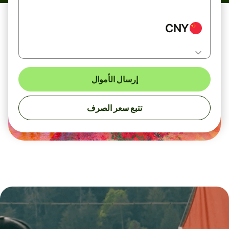
CNY
إرسال الأموال
تتبع سعر الصرف