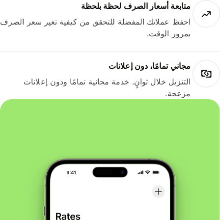
متابعة أسعار الصرف لحظة بلحظة
احفظ عملاتك المفضلة للتحقق من كيفية تغير سعر الصرف
بمرور الوقت.
مجاني تمامًا، دون إعلانات
التنزيل خلال ثوانٍ. خدمة مجانية تمامًا ودون إعلانات
مزعجة.