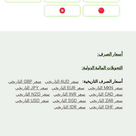
中国
中國香港特別行政區
أسعار الصرف:
التحويلات المالية الدولية:
أسعار الصرف التاريخية:
سعر AUD التاريخي
سعر GBP التاريخي
سعر MXN التاريخي
سعر EUR التاريخي
سعر JPY التاريخي
سعر CAD التاريخي
سعر INR التاريخي
سعر NZD التاريخي
سعر ZAR التاريخي
سعر SGD التاريخي
سعر USD التاريخي
سعر CHF التاريخي
سعر IDR التاريخي