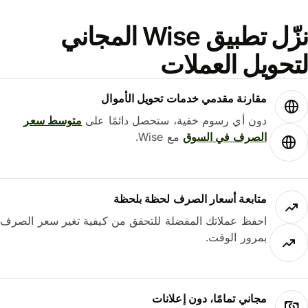
نزّل تطبيق Wise المجاني
حويل العملات
مقارنة مقدمي خدمات تحويل الأموال
دون أي رسوم خفية، ستحصل دائمًا على
متوسط ​​سعر
الصرف في السوق
مع Wise.
متابعة أسعار الصرف لحظة بلحظة
احفظ عملاتك المفضلة للتحقق من كيفية تغير سعر الصرف
بمرور الوقت.
مجاني تمامًا، دون إعلانات