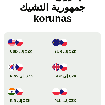
جمهورية التشيك
korunas
CZK إلى EUR
CZK إلى USD
CZK إلى GBP
CZK إلى KRW
CZK إلى PLN
CZK إلى INR