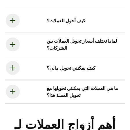
كيف أحول العملات؟
لماذا تختلف أسعار تحويل العملات بين
الشركات؟
كيف يمكنني تحويل مالى؟
ما هي العملات التي يمكنني تحويلها مع
تحويل العملة هذا؟
أهم أزواج العملات لـ