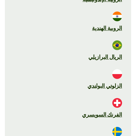
الروبية الهندية
الريال البرازيلي
الزلوتي البولندي
الفرنك السويسري