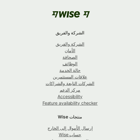
الشركة والفريق
الشركة والفريق
الأمان
الصحافة
الوظائف
حالة الخدمة
علاقات المستثمرين
الشركات التابعة والشراكات
مركز الدعم
Accessibility
Feature availability checker
منتجات Wise
إرسال الأموال إلى الخارج
حساب Wise