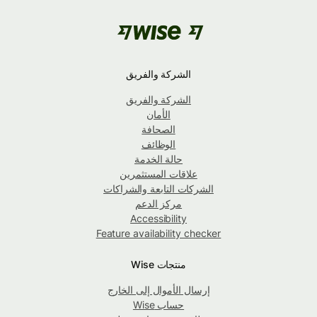
الشركة والفريق
الشركة والفريق
الأمان
الصحافة
الوظائف
حالة الخدمة
علاقات المستثمرين
الشركات التابعة والشراكات
مركز الدعم
Accessibility
Feature availability checker
منتجات Wise
إرسال الأموال إلى الخارج
حساب Wise