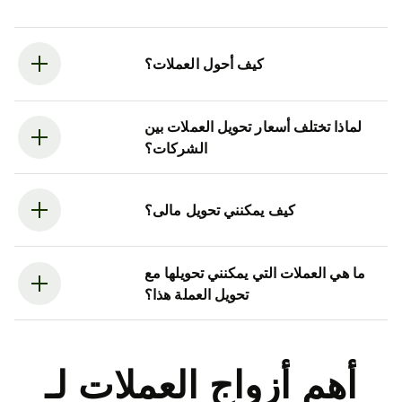
كيف أحول العملات؟
لماذا تختلف أسعار تحويل العملات بين
الشركات؟
كيف يمكنني تحويل مالى؟
ما هي العملات التي يمكنني تحويلها مع
تحويل العملة هذا؟
أهم أزواج العملات لـ