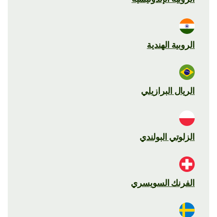
الروبية الهندية
الريال البرازيلي
الزلوتي البولندي
الفرنك السويسري