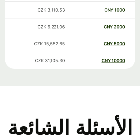
CZK
3,110.53
CNY
1000
CZK
6,221.06
CNY
2000
CZK
15,552.65
CNY
5000
CZK
31,105.30
CNY
10000
الأسئلة الشائعة