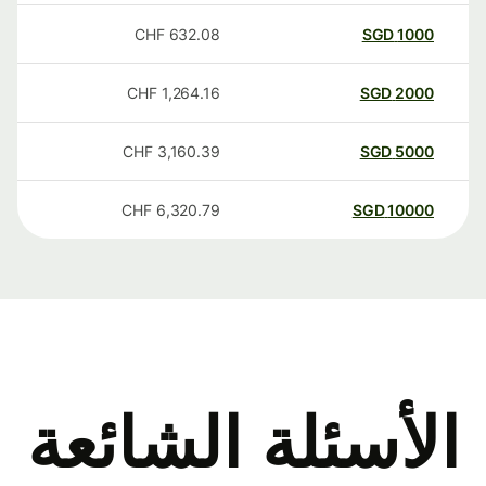
CHF
632.08
SGD
1000
CHF
1,264.16
SGD
2000
CHF
3,160.39
SGD
5000
CHF
6,320.79
SGD
10000
الأسئلة الشائعة