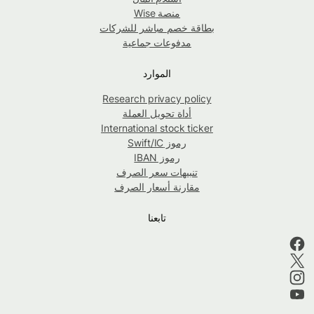
منصة Wise
بطاقة خصم مباشر للشركات
مدفوعات جماعية
الموارد
Research privacy policy
أداة تحويل العملة
International stock ticker
رموز Swift/IC
رموز IBAN
تنبيهات سعر الصرف
مقارنة أسعار الصرف
تابعنا