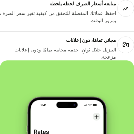
متابعة أسعار الصرف لحظة بلحظة
احفظ عملاتك المفضلة للتحقق من كيفية تغير سعر الصرف
بمرور الوقت.
مجاني تمامًا، دون إعلانات
التنزيل خلال ثوانٍ. خدمة مجانية تمامًا ودون إعلانات
مزعجة.