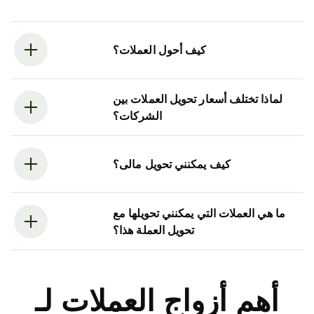
كيف أحول العملات؟
لماذا تختلف أسعار تحويل العملات بين
الشركات؟
كيف يمكنني تحويل مالى؟
ما هي العملات التي يمكنني تحويلها مع
تحويل العملة هذا؟
أهم أزواج العملات لـ