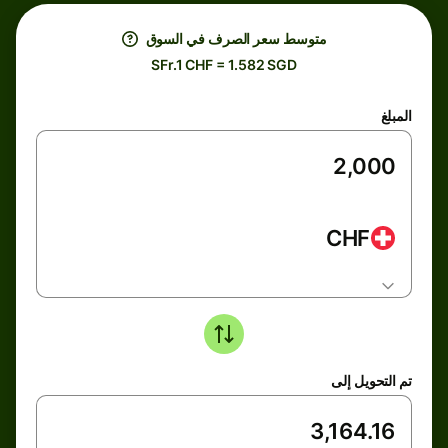
متوسط ​​سعر الصرف في السوق
SFr.1 CHF = 1.582 SGD
المبلغ
CHF
تم التحويل إلى