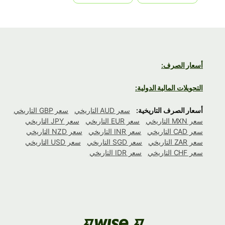
أسعار الصرف:
التحويلات المالية الدولية:
أسعار الصرف التاريخية:
سعر AUD التاريخي
سعر GBP التاريخي
سعر MXN التاريخي
سعر EUR التاريخي
سعر JPY التاريخي
سعر CAD التاريخي
سعر INR التاريخي
سعر NZD التاريخي
سعر ZAR التاريخي
سعر SGD التاريخي
سعر USD التاريخي
سعر CHF التاريخي
سعر IDR التاريخي