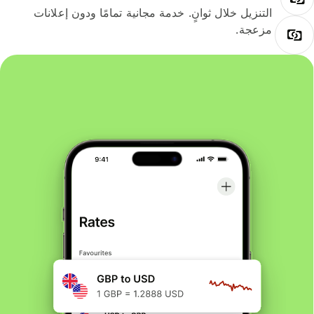
التنزيل خلال ثوانٍ. خدمة مجانية تمامًا ودون إعلانات
مزعجة.