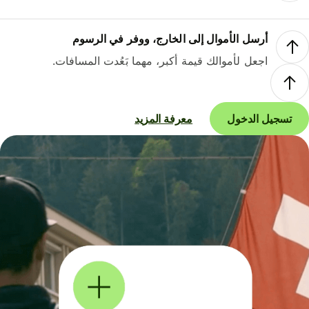
أرسل الأموال إلى الخارج، ووفر في الرسوم
اجعل لأموالك قيمة أكبر، مهما بَعُدت المسافات.
تسجيل الدخول
معرفة المزيد