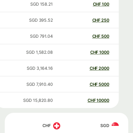
SGD
158.21
CHF
100
SGD
395.52
CHF
250
SGD
791.04
CHF
500
SGD
1,582.08
CHF
1000
SGD
3,164.16
CHF
2000
SGD
7,910.40
CHF
5000
SGD
15,820.80
CHF
10000
CHF
SGD