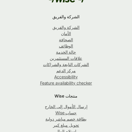
الشركة والفريق
الشركة والفريق
الأمان
الصحافة
الوظائف
حالة الخدمة
علاقات المستثمرين
الشركات التابعة والشراكات
مركز الدعم
Accessibility
Feature availability checker
منتجات Wise
إرسال الأموال إلى الخارج
حساب Wise
بطاقة خصم مباشر دولية
تحويل مبلغ كبير
استلام المال