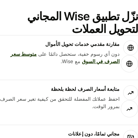
نزّل تطبيق Wise المجاني
حويل العملات
مقارنة مقدمي خدمات تحويل الأموال
دون أي رسوم خفية، ستحصل دائمًا على
متوسط ​​سعر
الصرف في السوق
مع Wise.
متابعة أسعار الصرف لحظة بلحظة
احفظ عملاتك المفضلة للتحقق من كيفية تغير سعر الصرف
بمرور الوقت.
مجاني تمامًا، دون إعلانات