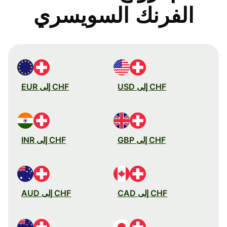
الفرنك السويسري
CHF إلى USD
CHF إلى EUR
CHF إلى GBP
CHF إلى INR
CHF إلى CAD
CHF إلى AUD