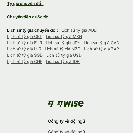
Tỷ giá chuyển đổi:
Chuyển tiền quốc tế:
Lịch sử tỷ giá chuyển đổi:
Lịch sử tỷ giá AUD
Lịch sử tỷ giá GBP
Lịch sử tỷ giá MXN
Lịch sử tỷ giá EUR
Lịch sử tỷ giá JPY
Lịch sử tỷ giá CAD
Lịch sử tỷ giá INR
Lịch sử tỷ giá NZD
Lịch sử tỷ giá ZAR
Lịch sử tỷ giá SGD
Lịch sử tỷ giá USD
Lịch sử tỷ giá CHF
Lịch sử tỷ giá IDR
Công ty và đội ngũ
Công ty và đội ngũ