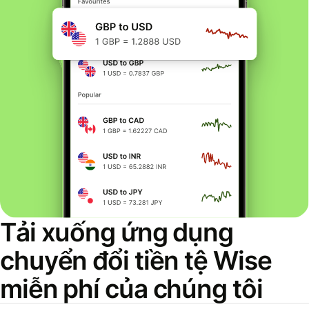
Tải xuống ứng dụng
chuyển đổi tiền tệ Wise
miễn phí của chúng tôi