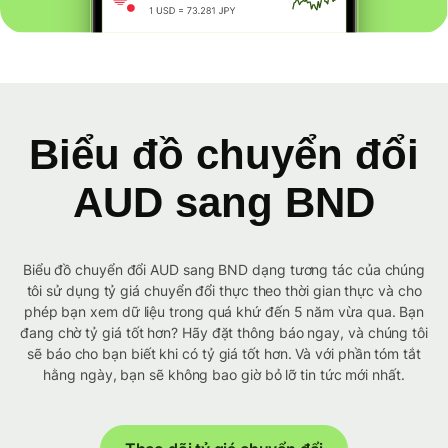
Biểu đồ chuyển đổi
AUD sang BND
Biểu đồ chuyển đổi AUD sang BND dạng tương tác của chúng
tôi sử dụng tỷ giá chuyển đổi thực theo thời gian thực và cho
phép bạn xem dữ liệu trong quá khứ đến 5 năm vừa qua. Bạn
đang chờ tỷ giá tốt hơn? Hãy đặt thông báo ngay, và chúng tôi
sẽ báo cho bạn biết khi có tỷ giá tốt hơn. Và với phần tóm tắt
hằng ngày, bạn sẽ không bao giờ bỏ lỡ tin tức mới nhất.