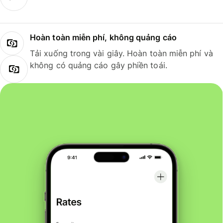
Hoàn toàn miễn phí, không quảng cáo
Tải xuống trong vài giây. Hoàn toàn miễn phí và
không có quảng cáo gây phiền toái.