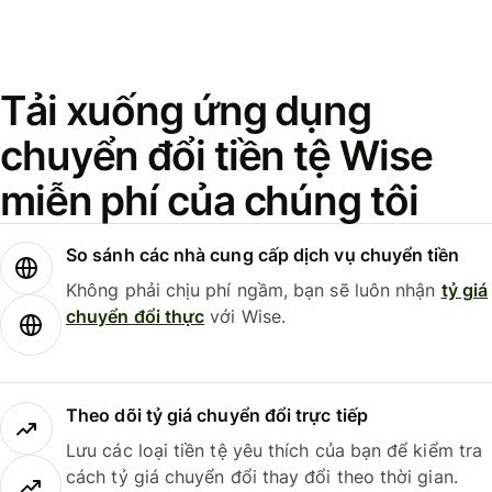
Tải xuống ứng dụng
chuyển đổi tiền tệ Wise
miễn phí của chúng tôi
So sánh các nhà cung cấp dịch vụ chuyển tiền
Không phải chịu phí ngầm, bạn sẽ luôn nhận
tỷ giá
chuyển đổi thực
với Wise.
Theo dõi tỷ giá chuyển đổi trực tiếp
Lưu các loại tiền tệ yêu thích của bạn để kiểm tra
cách tỷ giá chuyển đổi thay đổi theo thời gian.