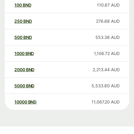
100
BND
110.67
AUD
250
BND
276.68
AUD
500
BND
553.36
AUD
1000
BND
1,106.72
AUD
2000
BND
2,213.44
AUD
5000
BND
5,533.60
AUD
10000
BND
11,067.20
AUD