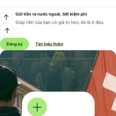
Gửi tiền ra nước ngoài, tiết kiệm phí
Giúp tiền của bạn có giá trị hơn, dù là ở đâu.
Đăng ký
Tìm hiểu thêm