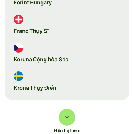
Forint Hungary
Franc Thụy Sĩ
Koruna Cộng hòa Séc
Krona Thụy Điển
Hiển thị thêm