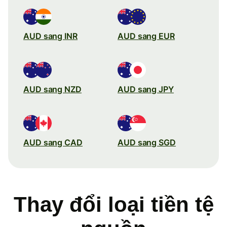
AUD sang INR
AUD sang EUR
AUD sang NZD
AUD sang JPY
AUD sang CAD
AUD sang SGD
Thay đổi loại tiền tệ