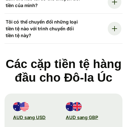
tiền của mình?
Tôi có thể chuyển đổi những loại
tiền tệ nào với trình chuyển đổi
tiền tệ này?
Các cặp tiền tệ hàng
đầu cho Đô-la Úc
AUD sang USD
AUD sang GBP