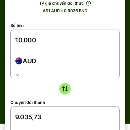
Tỷ giá chuyển đổi thực
A$1 AUD = 0,9036 BND
Số tiền
AUD
Chuyển đổi thành