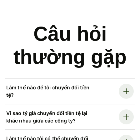
Câu hỏi
thường gặp
Làm thế nào để tôi chuyển đổi tiền
tệ?
Vì sao tỷ giá chuyển đổi tiền tệ lại
khác nhau giữa các công ty?
Làm thế nào tôi có thể chuyển đổi