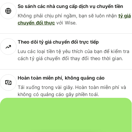
So sánh các nhà cung cấp dịch vụ chuyển tiền
Không phải chịu phí ngầm, bạn sẽ luôn nhận
tỷ giá
chuyển đổi thực
với Wise.
Theo dõi tỷ giá chuyển đổi trực tiếp
Lưu các loại tiền tệ yêu thích của bạn để kiểm tra
cách tỷ giá chuyển đổi thay đổi theo thời gian.
Hoàn toàn miễn phí, không quảng cáo
Tải xuống trong vài giây. Hoàn toàn miễn phí và
không có quảng cáo gây phiền toái.