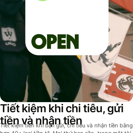
Tiết kiệm khi chi tiêu, gửi
tiền và nhận tiền
Tiết kiệm tiền khi bạn gửi, chi tiêu và nhận tiền bằng