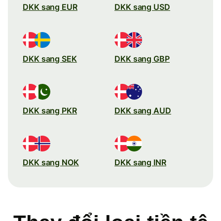
DKK sang EUR
DKK sang USD
DKK sang SEK
DKK sang GBP
DKK sang PKR
DKK sang AUD
DKK sang NOK
DKK sang INR