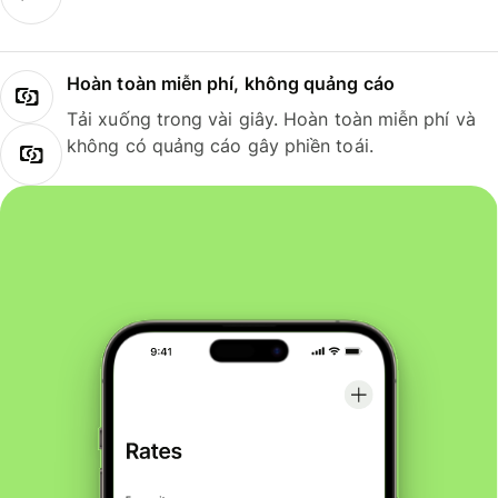
Hoàn toàn miễn phí, không quảng cáo
Tải xuống trong vài giây. Hoàn toàn miễn phí và
không có quảng cáo gây phiền toái.