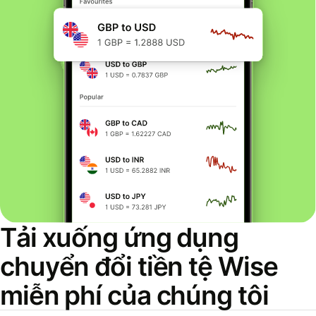
Tải xuống ứng dụng
chuyển đổi tiền tệ Wise
miễn phí của chúng tôi