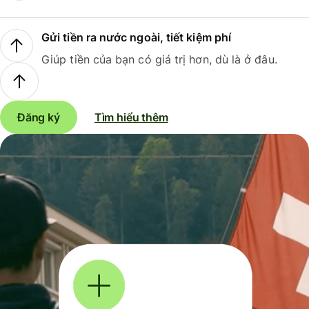
Gửi tiền ra nước ngoài, tiết kiệm phí
Giúp tiền của bạn có giá trị hơn, dù là ở đâu.
Đăng ký
Tìm hiểu thêm