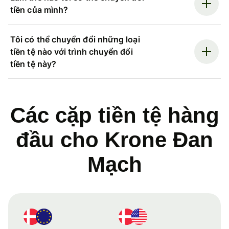
tiền của mình?
Tôi có thể chuyển đổi những loại
tiền tệ nào với trình chuyển đổi
tiền tệ này?
Các cặp tiền tệ hàng
đầu cho Krone Đan
Mạch