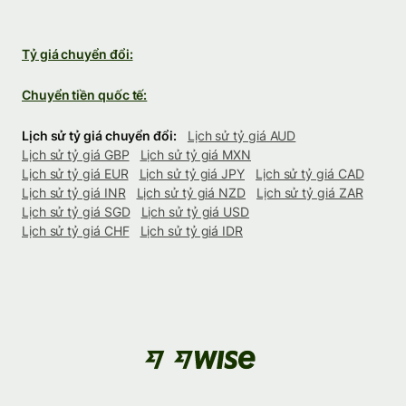
Tỷ giá chuyển đổi:
Chuyển tiền quốc tế:
Lịch sử tỷ giá chuyển đổi:
Lịch sử tỷ giá AUD
Lịch sử tỷ giá GBP
Lịch sử tỷ giá MXN
Lịch sử tỷ giá EUR
Lịch sử tỷ giá JPY
Lịch sử tỷ giá CAD
Lịch sử tỷ giá INR
Lịch sử tỷ giá NZD
Lịch sử tỷ giá ZAR
Lịch sử tỷ giá SGD
Lịch sử tỷ giá USD
Lịch sử tỷ giá CHF
Lịch sử tỷ giá IDR