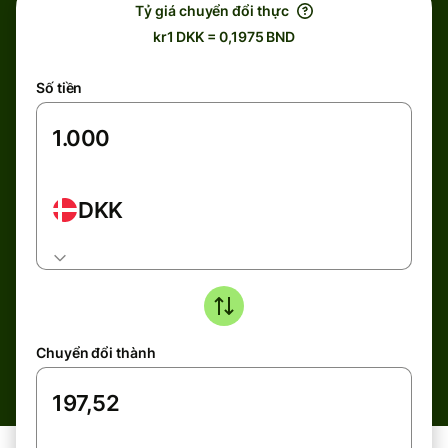
Tỷ giá chuyển đổi thực
kr1 DKK = 0,1975 BND
Số tiền
DKK
Chuyển đổi thành