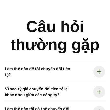
Câu hỏi
thường gặp
Làm thế nào để tôi chuyển đổi tiền
tệ?
Vì sao tỷ giá chuyển đổi tiền tệ lại
khác nhau giữa các công ty?
Làm thế nào tôi có thể chuyển đổi