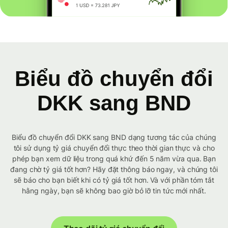
Biểu đồ chuyển đổi
DKK sang BND
Biểu đồ chuyển đổi DKK sang BND dạng tương tác của chúng
tôi sử dụng tỷ giá chuyển đổi thực theo thời gian thực và cho
phép bạn xem dữ liệu trong quá khứ đến 5 năm vừa qua. Bạn
đang chờ tỷ giá tốt hơn? Hãy đặt thông báo ngay, và chúng tôi
sẽ báo cho bạn biết khi có tỷ giá tốt hơn. Và với phần tóm tắt
hằng ngày, bạn sẽ không bao giờ bỏ lỡ tin tức mới nhất.