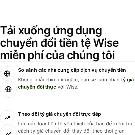
Tải xuống ứng dụng
chuyển đổi tiền tệ Wise
miễn phí của chúng tôi
So sánh các nhà cung cấp dịch vụ chuyển tiền
Không phải chịu phí ngầm, bạn sẽ luôn nhận
tỷ giá
chuyển đổi thực
với Wise.
Theo dõi tỷ giá chuyển đổi trực tiếp
Lưu các loại tiền tệ yêu thích của bạn để kiểm tra
cách tỷ giá chuyển đổi thay đổi theo thời gian.