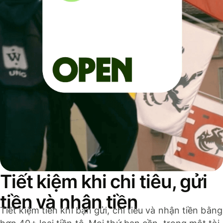
Tiết kiệm khi chi tiêu, gửi
tiền và nhận tiền
Tiết kiệm tiền khi bạn gửi, chi tiêu và nhận tiền bằng