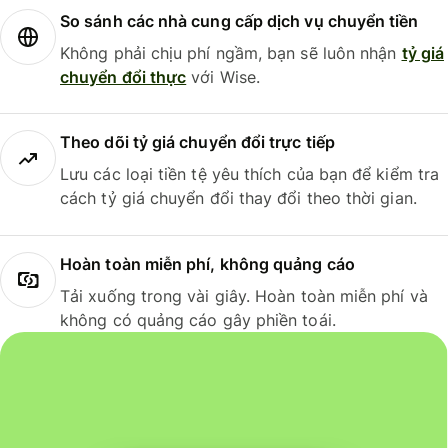
So sánh các nhà cung cấp dịch vụ chuyển tiền
Không phải chịu phí ngầm, bạn sẽ luôn nhận
tỷ giá
chuyển đổi thực
với Wise.
Theo dõi tỷ giá chuyển đổi trực tiếp
Lưu các loại tiền tệ yêu thích của bạn để kiểm tra
cách tỷ giá chuyển đổi thay đổi theo thời gian.
Hoàn toàn miễn phí, không quảng cáo
Tải xuống trong vài giây. Hoàn toàn miễn phí và
không có quảng cáo gây phiền toái.