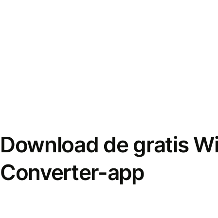
Download de gratis W
Converter-app