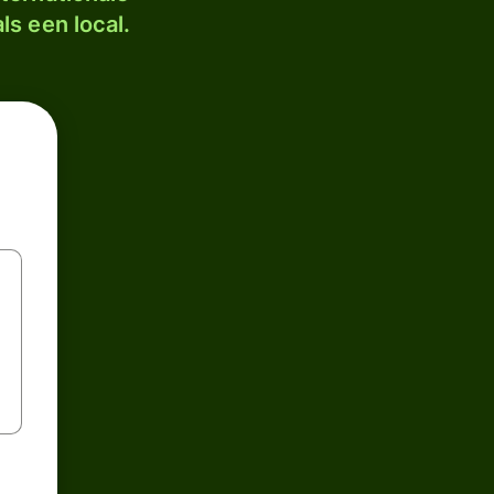
ls een local.