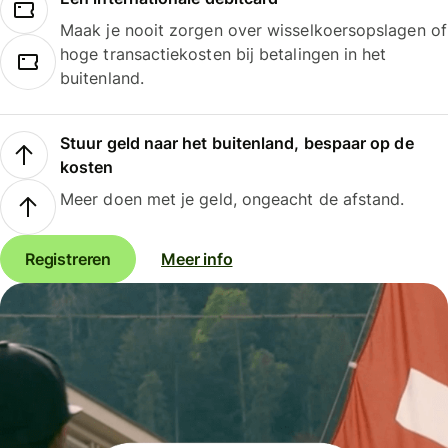
Maak je nooit zorgen over wisselkoersopslagen of
hoge transactiekosten bij betalingen in het
buitenland.
Stuur geld naar het buitenland, bespaar op de
kosten
Meer doen met je geld, ongeacht de afstand.
Registreren
Meer info