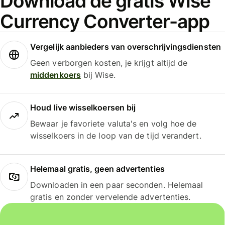
Download de gratis Wise
Currency Converter-app
Vergelijk aanbieders van overschrijvingsdiensten
Geen verborgen kosten, je krijgt altijd de
middenkoers
bij Wise.
Houd live wisselkoersen bij
Bewaar je favoriete valuta's en volg hoe de
wisselkoers in de loop van de tijd verandert.
Helemaal gratis, geen advertenties
Downloaden in een paar seconden. Helemaal
gratis en zonder vervelende advertenties.