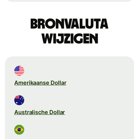
Bronvaluta
wijzigen
Amerikaanse Dollar
Australische Dollar