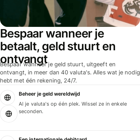
Bespaar wanneer je
betaalt, geld stuurt en
ontvangt
Bespaar wanneer je geld stuurt, uitgeeft en
ontvangt, in meer dan 40 valuta's. Alles wat je nodig
hebt met één rekening, 24/7.
Beheer je geld wereldwijd
Al je valuta's op één plek. Wissel ze in enkele
seconden.
Een internationale debitcard