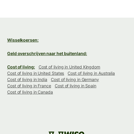
Wisselkoersen:
Geld overschrijven naar het buitenland:
Cost of living:
Cost of living in United Kingdom
Cost of living in United States
Cost of living in Australia
Cost of living in India
Cost of living in Germany
Cost of living in France
Cost of living in Spain
Cost of living in Canada