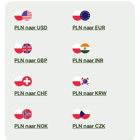
PLN naar USD
PLN naar EUR
PLN naar GBP
PLN naar INR
PLN naar CHF
PLN naar KRW
PLN naar NOK
PLN naar CZK