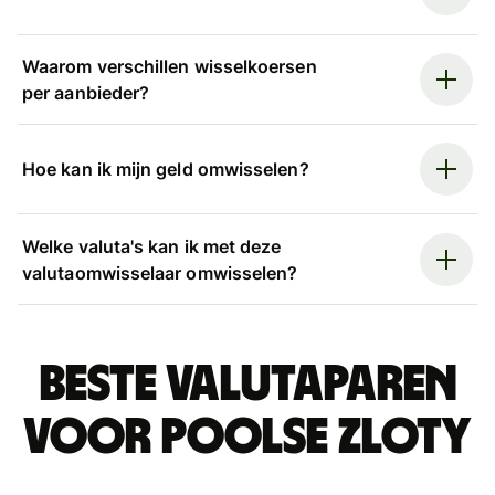
Waarom verschillen wisselkoersen
per aanbieder?
Hoe kan ik mijn geld omwisselen?
Welke valuta's kan ik met deze
valutaomwisselaar omwisselen?
Beste valutaparen
voor Poolse zloty