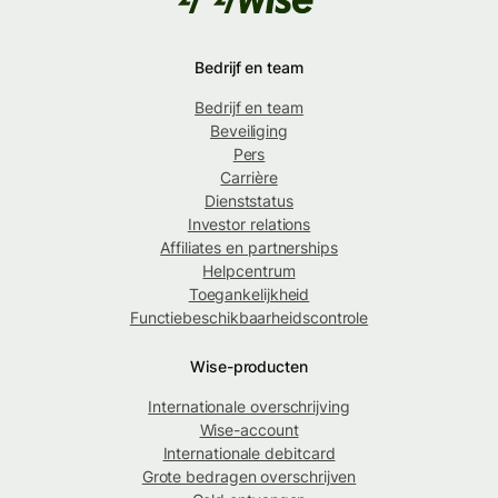
Bedrijf en team
Bedrijf en team
Beveiliging
Pers
Carrière
Dienststatus
Investor relations
Affiliates en partnerships
Helpcentrum
Toegankelijkheid
Functiebeschikbaarheidscontrole
Wise-producten
Internationale overschrijving
Wise-account
Internationale debitcard
Grote bedragen overschrijven