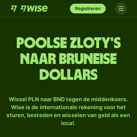
Registreren
Poolse zloty's
naar Bruneise
dollars
Wissel PLN naar BND tegen de middenkoers.
Wise is de internationale rekening voor het
sturen, besteden en wisselen van geld als een
local.