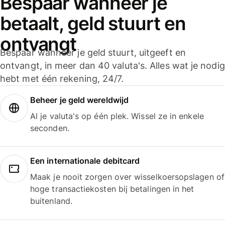
Bespaar wanneer je
betaalt, geld stuurt en
ontvangt
Bespaar wanneer je geld stuurt, uitgeeft en
ontvangt, in meer dan 40 valuta's. Alles wat je nodig
hebt met één rekening, 24/7.
Beheer je geld wereldwijd
Al je valuta's op één plek. Wissel ze in enkele
seconden.
Een internationale debitcard
Maak je nooit zorgen over wisselkoersopslagen of
hoge transactiekosten bij betalingen in het
buitenland.