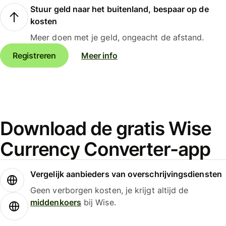
Stuur geld naar het buitenland, bespaar op de
kosten
Meer doen met je geld, ongeacht de afstand.
Registreren
Meer info
Download de gratis Wise
Currency Converter-app
Vergelijk aanbieders van overschrijvingsdiensten
Geen verborgen kosten, je krijgt altijd de
middenkoers
bij Wise.