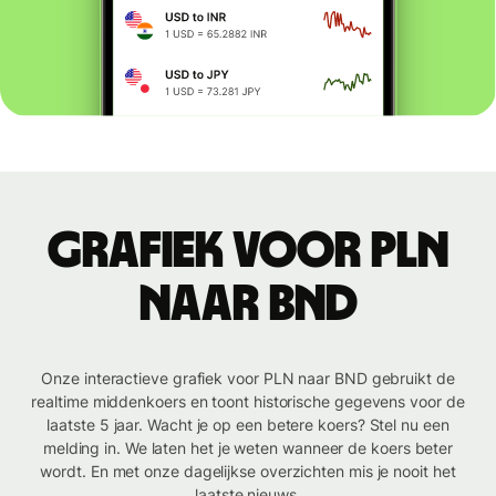
Grafiek voor PLN
naar BND
Onze interactieve grafiek voor PLN naar BND gebruikt de
realtime middenkoers en toont historische gegevens voor de
laatste 5 jaar. Wacht je op een betere koers? Stel nu een
melding in. We laten het je weten wanneer de koers beter
wordt. En met onze dagelijkse overzichten mis je nooit het
laatste nieuws.