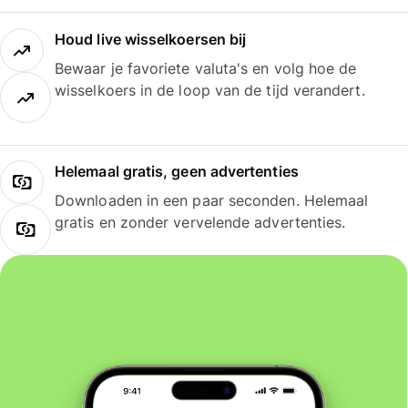
Houd live wisselkoersen bij
Bewaar je favoriete valuta's en volg hoe de
wisselkoers in de loop van de tijd verandert.
Helemaal gratis, geen advertenties
Downloaden in een paar seconden. Helemaal
gratis en zonder vervelende advertenties.