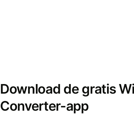
Download de gratis W
Converter-app