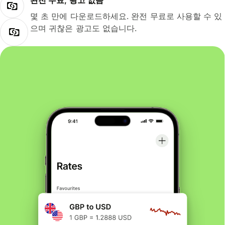
완전 무료, 광고 없음
몇 초 만에 다운로드하세요. 완전 무료로 사용할 수 있
으며 귀찮은 광고도 없습니다.