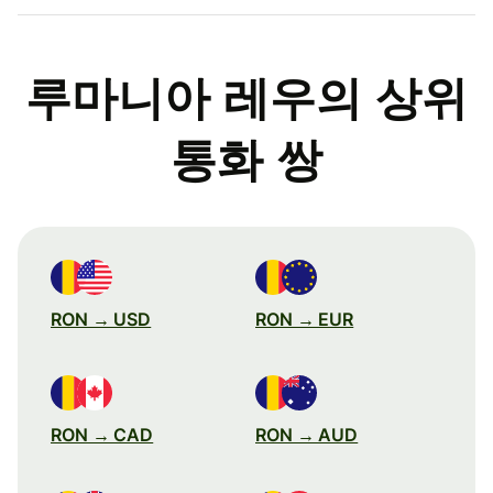
루마니아 레우의 상위
통화 쌍
RON → USD
RON → EUR
RON → CAD
RON → AUD