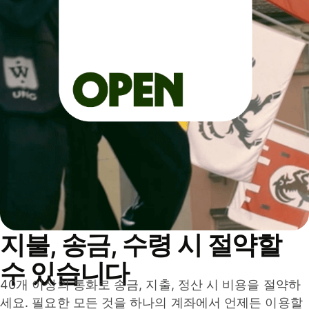
지불, 송금, 수령 시 절약할
수 있습니다
40개 이상의 통화로 송금, 지출, 정산 시 비용을 절약하
세요. 필요한 모든 것을 하나의 계좌에서 언제든 이용할