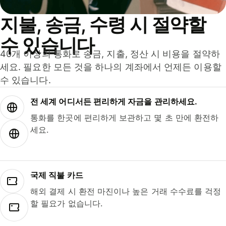
지불, 송금, 수령 시 절약할
수 있습니다
40개 이상의 통화로 송금, 지출, 정산 시 비용을 절약하
세요. 필요한 모든 것을 하나의 계좌에서 언제든 이용할
수 있습니다.
전 세계 어디서든 편리하게 자금을 관리하세요.
통화를 한곳에 편리하게 보관하고 몇 초 만에 환전하
세요.
국제 직불 카드
해외 결제 시 환전 마진이나 높은 거래 수수료를 걱정
할 필요가 없습니다.