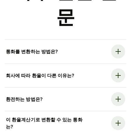
문
통화를 변환하는 방법은?
회사에 따라 환율이 다른 이유는?
환전하는 방법은?
이 환율계산기로 변환할 수 있는 통화
는?