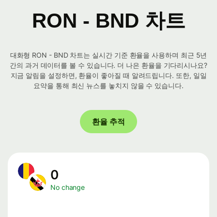
RON - BND 차트
대화형 RON - BND 차트는 실시간 기준 환율을 사용하며 최근 5년
간의 과거 데이터를 볼 수 있습니다. 더 나은 환율을 기다리시나요?
지금 알림을 설정하면, 환율이 좋아질 때 알려드립니다. 또한, 일일
요약을 통해 최신 뉴스를 놓치지 않을 수 있습니다.
환율 추적
0
No change