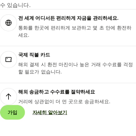
수 있습니다.
전 세계 어디서든 편리하게 자금을 관리하세요.
통화를 한곳에 편리하게 보관하고 몇 초 만에 환전하
세요.
국제 직불 카드
해외 결제 시 환전 마진이나 높은 거래 수수료를 걱정
할 필요가 없습니다.
해외 송금하고 수수료를 절약하세요
거리에 상관없이 더 먼 곳으로 송금하세요.
가입
자세히 알아보기