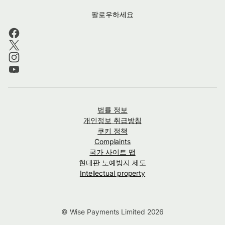
팔로우하세요
법률 정보
개인정보 취급방침
쿠키 정책
Complaints
국가 사이트 맵
현대판 노예방지 제도
Intellectual property
© Wise Payments Limited 2026