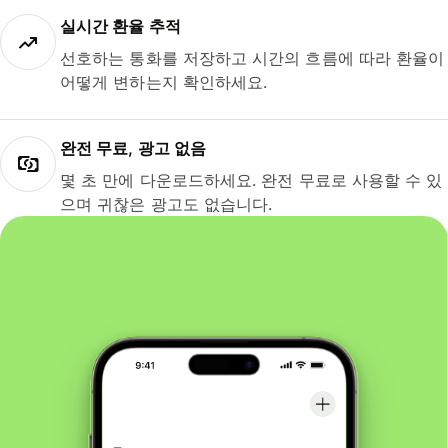
실시간 환율 추적
선호하는 통화를 저장하고 시간의 흐름에 따라 환율이
어떻게 변하는지 확인하세요.
완전 무료, 광고 없음
몇 초 만에 다운로드하세요. 완전 무료로 사용할 수 있
으며 귀찮은 광고도 없습니다.