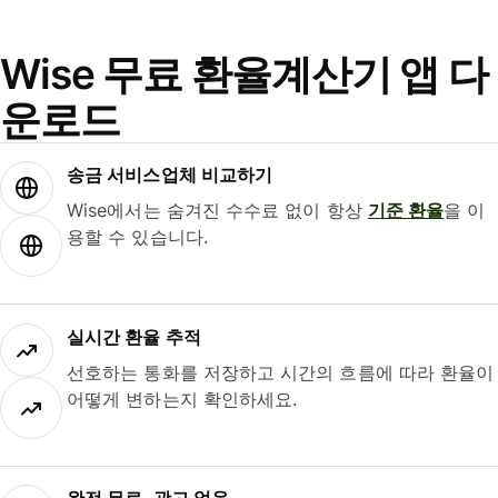
Wise 무료 환율계산기 앱 다
운로드
송금 서비스업체 비교하기
Wise에서는 숨겨진 수수료 없이 항상
기준 환율
을 이
용할 수 있습니다.
실시간 환율 추적
선호하는 통화를 저장하고 시간의 흐름에 따라 환율이
어떻게 변하는지 확인하세요.