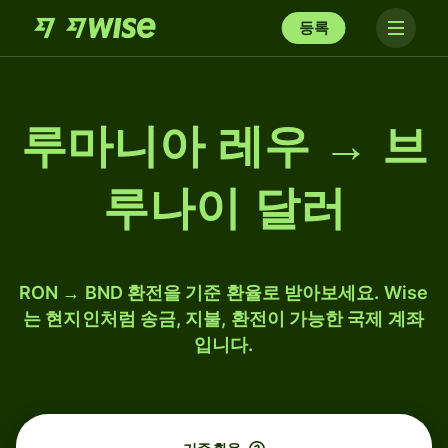
등록
루마니아 레우 → 브
루나이 달러
RON → BND 환전을 기준 환율로 받아보세요. Wise
는 현지인처럼 송금, 지불, 환전이 가능한 국제 계좌
입니다.