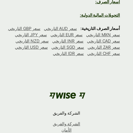
أسعار الصرف:
التحويلات المالية الدولية:
أسعار الصرف التاريخية:
سعر AUD التاريخي
سعر GBP التاريخي
سعر MXN التاريخي
سعر EUR التاريخي
سعر JPY التاريخي
سعر CAD التاريخي
سعر INR التاريخي
سعر NZD التاريخي
سعر ZAR التاريخي
سعر SGD التاريخي
سعر USD التاريخي
سعر CHF التاريخي
سعر IDR التاريخي
الشركة والفريق
الشركة والفريق
الأمان