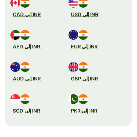
INR إلى USD
INR إلى CAD
INR إلى EUR
INR إلى AED
INR إلى GBP
INR إلى AUD
INR إلى PKR
INR إلى SGD