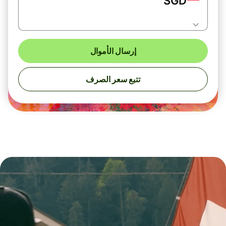
SGD
إرسال الأموال
تتبع سعر الصرف