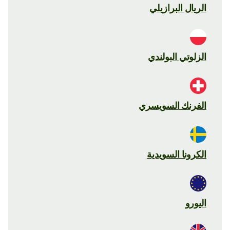
الريال البرازيلي
الزلوتي البولندي
الفرنك السويسري
الكرونا السويدية
اليورو