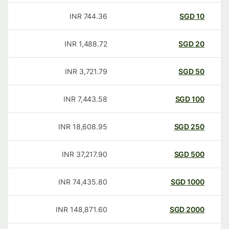
INR
744.36
SGD
10
INR
1,488.72
SGD
20
INR
3,721.79
SGD
50
INR
7,443.58
SGD
100
INR
18,608.95
SGD
250
INR
37,217.90
SGD
500
INR
74,435.80
SGD
1000
INR
148,871.60
SGD
2000