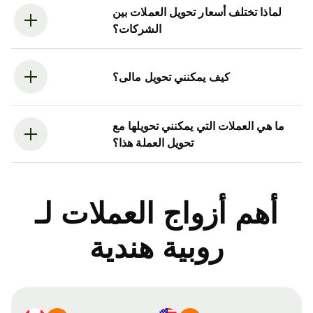
لماذا تختلف أسعار تحويل العملات بين
الشركات؟
كيف يمكنني تحويل مالى؟
ما هي العملات التي يمكنني تحويلها مع
تحويل العملة هذا؟
أهم أزواج العملات لـ
روبية هندية