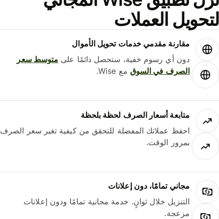
حويل العملات
مقارنة مقدمي خدمات تحويل الأموال
دون أي رسوم خفية، ستحصل دائمًا على
متوسط ​​سعر
الصرف في السوق
مع Wise.
متابعة أسعار الصرف لحظة بلحظة
احفظ عملاتك المفضلة للتحقق من كيفية تغير سعر الصرف
بمرور الوقت.
مجاني تمامًا، دون إعلانات
التنزيل خلال ثوانٍ. خدمة مجانية تمامًا ودون إعلانات
مزعجة.