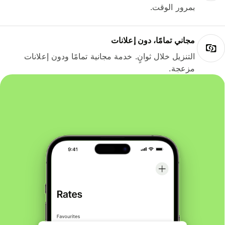
بمرور الوقت.
مجاني تمامًا، دون إعلانات
التنزيل خلال ثوانٍ. خدمة مجانية تمامًا ودون إعلانات
مزعجة.