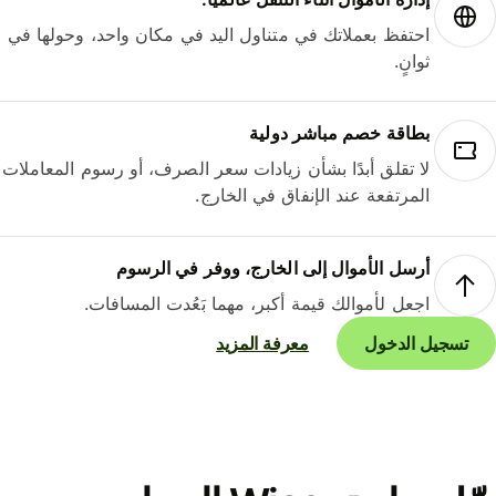
احتفظ بعملاتك في متناول اليد في مكان واحد، وحولها في
ثوانٍ.
بطاقة خصم مباشر دولية
لا تقلق أبدًا بشأن زيادات سعر الصرف، أو رسوم المعاملات
المرتفعة عند الإنفاق في الخارج.
أرسل الأموال إلى الخارج، ووفر في الرسوم
اجعل لأموالك قيمة أكبر، مهما بَعُدت المسافات.
تسجيل الدخول
معرفة المزيد