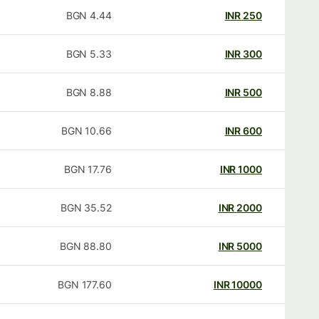
BGN
4.44
INR
250
BGN
5.33
INR
300
BGN
8.88
INR
500
BGN
10.66
INR
600
BGN
17.76
INR
1000
BGN
35.52
INR
2000
BGN
88.80
INR
5000
BGN
177.60
INR
10000