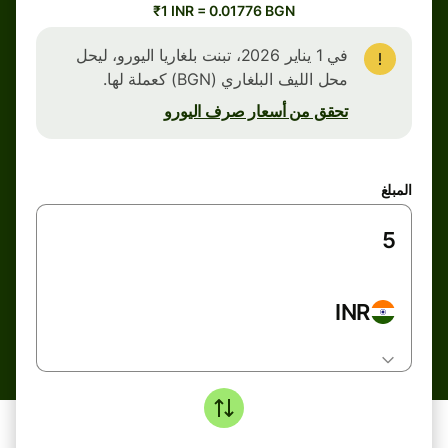
₹1 INR = 0.01776 BGN
في 1 يناير 2026، تبنت بلغاريا اليورو، ليحل
محل الليف البلغاري (BGN) كعملة لها.
تحقق من أسعار صرف اليورو
المبلغ
INR