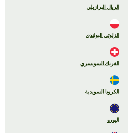
الريال البرازيلي
الزلوتي البولندي
الفرنك السويسري
الكرونا السويدية
اليورو