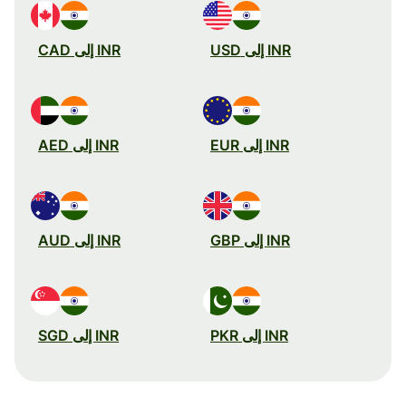
INR إلى USD
INR إلى CAD
INR إلى EUR
INR إلى AED
INR إلى GBP
INR إلى AUD
INR إلى PKR
INR إلى SGD