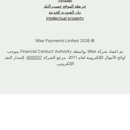
خريطة الموقع حسب البلد
بيان العبودية الحديثة
Intellectual property
© Wise Payments Limited 2026
تم اعتماد شركة Wise بواسطة Financial Conduct Authority بموجب
لوائح الأموال الإلكترونية لعام 2011، مرجع الشركة
900507
، لإصدار النقد
الإلكتروني.