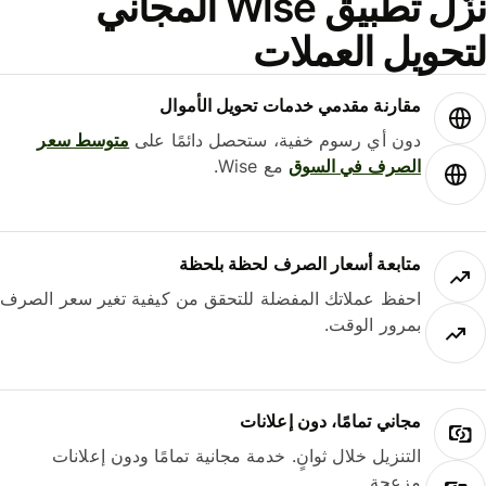
نزّل تطبيق Wise المجاني
حويل العملات
مقارنة مقدمي خدمات تحويل الأموال
دون أي رسوم خفية، ستحصل دائمًا على
متوسط ​​سعر
الصرف في السوق
مع Wise.
متابعة أسعار الصرف لحظة بلحظة
احفظ عملاتك المفضلة للتحقق من كيفية تغير سعر الصرف
بمرور الوقت.
مجاني تمامًا، دون إعلانات
التنزيل خلال ثوانٍ. خدمة مجانية تمامًا ودون إعلانات
مزعجة.