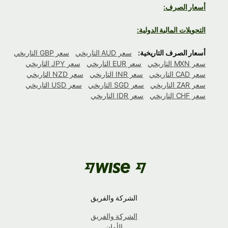
أسعار الصرف:
التحويلات المالية الدولية:
أسعار الصرف التاريخية:
سعر AUD التاريخي
سعر GBP التاريخي
سعر MXN التاريخي
سعر EUR التاريخي
سعر JPY التاريخي
سعر CAD التاريخي
سعر INR التاريخي
سعر NZD التاريخي
سعر ZAR التاريخي
سعر SGD التاريخي
سعر USD التاريخي
سعر CHF التاريخي
سعر IDR التاريخي
الشركة والفريق
الشركة والفريق
الأمان