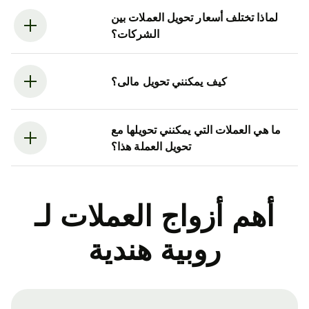
لماذا تختلف أسعار تحويل العملات بين
الشركات؟
كيف يمكنني تحويل مالى؟
ما هي العملات التي يمكنني تحويلها مع
تحويل العملة هذا؟
أهم أزواج العملات لـ
روبية هندية