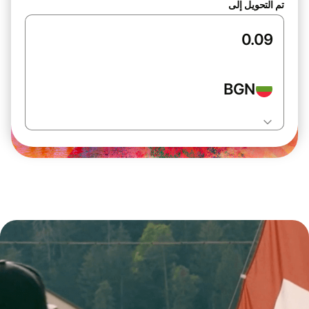
تم التحويل إلى
BGN