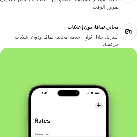
بمرور الوقت.
مجاني تمامًا، دون إعلانات
التنزيل خلال ثوانٍ. خدمة مجانية تمامًا ودون إعلانات
مزعجة.