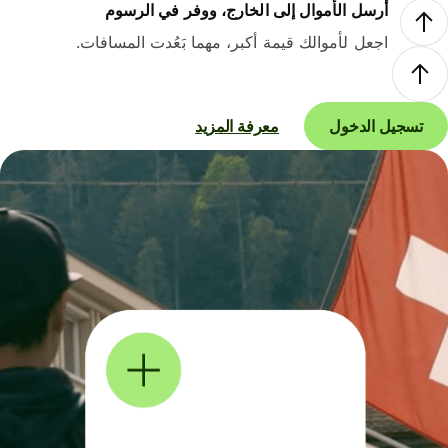
أرسل الأموال إلى الخارج، ووفر في الرسوم
اجعل لأموالك قيمة أكبر، مهما بَعُدت المسافات.
تسجيل الدخول
معرفة المزيد