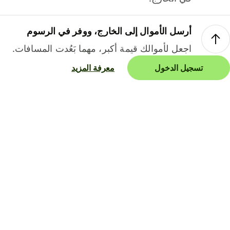
أرسل الأموال إلى الخارج، ووفر في الرسوم
اجعل لأموالك قيمة أكبر، مهما بَعُدت المسافات.
تسجيل الدخول
معرفة المزيد