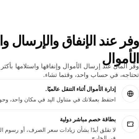
وفر عند الإنفاق والإرسال وا
الأموال
تحتاجه، في حساب واحد، وقتما تشاء.
إدارة الأموال أثناء التنقل عالميًا.
احتفظ بعملاتك في متناول اليد في مكان واحد، وحوله
بطاقة خصم مباشر دولية
لا تقلق أبدًا بشأن زيادات سعر الصرف، أو رسوم الم
في الخارج.