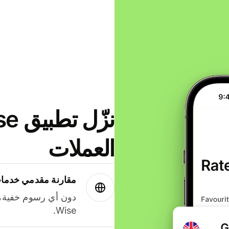
العملات
مقارنة مقدمي خدمات
دون أي رسوم خفية،
Wise.