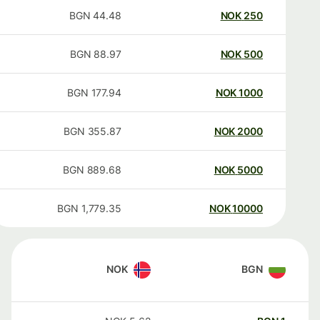
BGN
44.48
NOK
250
BGN
88.97
NOK
500
BGN
177.94
NOK
1000
BGN
355.87
NOK
2000
BGN
889.68
NOK
5000
BGN
1,779.35
NOK
10000
NOK
BGN