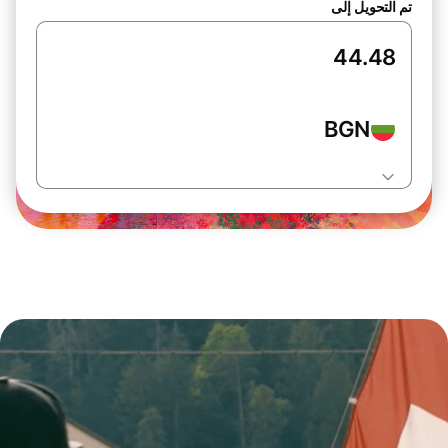
تم التحويل إلى
BGN