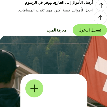
أرسل الأموال إلى الخارج، ووفر في الرسوم
اجعل لأموالك قيمة أكبر، مهما بَعُدت المسافات.
تسجيل الدخول
معرفة المزيد