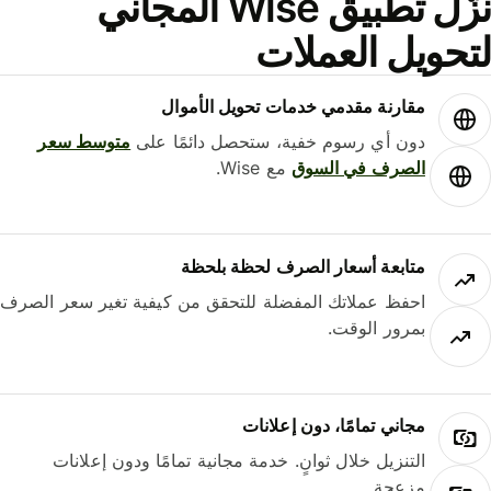
نزّل تطبيق Wise المجاني
حويل العملات
مقارنة مقدمي خدمات تحويل الأموال
دون أي رسوم خفية، ستحصل دائمًا على
متوسط ​​سعر
الصرف في السوق
مع Wise.
متابعة أسعار الصرف لحظة بلحظة
احفظ عملاتك المفضلة للتحقق من كيفية تغير سعر الصرف
بمرور الوقت.
مجاني تمامًا، دون إعلانات
التنزيل خلال ثوانٍ. خدمة مجانية تمامًا ودون إعلانات
مزعجة.