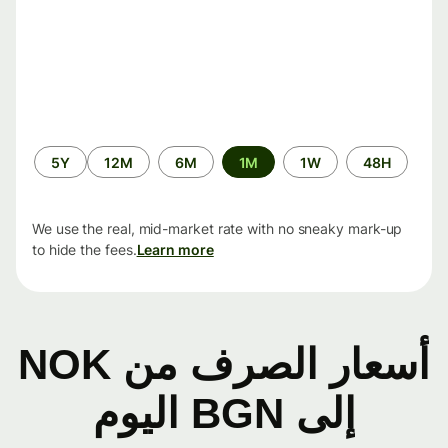
الفترة
5Y
12M
6M
1M
1W
48H
الزمنية
We use the real, mid-market rate with no sneaky mark-up
to hide the fees.
Learn more
أسعار الصرف من NOK
إلى BGN اليوم