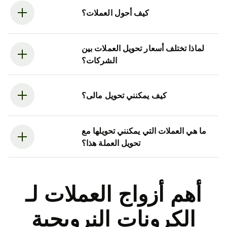
كيف أحول العملات؟
لماذا تختلف أسعار تحويل العملات بين
الشركات؟
كيف يمكنني تحويل مالى؟
ما هي العملات التي يمكنني تحويلها مع
تحويل العملة هذا؟
أهم أزواج العملات لـ
الكرونات النرويجية