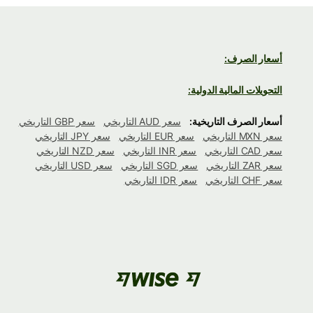
أسعار الصرف:
التحويلات المالية الدولية:
أسعار الصرف التاريخية:
سعر AUD التاريخي
سعر GBP التاريخي
سعر MXN التاريخي
سعر EUR التاريخي
سعر JPY التاريخي
سعر CAD التاريخي
سعر INR التاريخي
سعر NZD التاريخي
سعر ZAR التاريخي
سعر SGD التاريخي
سعر USD التاريخي
سعر CHF التاريخي
سعر IDR التاريخي