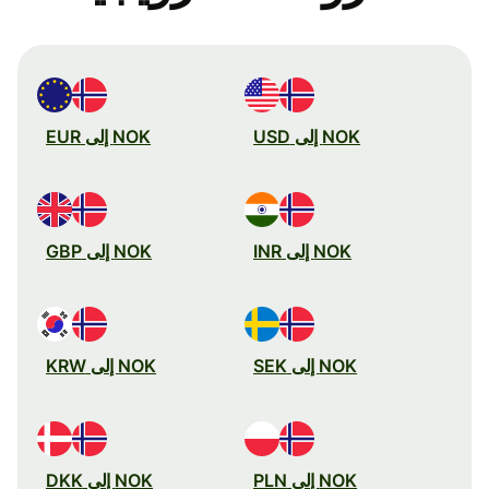
NOK إلى USD
NOK إلى EUR
NOK إلى INR
NOK إلى GBP
NOK إلى SEK
NOK إلى KRW
NOK إلى PLN
NOK إلى DKK