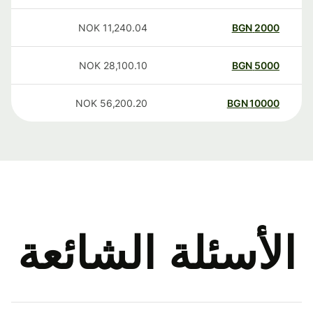
NOK
11,240.04
BGN
2000
NOK
28,100.10
BGN
5000
NOK
56,200.20
BGN
10000
الأسئلة الشائعة