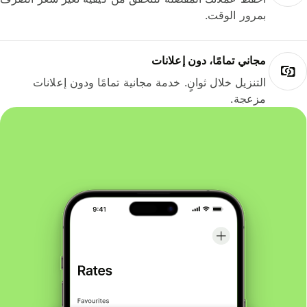
بمرور الوقت.
مجاني تمامًا، دون إعلانات
التنزيل خلال ثوانٍ. خدمة مجانية تمامًا ودون إعلانات
مزعجة.