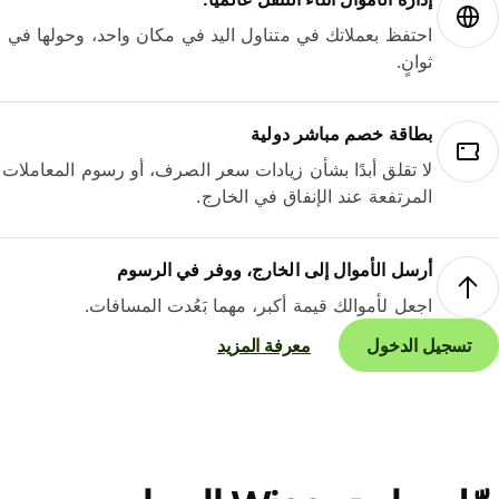
احتفظ بعملاتك في متناول اليد في مكان واحد، وحولها في
ثوانٍ.
بطاقة خصم مباشر دولية
لا تقلق أبدًا بشأن زيادات سعر الصرف، أو رسوم المعاملات
المرتفعة عند الإنفاق في الخارج.
أرسل الأموال إلى الخارج، ووفر في الرسوم
اجعل لأموالك قيمة أكبر، مهما بَعُدت المسافات.
تسجيل الدخول
معرفة المزيد