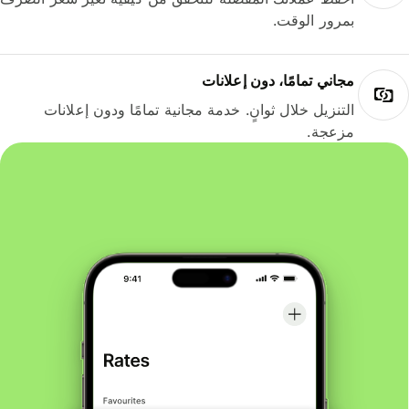
بمرور الوقت.
مجاني تمامًا، دون إعلانات
التنزيل خلال ثوانٍ. خدمة مجانية تمامًا ودون إعلانات
مزعجة.