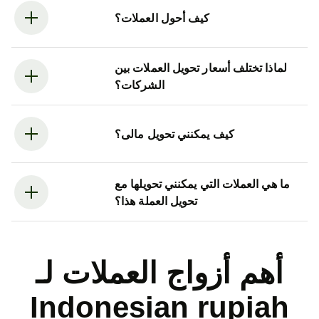
كيف أحول العملات؟
لماذا تختلف أسعار تحويل العملات بين
الشركات؟
كيف يمكنني تحويل مالى؟
ما هي العملات التي يمكنني تحويلها مع
تحويل العملة هذا؟
أهم أزواج العملات لـ
Indonesian rupiah