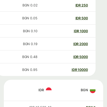
BGN
0.02
IDR
250
BGN
0.05
IDR
500
BGN
0.10
IDR
1000
BGN
0.19
IDR
2000
BGN
0.48
IDR
5000
BGN
0.95
IDR
10000
IDR
BGN