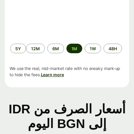
الفترة
5Y
12M
6M
1M
1W
48H
الزمنية
We use the real, mid-market rate with no sneaky mark-up
to hide the fees.
Learn more
أسعار الصرف من IDR
إلى BGN اليوم