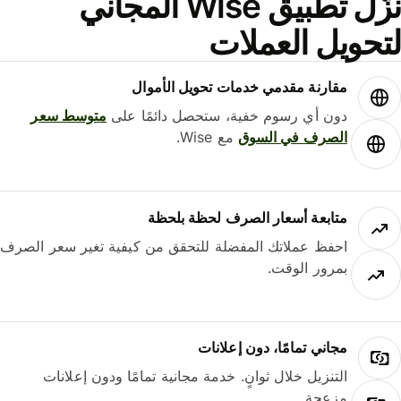
نزّل تطبيق Wise المجاني
حويل العملات
مقارنة مقدمي خدمات تحويل الأموال
دون أي رسوم خفية، ستحصل دائمًا على
متوسط ​​سعر
الصرف في السوق
مع Wise.
متابعة أسعار الصرف لحظة بلحظة
احفظ عملاتك المفضلة للتحقق من كيفية تغير سعر الصرف
بمرور الوقت.
مجاني تمامًا، دون إعلانات
التنزيل خلال ثوانٍ. خدمة مجانية تمامًا ودون إعلانات
مزعجة.