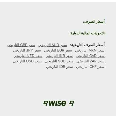
أسعار الصرف:
التحويلات المالية الدولية:
أسعار الصرف التاريخية:
سعر AUD التاريخي
سعر GBP التاريخي
سعر MXN التاريخي
سعر EUR التاريخي
سعر JPY التاريخي
سعر CAD التاريخي
سعر INR التاريخي
سعر NZD التاريخي
سعر ZAR التاريخي
سعر SGD التاريخي
سعر USD التاريخي
سعر CHF التاريخي
سعر IDR التاريخي