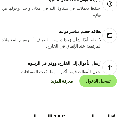
احتفظ بعملاتك في متناول اليد في مكان واحد، وحولها في
ثوانٍ.
بطاقة خصم مباشر دولية
لا تقلق أبدًا بشأن زيادات سعر الصرف، أو رسوم المعاملات
المرتفعة عند الإنفاق في الخارج.
أرسل الأموال إلى الخارج، ووفر في الرسوم
اجعل لأموالك قيمة أكبر، مهما بَعُدت المسافات.
تسجيل الدخول
معرفة المزيد