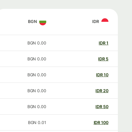
BGN
IDR
BGN
0.00
IDR
1
BGN
0.00
IDR
5
BGN
0.00
IDR
10
BGN
0.00
IDR
20
BGN
0.00
IDR
50
BGN
0.01
IDR
100