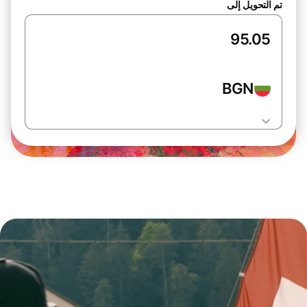
تم التحويل إلى
BGN