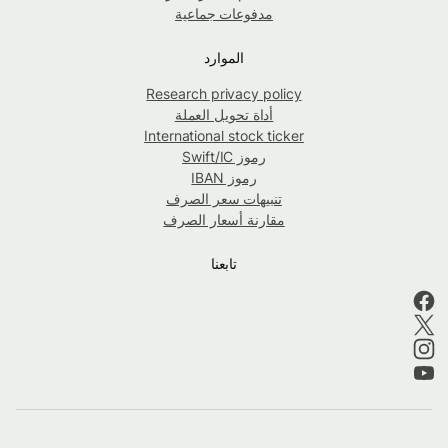
مدفوعات جماعية
الموارد
Research privacy policy
أداة تحويل العملة
International stock ticker
رموز Swift/IC
رموز IBAN
تنبيهات سعر الصرف
مقارنة أسعار الصرف
تابعنا