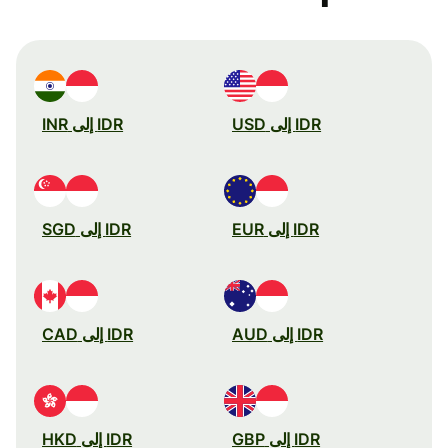
IDR إلى USD
IDR إلى INR
IDR إلى EUR
IDR إلى SGD
IDR إلى AUD
IDR إلى CAD
IDR إلى GBP
IDR إلى HKD