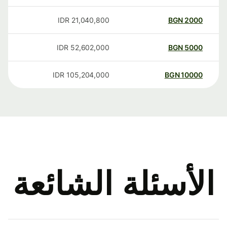
IDR
21,040,800
BGN
2000
IDR
52,602,000
BGN
5000
IDR
105,204,000
BGN
10000
الأسئلة الشائعة