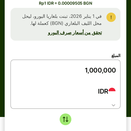
Rp1 IDR = 0.00009505 BGN
في 1 يناير 2026، تبنت بلغاريا اليورو، ليحل
محل الليف البلغاري (BGN) كعملة لها.
تحقق من أسعار صرف اليورو
المبلغ
IDR