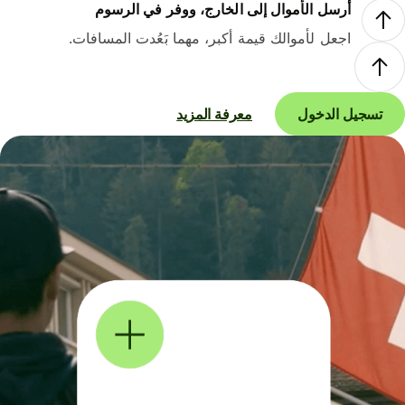
أرسل الأموال إلى الخارج، ووفر في الرسوم
اجعل لأموالك قيمة أكبر، مهما بَعُدت المسافات.
تسجيل الدخول
معرفة المزيد