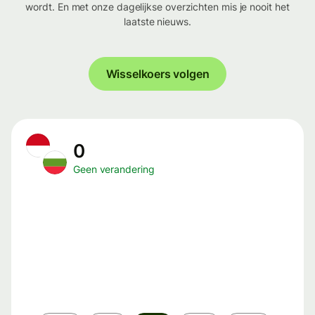
wordt. En met onze dagelijkse overzichten mis je nooit het
laatste nieuws.
Wisselkoers volgen
0
Geen verandering