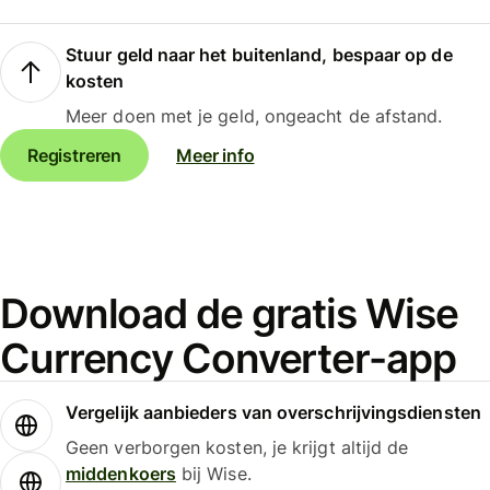
Stuur geld naar het buitenland, bespaar op de
kosten
Meer doen met je geld, ongeacht de afstand.
Registreren
Meer info
Download de gratis Wise
Currency Converter-app
Vergelijk aanbieders van overschrijvingsdiensten
Geen verborgen kosten, je krijgt altijd de
middenkoers
bij Wise.