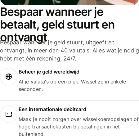
Bespaar wanneer je
betaalt, geld stuurt en
ontvangt
Bespaar wanneer je geld stuurt, uitgeeft en
ontvangt, in meer dan 40 valuta's. Alles wat je nodig
hebt met één rekening, 24/7.
Beheer je geld wereldwijd
Al je valuta's op één plek. Wissel ze in enkele
seconden.
Een internationale debitcard
Maak je nooit zorgen over wisselkoersopslagen of
hoge transactiekosten bij betalingen in het
buitenland.