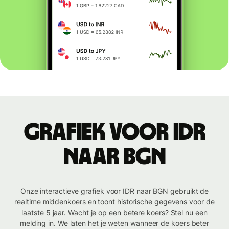
Grafiek voor IDR
naar BGN
Onze interactieve grafiek voor IDR naar BGN gebruikt de
realtime middenkoers en toont historische gegevens voor de
laatste 5 jaar. Wacht je op een betere koers? Stel nu een
melding in. We laten het je weten wanneer de koers beter