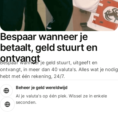
Bespaar wanneer je
betaalt, geld stuurt en
ontvangt
Bespaar wanneer je geld stuurt, uitgeeft en
ontvangt, in meer dan 40 valuta's. Alles wat je nodig
hebt met één rekening, 24/7.
Beheer je geld wereldwijd
Al je valuta's op één plek. Wissel ze in enkele
seconden.