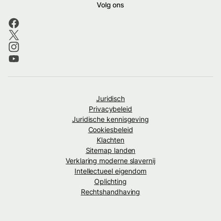
Volg ons
Juridisch
Privacybeleid
Juridische kennisgeving
Cookiesbeleid
Klachten
Sitemap landen
Verklaring moderne slavernij
Intellectueel eigendom
Oplichting
Rechtshandhaving