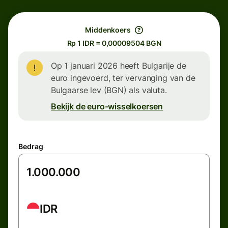
Middenkoers
Rp 1 IDR = 0,00009504 BGN
Op 1 januari 2026 heeft Bulgarije de
euro ingevoerd, ter vervanging van de
Bulgaarse lev (BGN) als valuta.
Bekijk de euro-wisselkoersen
Bedrag
IDR