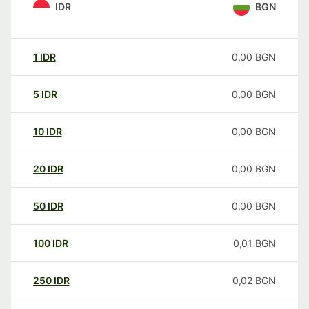
IDR
BGN
1
IDR
0,00
BGN
5
IDR
0,00
BGN
10
IDR
0,00
BGN
20
IDR
0,00
BGN
50
IDR
0,00
BGN
100
IDR
0,01
BGN
250
IDR
0,02
BGN