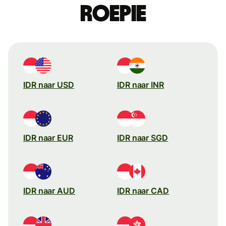
roepie
IDR naar USD
IDR naar INR
IDR naar EUR
IDR naar SGD
IDR naar AUD
IDR naar CAD