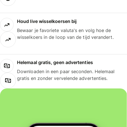
Houd live wisselkoersen bij
Bewaar je favoriete valuta's en volg hoe de
wisselkoers in de loop van de tijd verandert.
Helemaal gratis, geen advertenties
Downloaden in een paar seconden. Helemaal
gratis en zonder vervelende advertenties.