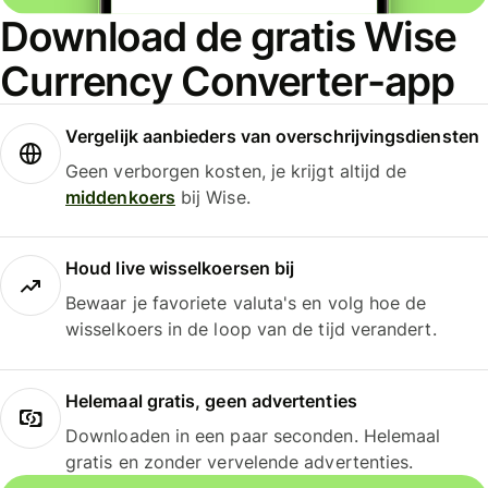
Download de gratis Wise
Currency Converter-app
Vergelijk aanbieders van overschrijvingsdiensten
Geen verborgen kosten, je krijgt altijd de
middenkoers
bij Wise.
Houd live wisselkoersen bij
Bewaar je favoriete valuta's en volg hoe de
wisselkoers in de loop van de tijd verandert.
Helemaal gratis, geen advertenties
Downloaden in een paar seconden. Helemaal
gratis en zonder vervelende advertenties.