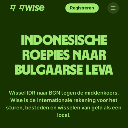
Registreren
Indonesische
roepies naar
Bulgaarse leva
Wissel IDR naar BGN tegen de middenkoers.
Wise is de internationale rekening voor het
sturen, besteden en wisselen van geld als een
local.