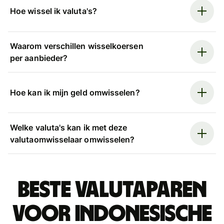
Hoe wissel ik valuta's?
Waarom verschillen wisselkoersen
per aanbieder?
Hoe kan ik mijn geld omwisselen?
Welke valuta's kan ik met deze
valutaomwisselaar omwisselen?
Beste valutaparen
voor Indonesische