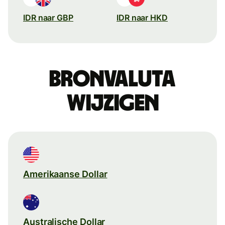
IDR naar GBP
IDR naar HKD
Bronvaluta
wijzigen
Amerikaanse Dollar
Australische Dollar