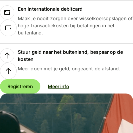
Een internationale debitcard
Maak je nooit zorgen over wisselkoersopslagen of
hoge transactiekosten bij betalingen in het
buitenland.
Stuur geld naar het buitenland, bespaar op de
kosten
Meer doen met je geld, ongeacht de afstand.
Registreren
Meer info