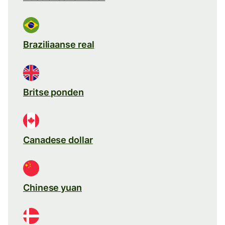
Braziliaanse real
Britse ponden
Canadese dollar
Chinese yuan