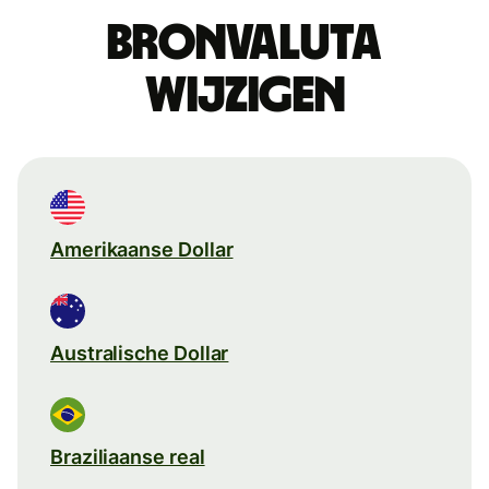
Bronvaluta
wijzigen
Amerikaanse Dollar
Australische Dollar
Braziliaanse real