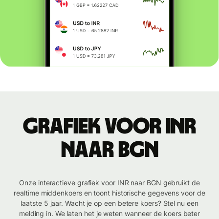
Grafiek voor INR
naar BGN
Onze interactieve grafiek voor INR naar BGN gebruikt de
realtime middenkoers en toont historische gegevens voor de
laatste 5 jaar. Wacht je op een betere koers? Stel nu een
melding in. We laten het je weten wanneer de koers beter