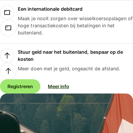
Een internationale debitcard
Maak je nooit zorgen over wisselkoersopslagen of
hoge transactiekosten bij betalingen in het
buitenland.
Stuur geld naar het buitenland, bespaar op de
kosten
Meer doen met je geld, ongeacht de afstand.
Registreren
Meer info