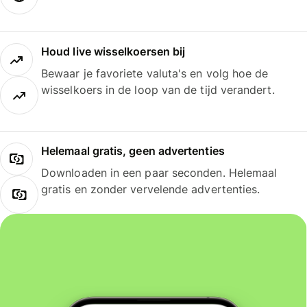
Houd live wisselkoersen bij
Bewaar je favoriete valuta's en volg hoe de
wisselkoers in de loop van de tijd verandert.
Helemaal gratis, geen advertenties
Downloaden in een paar seconden. Helemaal
gratis en zonder vervelende advertenties.