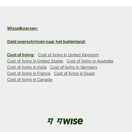
Wisselkoersen:
Geld overschrijven naar het buitenland:
Cost of living:
Cost of living in United Kingdom
Cost of living in United States
Cost of living in Australia
Cost of living in India
Cost of living in Germany
Cost of living in France
Cost of living in Spain
Cost of living in Canada