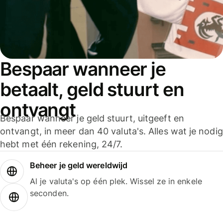
Bespaar wanneer je
betaalt, geld stuurt en
ontvangt
Bespaar wanneer je geld stuurt, uitgeeft en
ontvangt, in meer dan 40 valuta's. Alles wat je nodig
hebt met één rekening, 24/7.
Beheer je geld wereldwijd
Al je valuta's op één plek. Wissel ze in enkele
seconden.