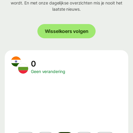
wordt. En met onze dagelijkse overzichten mis je nooit het
laatste nieuws.
Wisselkoers volgen
0
Geen verandering