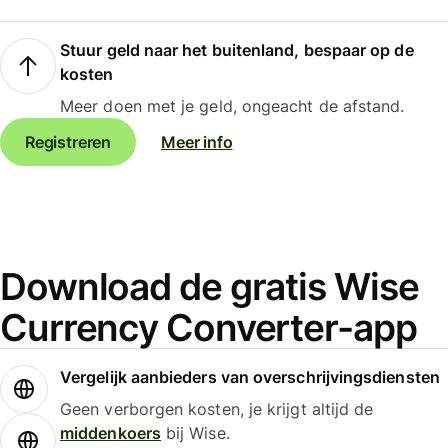
Stuur geld naar het buitenland, bespaar op de
kosten
Meer doen met je geld, ongeacht de afstand.
Registreren
Meer info
Download de gratis Wise
Currency Converter-app
Vergelijk aanbieders van overschrijvingsdiensten
Geen verborgen kosten, je krijgt altijd de
middenkoers
bij Wise.