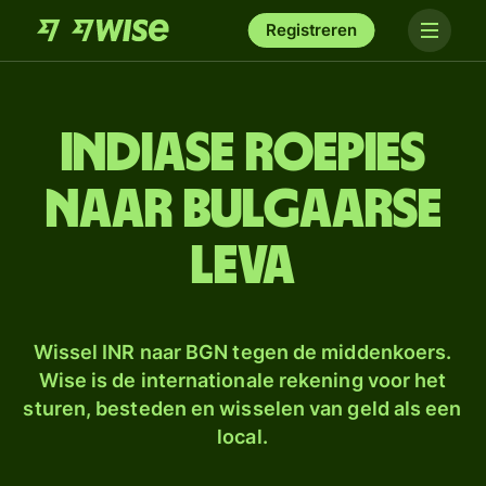
Registreren
Indiase roepies
naar Bulgaarse
leva
Wissel INR naar BGN tegen de middenkoers.
Wise is de internationale rekening voor het
sturen, besteden en wisselen van geld als een
local.