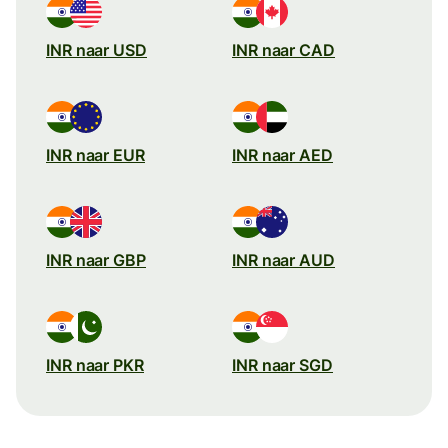
INR naar USD
INR naar CAD
INR naar EUR
INR naar AED
INR naar GBP
INR naar AUD
INR naar PKR
INR naar SGD