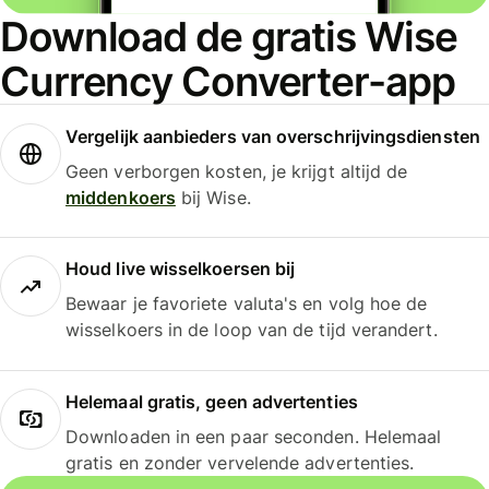
Download de gratis Wise
Currency Converter-app
Vergelijk aanbieders van overschrijvingsdiensten
Geen verborgen kosten, je krijgt altijd de
middenkoers
bij Wise.
Houd live wisselkoersen bij
Bewaar je favoriete valuta's en volg hoe de
wisselkoers in de loop van de tijd verandert.
Helemaal gratis, geen advertenties
Downloaden in een paar seconden. Helemaal
gratis en zonder vervelende advertenties.