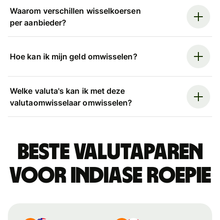
Waarom verschillen wisselkoersen
per aanbieder?
Hoe kan ik mijn geld omwisselen?
Welke valuta's kan ik met deze
valutaomwisselaar omwisselen?
Beste valutaparen
voor Indiase roepie