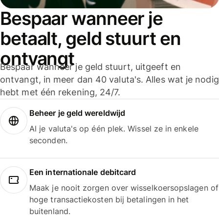
Bespaar wanneer je
betaalt, geld stuurt en
ontvangt
Bespaar wanneer je geld stuurt, uitgeeft en
ontvangt, in meer dan 40 valuta's. Alles wat je nodig
hebt met één rekening, 24/7.
Beheer je geld wereldwijd
Al je valuta's op één plek. Wissel ze in enkele
seconden.
Een internationale debitcard
Maak je nooit zorgen over wisselkoersopslagen of
hoge transactiekosten bij betalingen in het
buitenland.