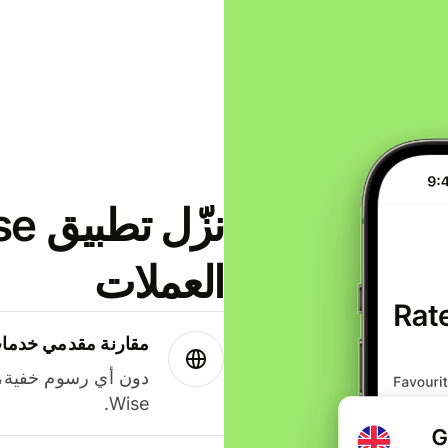
العملات
مقارنة مقدمي خدمات
دون أي رسوم خفية،
Wise.