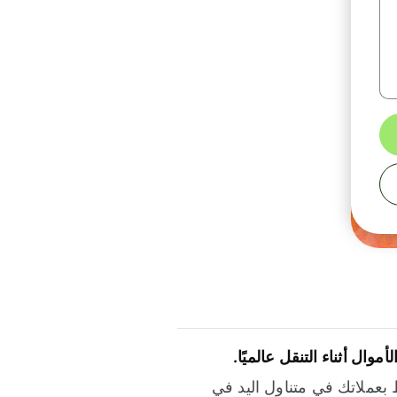
لأموال أثناء التنقل عالميًا.
بعملاتك في متناول اليد في