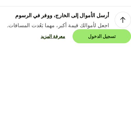
أرسل الأموال إلى الخارج، ووفر في الرسوم
اجعل لأموالك قيمة أكبر، مهما بَعُدت المسافات.
تسجيل الدخول
معرفة المزيد