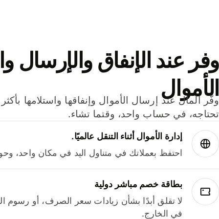
وفر عند الإنفاق والإرسال وا
الأموال
تحتاجه، في حساب واحد، وقتما تشاء.
إدارة الأموال أثناء التنقل عالميًا.
احتفظ بعملاتك في متناول اليد في مكان واحد، وحوله
بطاقة خصم مباشر دولية
لا تقلق أبدًا بشأن زيادات سعر الصرف، أو رسوم الم
في الخارج.