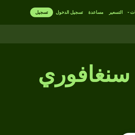
ات
التسعير
مساعدة
تسجيل الدخول
تسجيل