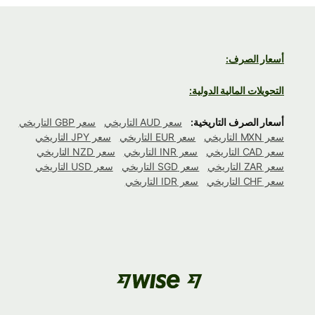
أسعار الصرف:
التحويلات المالية الدولية:
أسعار الصرف التاريخية:
سعر AUD التاريخي
سعر GBP التاريخي
سعر MXN التاريخي
سعر EUR التاريخي
سعر JPY التاريخي
سعر CAD التاريخي
سعر INR التاريخي
سعر NZD التاريخي
سعر ZAR التاريخي
سعر SGD التاريخي
سعر USD التاريخي
سعر CHF التاريخي
سعر IDR التاريخي