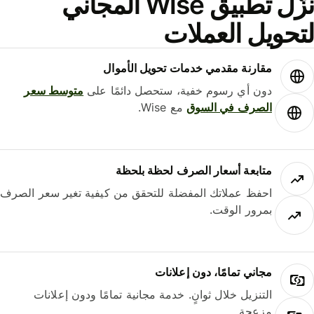
نزّل تطبيق Wise المجاني
حويل العملات
مقارنة مقدمي خدمات تحويل الأموال
دون أي رسوم خفية، ستحصل دائمًا على
متوسط ​​سعر
الصرف في السوق
مع Wise.
متابعة أسعار الصرف لحظة بلحظة
احفظ عملاتك المفضلة للتحقق من كيفية تغير سعر الصرف
بمرور الوقت.
مجاني تمامًا، دون إعلانات
التنزيل خلال ثوانٍ. خدمة مجانية تمامًا ودون إعلانات
مزعجة.