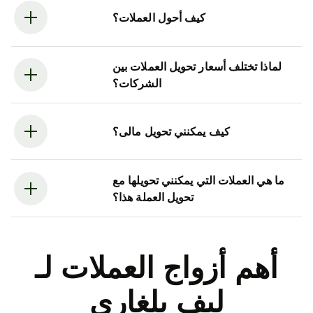
كيف أحول العملات؟
لماذا تختلف أسعار تحويل العملات بين
الشركات؟
كيف يمكنني تحويل مالى؟
ما هي العملات التي يمكنني تحويلها مع
تحويل العملة هذا؟
أهم أزواج العملات لـ
ليف بلغاري