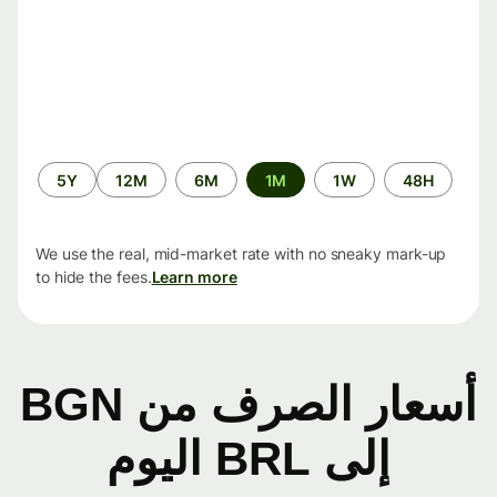
الفترة
5Y
12M
6M
1M
1W
48H
الزمنية
We use the real, mid-market rate with no sneaky mark-up
to hide the fees.
Learn more
أسعار الصرف من BGN
إلى BRL اليوم