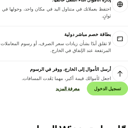
احتفظ بعملاتك في متناول اليد في مكان واحد، وحولها في
ثوانٍ.
بطاقة خصم مباشر دولية
لا تقلق أبدًا بشأن زيادات سعر الصرف، أو رسوم المعاملات
المرتفعة عند الإنفاق في الخارج.
أرسل الأموال إلى الخارج، ووفر في الرسوم
اجعل لأموالك قيمة أكبر، مهما بَعُدت المسافات.
تسجيل الدخول
معرفة المزيد