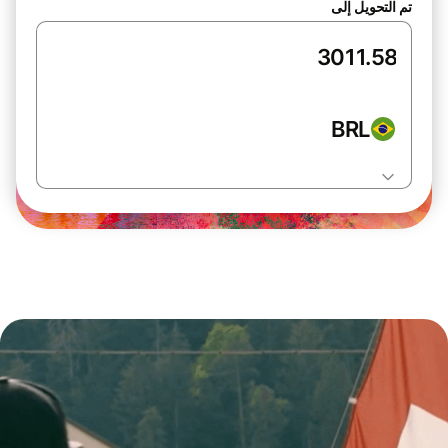
تم التحويل إلى
BRL