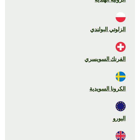
الزلوتي البولندي
الفرنك السويسري
الكرونا السويدية
اليورو