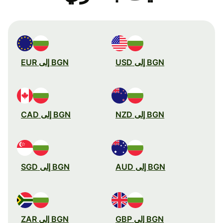
BGN إلى USD
BGN إلى EUR
BGN إلى NZD
BGN إلى CAD
BGN إلى AUD
BGN إلى SGD
BGN إلى GBP
BGN إلى ZAR