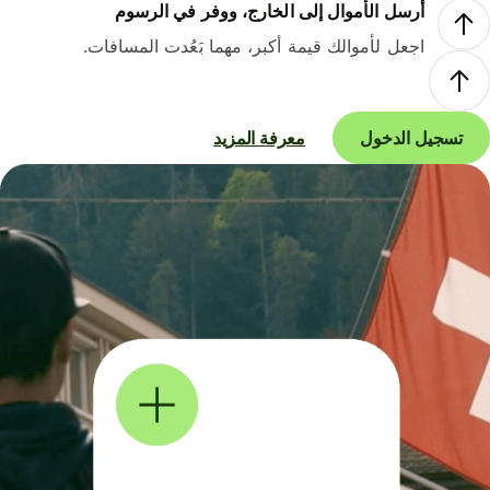
أرسل الأموال إلى الخارج، ووفر في الرسوم
اجعل لأموالك قيمة أكبر، مهما بَعُدت المسافات.
تسجيل الدخول
معرفة المزيد