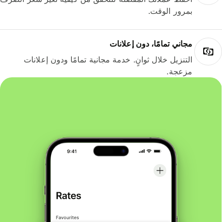
بمرور الوقت.
مجاني تمامًا، دون إعلانات
التنزيل خلال ثوانٍ. خدمة مجانية تمامًا ودون إعلانات
مزعجة.