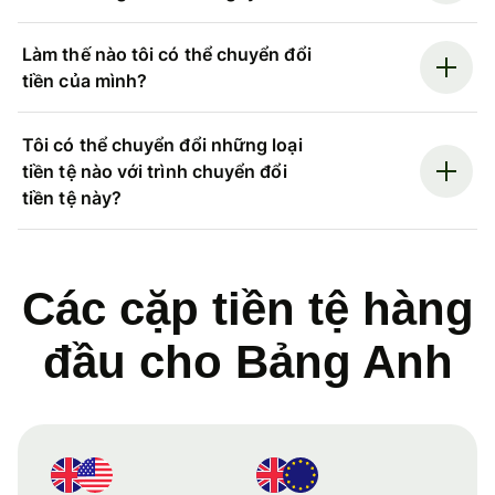
Làm thế nào tôi có thể chuyển đổi
tiền của mình?
Tôi có thể chuyển đổi những loại
tiền tệ nào với trình chuyển đổi
tiền tệ này?
Các cặp tiền tệ hàng
đầu cho Bảng Anh