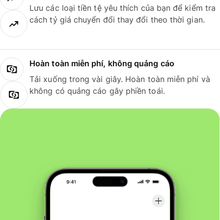
Lưu các loại tiền tệ yêu thích của bạn để kiểm tra
cách tỷ giá chuyển đổi thay đổi theo thời gian.
Hoàn toàn miễn phí, không quảng cáo
Tải xuống trong vài giây. Hoàn toàn miễn phí và
không có quảng cáo gây phiền toái.