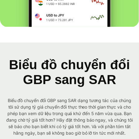
Biểu đồ chuyển đổi
GBP sang SAR
Biểu đồ chuyển đổi GBP sang SAR dạng tương tác của chúng
tôi sử dụng tỷ giá chuyển đổi thực theo thời gian thực và cho
phép bạn xem dữ liệu trong quá khứ đến 5 năm vừa qua. Bạn
đang chờ tỷ giá tốt hơn? Hãy đặt thông báo ngay, và chúng tôi
sẽ báo cho bạn biết khi có tỷ giá tốt hơn. Và với phần tóm tắt
hằng ngày, bạn sẽ không bao giờ bỏ lỡ tin tức mới nhất.