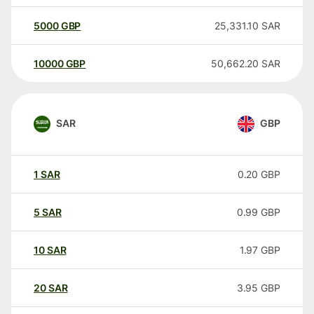
5000
GBP
25,331.10
SAR
10000
GBP
50,662.20
SAR
SAR
GBP
1
SAR
0.20
GBP
5
SAR
0.99
GBP
10
SAR
1.97
GBP
20
SAR
3.95
GBP