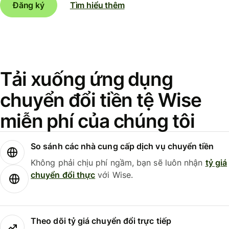
Đăng ký
Tìm hiểu thêm
Tải xuống ứng dụng
chuyển đổi tiền tệ Wise
miễn phí của chúng tôi
So sánh các nhà cung cấp dịch vụ chuyển tiền
Không phải chịu phí ngầm, bạn sẽ luôn nhận
tỷ giá
chuyển đổi thực
với Wise.
Theo dõi tỷ giá chuyển đổi trực tiếp