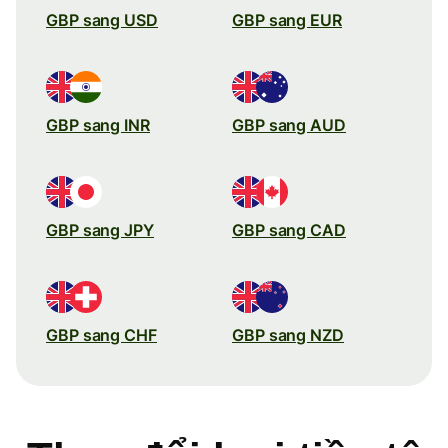
GBP sang USD
GBP sang EUR
GBP sang INR
GBP sang AUD
GBP sang JPY
GBP sang CAD
GBP sang CHF
GBP sang NZD