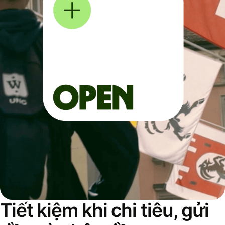
Tiết kiệm khi chi tiêu, gửi