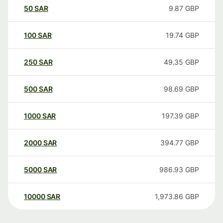
50
SAR
9.87
GBP
100
SAR
19.74
GBP
250
SAR
49.35
GBP
500
SAR
98.69
GBP
1000
SAR
197.39
GBP
2000
SAR
394.77
GBP
5000
SAR
986.93
GBP
10000
SAR
1,973.86
GBP