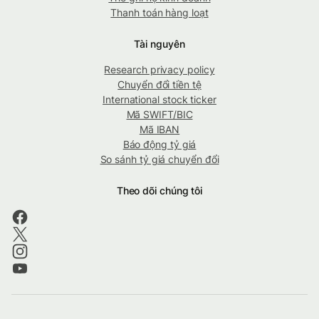
Thanh toán hàng loạt
Tài nguyên
Research privacy policy
Chuyển đổi tiền tệ
International stock ticker
Mã SWIFT/BIC
Mã IBAN
Báo động tỷ giá
So sánh tỷ giá chuyển đổi
Theo dõi chúng tôi