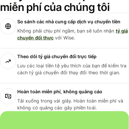
miễn phí của chúng tôi
So sánh các nhà cung cấp dịch vụ chuyển tiền
Không phải chịu phí ngầm, bạn sẽ luôn nhận
tỷ giá
chuyển đổi thực
với Wise.
Theo dõi tỷ giá chuyển đổi trực tiếp
Lưu các loại tiền tệ yêu thích của bạn để kiểm tra
cách tỷ giá chuyển đổi thay đổi theo thời gian.
Hoàn toàn miễn phí, không quảng cáo
Tải xuống trong vài giây. Hoàn toàn miễn phí và
không có quảng cáo gây phiền toái.