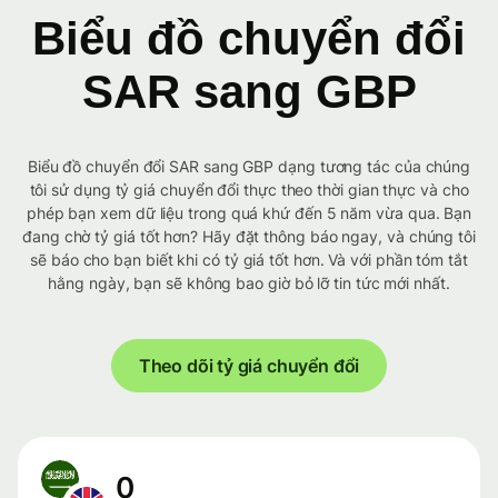
Biểu đồ chuyển đổi
SAR sang GBP
Biểu đồ chuyển đổi SAR sang GBP dạng tương tác của chúng
tôi sử dụng tỷ giá chuyển đổi thực theo thời gian thực và cho
phép bạn xem dữ liệu trong quá khứ đến 5 năm vừa qua. Bạn
đang chờ tỷ giá tốt hơn? Hãy đặt thông báo ngay, và chúng tôi
sẽ báo cho bạn biết khi có tỷ giá tốt hơn. Và với phần tóm tắt
hằng ngày, bạn sẽ không bao giờ bỏ lỡ tin tức mới nhất.
Theo dõi tỷ giá chuyển đổi
0