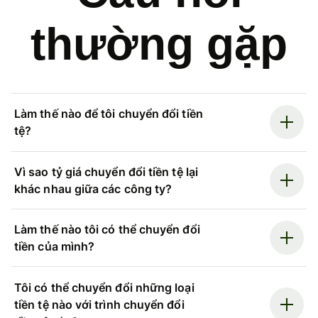
thường gặp
Làm thế nào để tôi chuyển đổi tiền
tệ?
Vì sao tỷ giá chuyển đổi tiền tệ lại
khác nhau giữa các công ty?
Làm thế nào tôi có thể chuyển đổi
tiền của mình?
Tôi có thể chuyển đổi những loại
tiền tệ nào với trình chuyển đổi