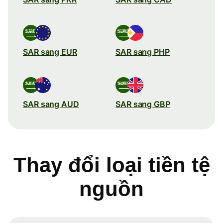
SAR sang EUR
SAR sang PHP
SAR sang AUD
SAR sang GBP
Thay đổi loại tiền tệ
nguồn