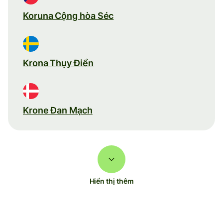
Koruna Cộng hòa Séc
Krona Thụy Điển
Krone Đan Mạch
Hiển thị thêm