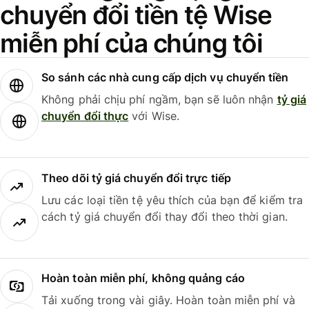
chuyển đổi tiền tệ Wise
miễn phí của chúng tôi
So sánh các nhà cung cấp dịch vụ chuyển tiền
Không phải chịu phí ngầm, bạn sẽ luôn nhận
tỷ giá
chuyển đổi thực
với Wise.
Theo dõi tỷ giá chuyển đổi trực tiếp
Lưu các loại tiền tệ yêu thích của bạn để kiểm tra
cách tỷ giá chuyển đổi thay đổi theo thời gian.
Hoàn toàn miễn phí, không quảng cáo
Tải xuống trong vài giây. Hoàn toàn miễn phí và