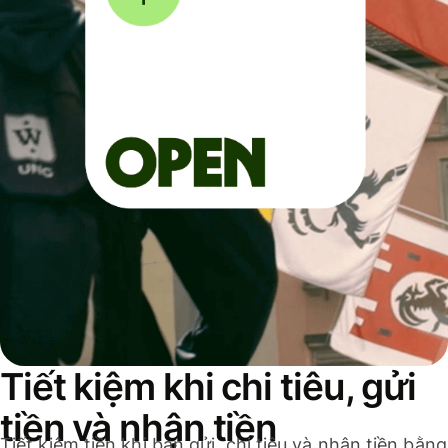
Tiết kiệm khi chi tiêu, gửi
tiền và nhận tiền
Tiết kiệm tiền khi bạn gửi, chi tiêu và nhận tiền bằng