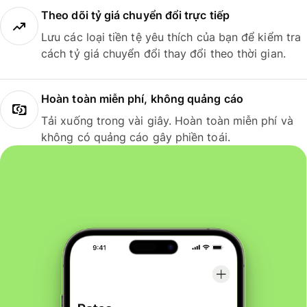
Theo dõi tỷ giá chuyển đổi trực tiếp
Lưu các loại tiền tệ yêu thích của bạn để kiểm tra
cách tỷ giá chuyển đổi thay đổi theo thời gian.
Hoàn toàn miễn phí, không quảng cáo
Tải xuống trong vài giây. Hoàn toàn miễn phí và
không có quảng cáo gây phiền toái.