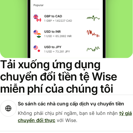
Tải xuống ứng dụng
chuyển đổi tiền tệ Wise
miễn phí của chúng tôi
So sánh các nhà cung cấp dịch vụ chuyển tiền
Không phải chịu phí ngầm, bạn sẽ luôn nhận
tỷ giá
chuyển đổi thực
với Wise.