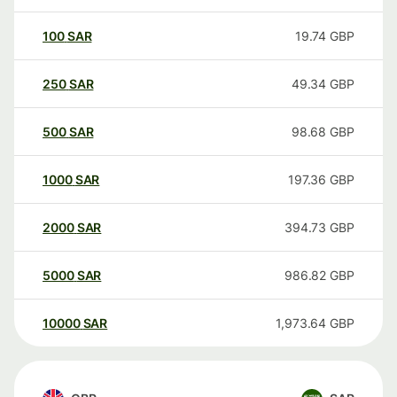
100
SAR
19.74
GBP
250
SAR
49.34
GBP
500
SAR
98.68
GBP
1000
SAR
197.36
GBP
2000
SAR
394.73
GBP
5000
SAR
986.82
GBP
10000
SAR
1,973.64
GBP