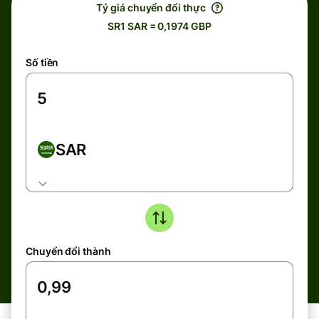
Tỷ giá chuyển đổi thực
SR1 SAR = 0,1974 GBP
Số tiền
SAR
Chuyển đổi thành