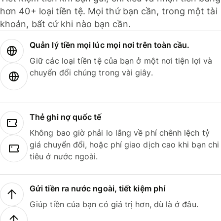
hơn 40+ loại tiền tệ. Mọi thứ bạn cần, trong một tài
khoản, bất cứ khi nào bạn cần.
Quản lý tiền mọi lúc mọi nơi trên toàn cầu.
Giữ các loại tiền tệ của bạn ở một nơi tiện lợi và
chuyển đổi chúng trong vài giây.
Thẻ ghi nợ quốc tế
Không bao giờ phải lo lắng về phí chênh lệch tỷ
giá chuyển đổi, hoặc phí giao dịch cao khi bạn chi
tiêu ở nước ngoài.
Gửi tiền ra nước ngoài, tiết kiệm phí
Giúp tiền của bạn có giá trị hơn, dù là ở đâu.