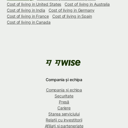
Cost of living in United States
Cost of living in Australia
Cost of living in India
Cost of living in Germany
Cost of living in France
Cost of living in Spain
Cost of living in Canada
Compania și echipa
Compania și echipa
Securitate
Presă
Cariere
Starea serviciului
Relații cu investitorii
Afiliați și parteneriate