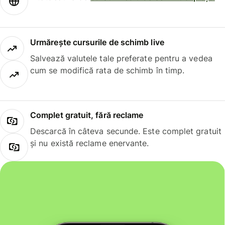
Urmărește cursurile de schimb live
Salvează valutele tale preferate pentru a vedea
cum se modifică rata de schimb în timp.
Complet gratuit, fără reclame
Descarcă în câteva secunde. Este complet gratuit
și nu există reclame enervante.