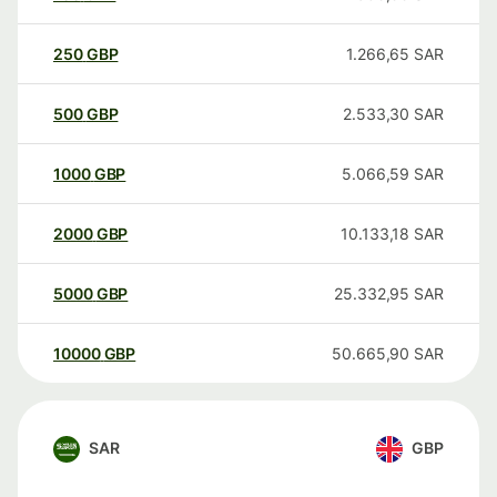
250
GBP
1.266,65
SAR
500
GBP
2.533,30
SAR
1000
GBP
5.066,59
SAR
2000
GBP
10.133,18
SAR
5000
GBP
25.332,95
SAR
10000
GBP
50.665,90
SAR
SAR
GBP