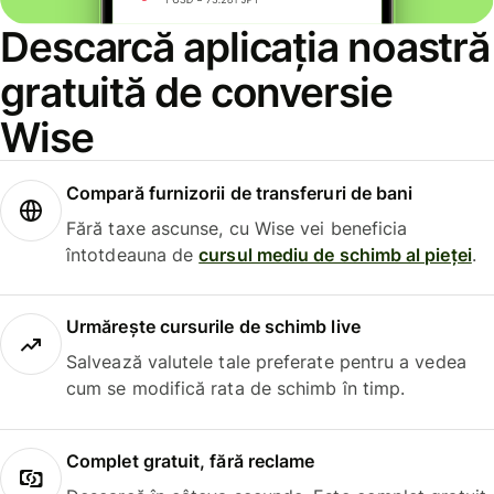
Descarcă aplicația noastră
gratuită de conversie
Wise
Compară furnizorii de transferuri de bani
Fără taxe ascunse, cu Wise vei beneficia
întotdeauna de
cursul mediu de schimb al pieței
.
Urmărește cursurile de schimb live
Salvează valutele tale preferate pentru a vedea
cum se modifică rata de schimb în timp.
Complet gratuit, fără reclame