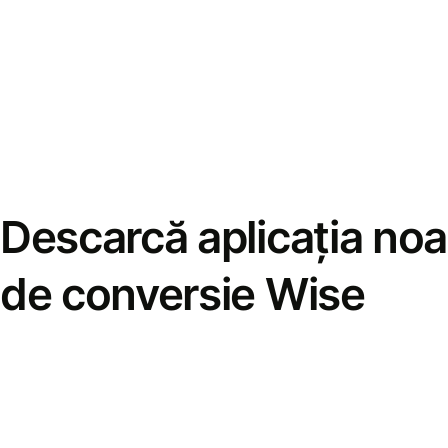
Descarcă aplicația noa
de conversie Wise