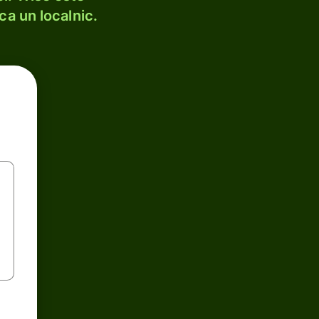
ca un localnic.