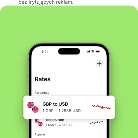
bez irytujących reklam.