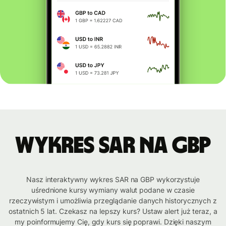
Wykres SAR na GBP
Nasz interaktywny wykres SAR na GBP wykorzystuje
uśrednione kursy wymiany walut podane w czasie
rzeczywistym i umożliwia przeglądanie danych historycznych z
ostatnich 5 lat. Czekasz na lepszy kurs? Ustaw alert już teraz, a
my poinformujemy Cię, gdy kurs się poprawi. Dzięki naszym