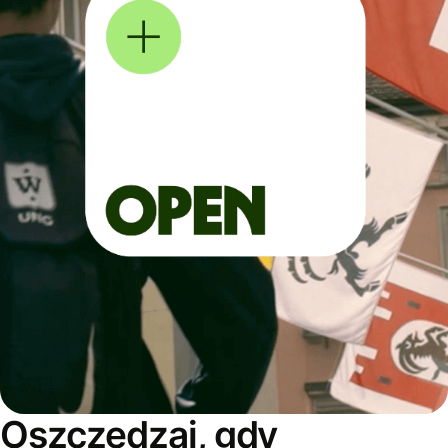
Oszczędzaj, gdy