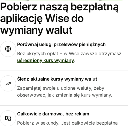
Pobierz naszą bezpłatną
aplikację Wise do
wymiany walut
Porównaj usługi przelewów pieniężnych
Bez ukrytych opłat – w Wise zawsze otrzymasz
uśredniony kurs wymiany
.
Śledź aktualne kursy wymiany walut
Zapamiętaj swoje ulubione waluty, żeby
obserwować, jak zmienia się kurs wymiany.
Całkowicie darmowa, bez reklam
Pobierz w sekundy. Jest całkowicie bezpłatna i