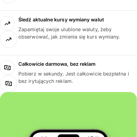
Śledź aktualne kursy wymiany walut
Zapamiętaj swoje ulubione waluty, żeby
obserwować, jak zmienia się kurs wymiany.
Całkowicie darmowa, bez reklam
Pobierz w sekundy. Jest całkowicie bezpłatna i
bez irytujących reklam.