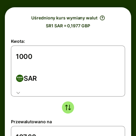
Uśredniony kurs wymiany walut
SR1 SAR = 0,1977 GBP
Kwota:
SAR
Przewalutowano na