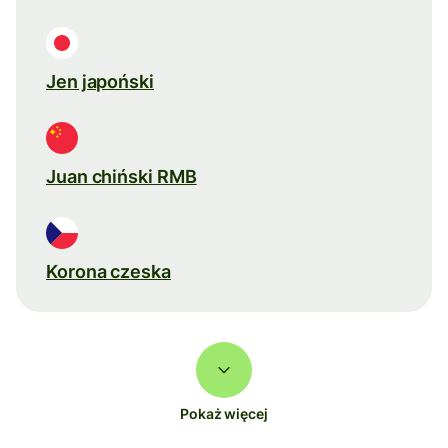
Jen japoński
Juan chiński RMB
Korona czeska
Pokaż więcej