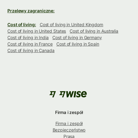
Przelewy zagraniczne:
Cost of living:
Cost of living in United Kingdom
Cost of living in United States
Cost of living in Australia
Cost of living in India
Cost of living in Germany
Cost of living in France
Cost of living in Spain
Cost of living in Canada
Firma i zespół
Firma i zespół
Bezpieczeństwo
Prasa