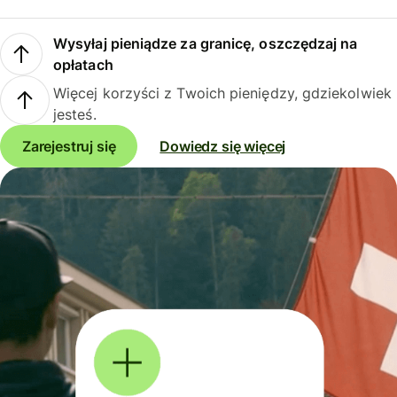
Wysyłaj pieniądze za granicę, oszczędzaj na
opłatach
Więcej korzyści z Twoich pieniędzy, gdziekolwiek
jesteś.
Zarejestruj się
Dowiedz się więcej