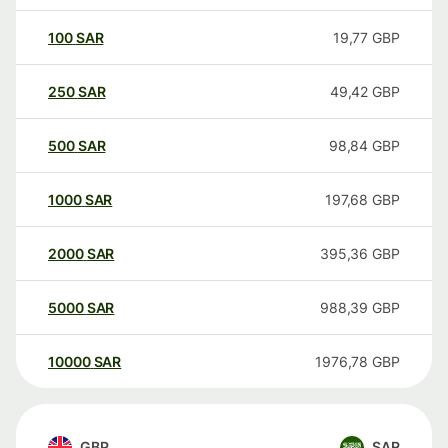
100
SAR
19,77
GBP
250
SAR
49,42
GBP
500
SAR
98,84
GBP
1000
SAR
197,68
GBP
2000
SAR
395,36
GBP
5000
SAR
988,39
GBP
10000
SAR
1976,78
GBP
GBP
SAR