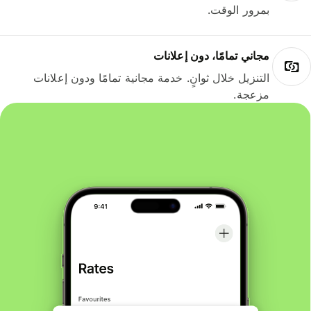
بمرور الوقت.
مجاني تمامًا، دون إعلانات
التنزيل خلال ثوانٍ. خدمة مجانية تمامًا ودون إعلانات
مزعجة.