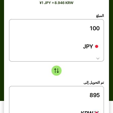
¥1 JPY = 8.946 KRW
المبلغ
JPY
تم التحويل إلى