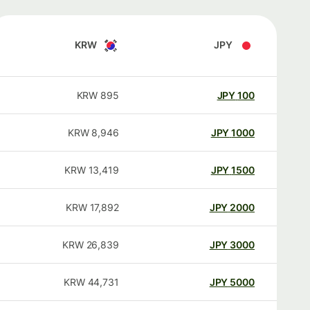
KRW
JPY
KRW
895
JPY
100
KRW
8,946
JPY
1000
KRW
13,419
JPY
1500
KRW
17,892
JPY
2000
KRW
26,839
JPY
3000
KRW
44,731
JPY
5000