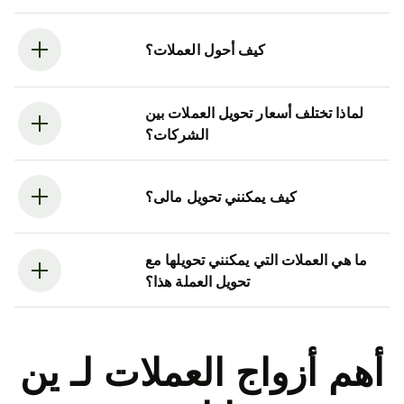
كيف أحول العملات؟
لماذا تختلف أسعار تحويل العملات بين
الشركات؟
كيف يمكنني تحويل مالى؟
ما هي العملات التي يمكنني تحويلها مع
تحويل العملة هذا؟
أهم أزواج العملات لـ ين