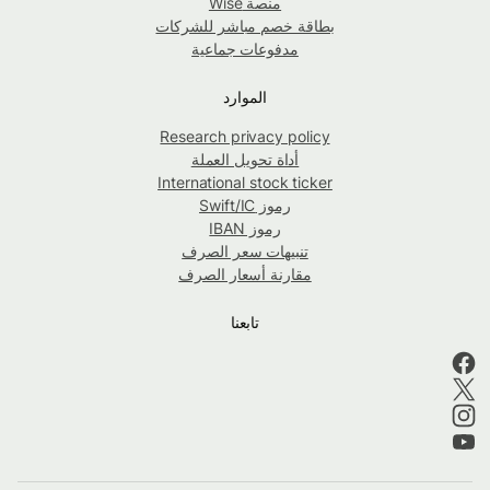
منصة Wise
بطاقة خصم مباشر للشركات
مدفوعات جماعية
الموارد
Research privacy policy
أداة تحويل العملة
International stock ticker
رموز Swift/IC
رموز IBAN
تنبيهات سعر الصرف
مقارنة أسعار الصرف
تابعنا