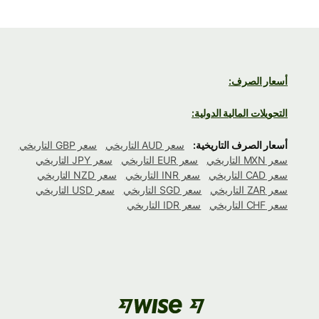
أسعار الصرف:
التحويلات المالية الدولية:
أسعار الصرف التاريخية:
سعر AUD التاريخي
سعر GBP التاريخي
سعر MXN التاريخي
سعر EUR التاريخي
سعر JPY التاريخي
سعر CAD التاريخي
سعر INR التاريخي
سعر NZD التاريخي
سعر ZAR التاريخي
سعر SGD التاريخي
سعر USD التاريخي
سعر CHF التاريخي
سعر IDR التاريخي