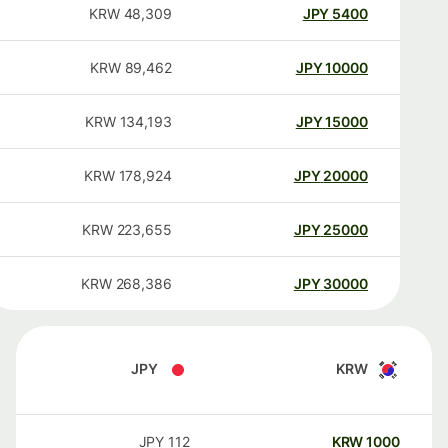
KRW
48,309
JPY
5400
KRW
89,462
JPY
10000
KRW
134,193
JPY
15000
KRW
178,924
JPY
20000
KRW
223,655
JPY
25000
KRW
268,386
JPY
30000
JPY
KRW
JPY
112
KRW
1000