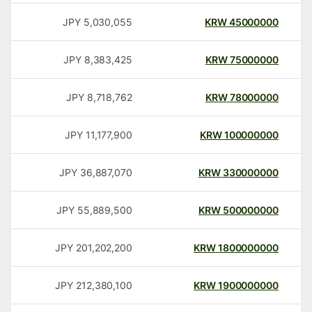
JPY
5,030,055
KRW
45000000
JPY
8,383,425
KRW
75000000
JPY
8,718,762
KRW
78000000
JPY
11,177,900
KRW
100000000
JPY
36,887,070
KRW
330000000
JPY
55,889,500
KRW
500000000
JPY
201,202,200
KRW
1800000000
JPY
212,380,100
KRW
1900000000