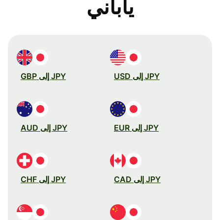
ياباني
JPY إلى USD
JPY إلى GBP
JPY إلى EUR
JPY إلى AUD
JPY إلى CAD
JPY إلى CHF