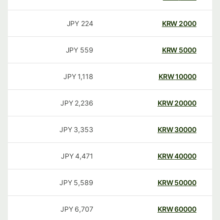
JPY
224
KRW
2000
JPY
559
KRW
5000
JPY
1,118
KRW
10000
JPY
2,236
KRW
20000
JPY
3,353
KRW
30000
JPY
4,471
KRW
40000
JPY
5,589
KRW
50000
JPY
6,707
KRW
60000