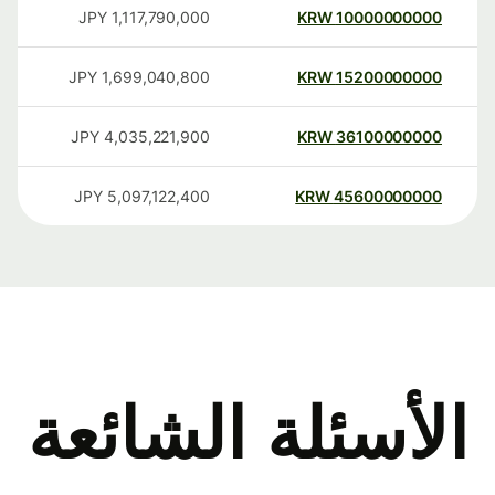
JPY
1,117,790,000
KRW
10000000000
JPY
1,699,040,800
KRW
15200000000
JPY
4,035,221,900
KRW
36100000000
JPY
5,097,122,400
KRW
45600000000
الأسئلة الشائعة