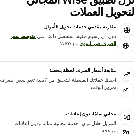
حويل العملات
مقارنة مقدمي خدمات تحويل الأموال
دون أي رسوم خفية، ستحصل دائمًا على
متوسط ​​سعر
الصرف في السوق
مع Wise.
متابعة أسعار الصرف لحظة بلحظة
احفظ عملاتك المفضلة للتحقق من كيفية تغير سعر الصرف
بمرور الوقت.
مجاني تمامًا، دون إعلانات
التنزيل خلال ثوانٍ. خدمة مجانية تمامًا ودون إعلانات
مزعجة.