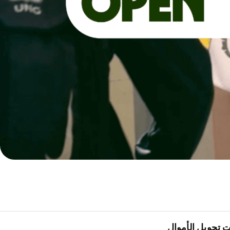
 تحويل الأموال