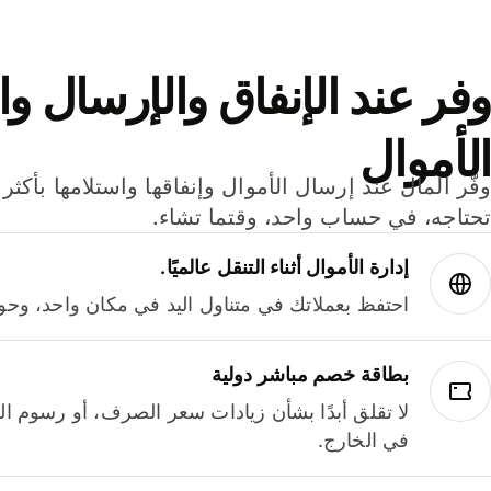
وفر عند الإنفاق والإرسال وا
الأموال
تحتاجه، في حساب واحد، وقتما تشاء.
إدارة الأموال أثناء التنقل عالميًا.
احتفظ بعملاتك في متناول اليد في مكان واحد، وحوله
بطاقة خصم مباشر دولية
لا تقلق أبدًا بشأن زيادات سعر الصرف، أو رسوم الم
في الخارج.