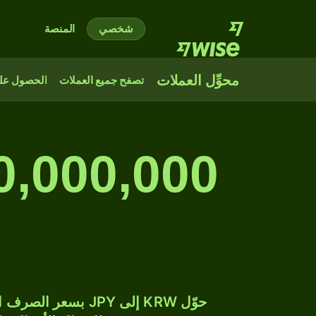
شخصي
المنصة
محوِّل العملات
تصفح جميع العملات
الحصول على