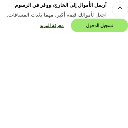
أرسل الأموال إلى الخارج، ووفر في الرسوم
اجعل لأموالك قيمة أكبر، مهما بَعُدت المسافات.
تسجيل الدخول
معرفة المزيد