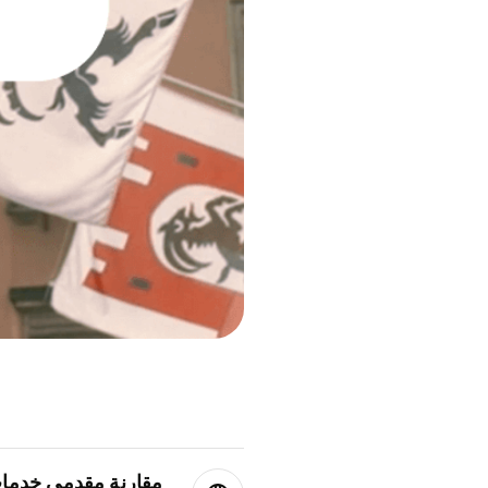
مقارنة مقدمي خدمات