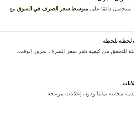
 ستحصل دائمًا على
متوسط ​​سعر الصرف في السوق
مع
 لحظة بلحظة
ة للتحقق من كيفية تغير سعر الصرف بمرور الوقت.
لانات
خدمة مجانية تمامًا ودون إعلانات مزعجة.