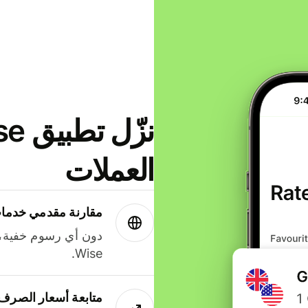
العملات
مقارنة مقدمي خدمات
دون أي رسوم خفية،
Wise.
متابعة أسعار الصرف