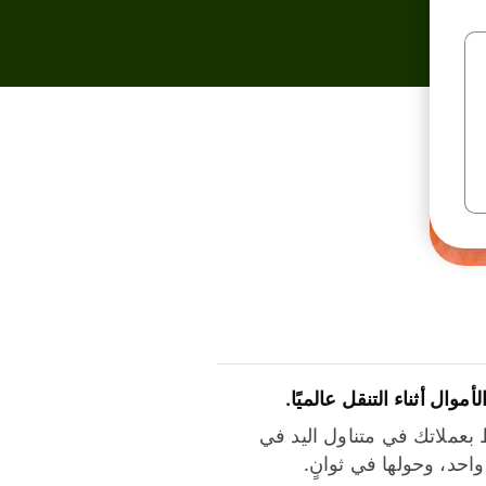
لأموال أثناء التنقل عالميًا.
بعملاتك في متناول اليد في
احد، وحولها في ثوانٍ.