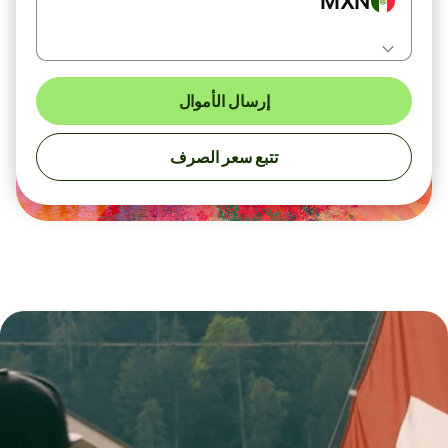
MXN
إرسال الأموال
تتبع سعر الصرف