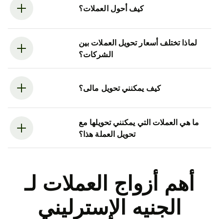
كيف أحول العملات؟
لماذا تختلف أسعار تحويل العملات بين
الشركات؟
كيف يمكنني تحويل مالى؟
ما هي العملات التي يمكنني تحويلها مع
تحويل العملة هذا؟
أهم أزواج العملات لـ
الجنيه الإسترليني