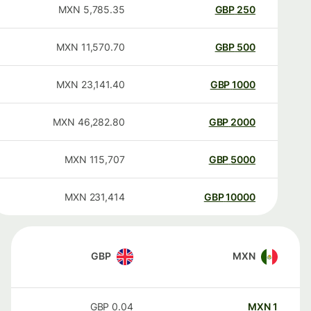
MXN
5,785.35
GBP
250
MXN
11,570.70
GBP
500
MXN
23,141.40
GBP
1000
MXN
46,282.80
GBP
2000
MXN
115,707
GBP
5000
MXN
231,414
GBP
10000
GBP
MXN
GBP
0.04
MXN
1