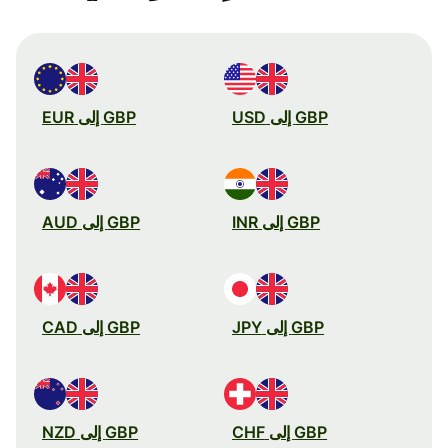
GBP إلى USD
GBP إلى EUR
GBP إلى INR
GBP إلى AUD
GBP إلى JPY
GBP إلى CAD
GBP إلى CHF
GBP إلى NZD