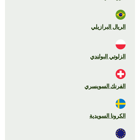
الريال البرازيلي
الزلوتي البولندي
الفرنك السويسري
الكرونا السويدية