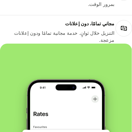
بمرور الوقت.
مجاني تمامًا، دون إعلانات
التنزيل خلال ثوانٍ. خدمة مجانية تمامًا ودون إعلانات
مزعجة.