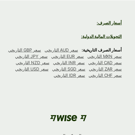
أسعار الصرف:
التحويلات المالية الدولية:
أسعار الصرف التاريخية:
سعر AUD التاريخي
سعر GBP التاريخي
سعر MXN التاريخي
سعر EUR التاريخي
سعر JPY التاريخي
سعر CAD التاريخي
سعر INR التاريخي
سعر NZD التاريخي
سعر ZAR التاريخي
سعر SGD التاريخي
سعر USD التاريخي
سعر CHF التاريخي
سعر IDR التاريخي