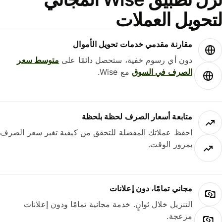
حويل العملات
مقارنة مقدمي خدمات تحويل الأموال
دون أي رسوم خفية، ستحصل دائمًا على
متوسط ​​سعر
الصرف في السوق
مع Wise.
متابعة أسعار الصرف لحظة بلحظة
احفظ عملاتك المفضلة للتحقق من كيفية تغير سعر الصرف
بمرور الوقت.
مجاني تمامًا، دون إعلانات
التنزيل خلال ثوانٍ. خدمة مجانية تمامًا ودون إعلانات
مزعجة.