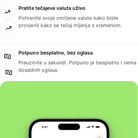
Pratite tečajeve valuta uživo
Pohranite svoje omiljene valute kako biste
provjerili kako se tečaj mijenja s vremenom.
Potpuno besplatno, bez oglasa
Preuzmite u sekundi. Potpuno je besplatno i nema
dosadnih oglasa.