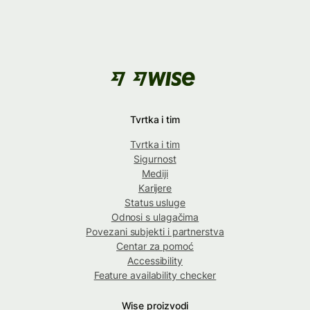
Tvrtka i tim
Tvrtka i tim
Sigurnost
Mediji
Karijere
Status usluge
Odnosi s ulagačima
Povezani subjekti i partnerstva
Centar za pomoć
Accessibility
Feature availability checker
Wise proizvodi