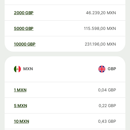
2000
GBP
46.239,20
MXN
5000
GBP
115.598,00
MXN
10000
GBP
231.196,00
MXN
MXN
GBP
1
MXN
0,04
GBP
5
MXN
0,22
GBP
10
MXN
0,43
GBP