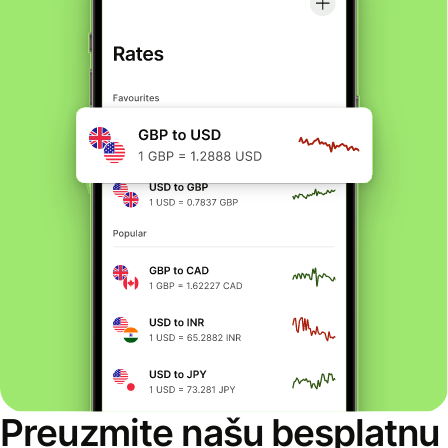
Preuzmite našu besplatnu