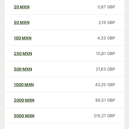
20
MXN
0,87
GBP
50
MXN
2,16
GBP
100
MXN
4,33
GBP
250
MXN
10,81
GBP
500
MXN
21,63
GBP
1000
MXN
43,25
GBP
2000
MXN
86,51
GBP
5000
MXN
216,27
GBP