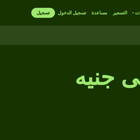
ات
التسعير
مساعدة
تسجيل الدخول
تسجيل
إلى جنيه