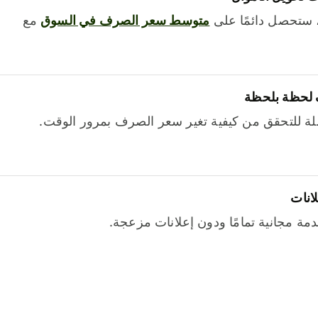
 ستحصل دائمًا على
متوسط ​​سعر الصرف في السوق
مع
 لحظة بلحظة
ة للتحقق من كيفية تغير سعر الصرف بمرور الوقت.
لانات
خدمة مجانية تمامًا ودون إعلانات مزعجة.