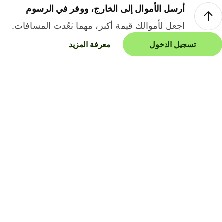
أرسل الأموال إلى الخارج، ووفر في الرسوم
اجعل لأموالك قيمة أكبر، مهما بَعُدت المسافات.
تسجيل الدخول
معرفة المزيد