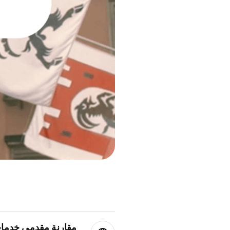
مقارنة مقدمي خدمات