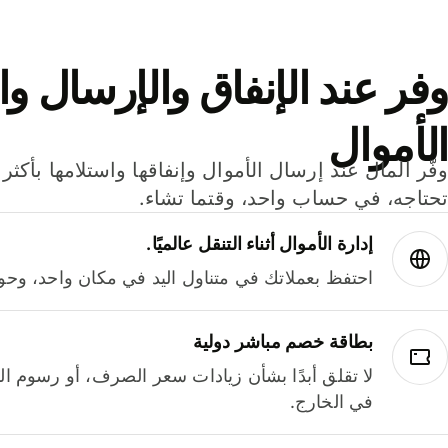
وفر عند الإنفاق والإرسال وا
الأموال
تحتاجه، في حساب واحد، وقتما تشاء.
إدارة الأموال أثناء التنقل عالميًا.
احتفظ بعملاتك في متناول اليد في مكان واحد، وحوله
بطاقة خصم مباشر دولية
لا تقلق أبدًا بشأن زيادات سعر الصرف، أو رسوم الم
في الخارج.