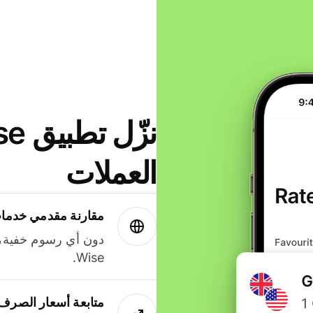
العملات
مقارنة مقدمي خدمات
دون أي رسوم خفية،
Wise.
متابعة أسعار الصرف