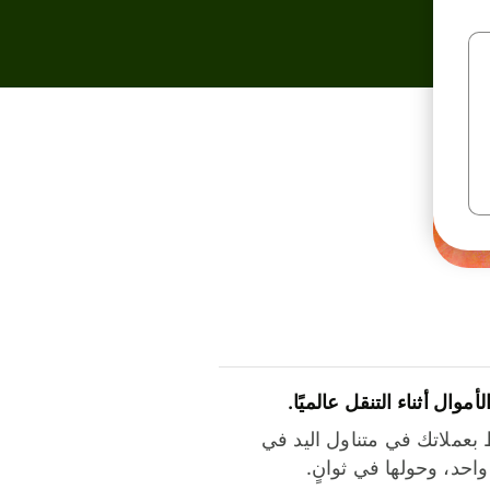
لأموال أثناء التنقل عالميًا.
بعملاتك في متناول اليد في
احد، وحولها في ثوانٍ.