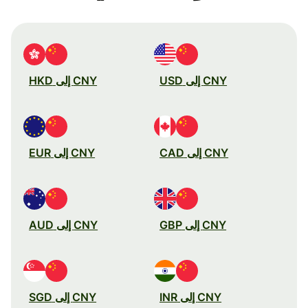
CNY إلى USD
CNY إلى HKD
CNY إلى CAD
CNY إلى EUR
CNY إلى GBP
CNY إلى AUD
CNY إلى INR
CNY إلى SGD