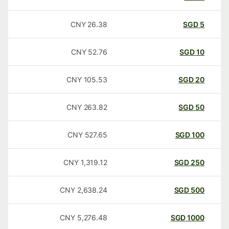
CNY
26.38
SGD
5
CNY
52.76
SGD
10
CNY
105.53
SGD
20
CNY
263.82
SGD
50
CNY
527.65
SGD
100
CNY
1,319.12
SGD
250
CNY
2,638.24
SGD
500
CNY
5,276.48
SGD
1000