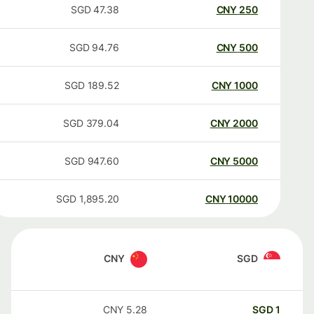
SGD
47.38
CNY
250
SGD
94.76
CNY
500
SGD
189.52
CNY
1000
SGD
379.04
CNY
2000
SGD
947.60
CNY
5000
SGD
1,895.20
CNY
10000
CNY
SGD
CNY
5.28
SGD
1