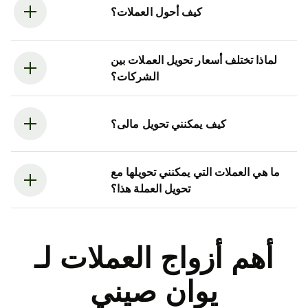
كيف أحول العملات؟
لماذا تختلف أسعار تحويل العملات بين
الشركات؟
كيف يمكنني تحويل مالى؟
ما هي العملات التي يمكنني تحويلها مع
تحويل العملة هذا؟
أهم أزواج العملات لـ
يوان صيني