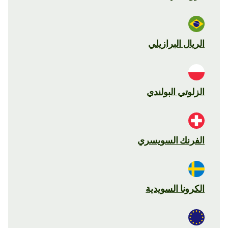
الريال البرازيلي
الزلوتي البولندي
الفرنك السويسري
الكرونا السويدية