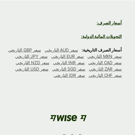
أسعار الصرف:
التحويلات المالية الدولية:
أسعار الصرف التاريخية:
سعر AUD التاريخي
سعر GBP التاريخي
سعر MXN التاريخي
سعر EUR التاريخي
سعر JPY التاريخي
سعر CAD التاريخي
سعر INR التاريخي
سعر NZD التاريخي
سعر ZAR التاريخي
سعر SGD التاريخي
سعر USD التاريخي
سعر CHF التاريخي
سعر IDR التاريخي