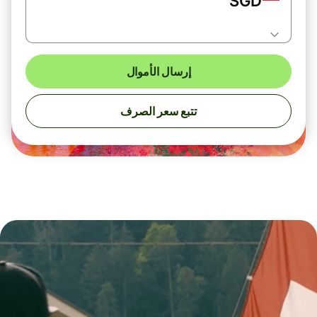
SGD
إرسال الأموال
تتبع سعر الصرف