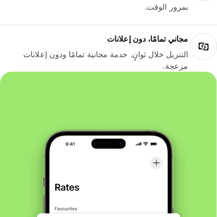
بمرور الوقت.
مجاني تمامًا، دون إعلانات
التنزيل خلال ثوانٍ. خدمة مجانية تمامًا ودون إعلانات
مزعجة.