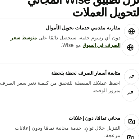
حويل العملات
مقارنة مقدمي خدمات تحويل الأموال
دون أي رسوم خفية، ستحصل دائمًا على
متوسط ​​سعر
الصرف في السوق
مع Wise.
متابعة أسعار الصرف لحظة بلحظة
احفظ عملاتك المفضلة للتحقق من كيفية تغير سعر الصرف
بمرور الوقت.
مجاني تمامًا، دون إعلانات
التنزيل خلال ثوانٍ. خدمة مجانية تمامًا ودون إعلانات
مزعجة.