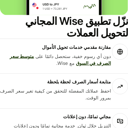
نزّل تطبيق Wise المجاني
حويل العملات
مقارنة مقدمي خدمات تحويل الأموال
دون أي رسوم خفية، ستحصل دائمًا على
متوسط ​​سعر
الصرف في السوق
مع Wise.
متابعة أسعار الصرف لحظة بلحظة
احفظ عملاتك المفضلة للتحقق من كيفية تغير سعر الصرف
بمرور الوقت.
مجاني تمامًا، دون إعلانات
التنزيل خلال ثوانٍ. خدمة مجانية تمامًا ودون إعلانات