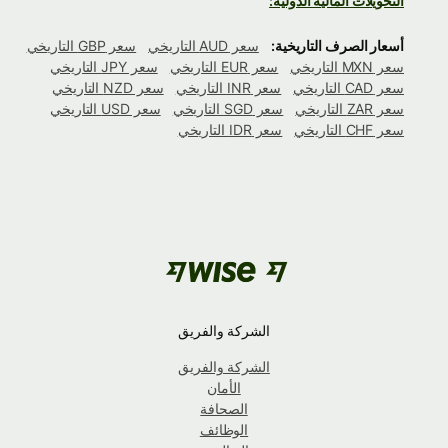
التحويلات المالية الدولية:
أسعار الصرف التاريخية:
سعر AUD التاريخي
سعر GBP التاريخي
سعر MXN التاريخي
سعر EUR التاريخي
سعر JPY التاريخي
سعر CAD التاريخي
سعر INR التاريخي
سعر NZD التاريخي
سعر ZAR التاريخي
سعر SGD التاريخي
سعر USD التاريخي
سعر CHF التاريخي
سعر IDR التاريخي
الشركة والفريق
الشركة والفريق
الأمان
الصحافة
الوظائف