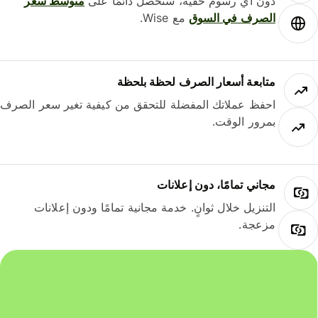
دون أي رسوم خفية، ستحصل دائمًا على
متوسط ​​سعر
الصرف في السوق
مع Wise.
متابعة أسعار الصرف لحظة بلحظة
احفظ عملاتك المفضلة للتحقق من كيفية تغير سعر الصرف
بمرور الوقت.
مجاني تمامًا، دون إعلانات
التنزيل خلال ثوانٍ. خدمة مجانية تمامًا ودون إعلانات
مزعجة.