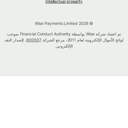
Intellectual property
© Wise Payments Limited 2026
تم اعتماد شركة Wise بواسطة Financial Conduct Authority بموجب
لوائح الأموال الإلكترونية لعام 2011، مرجع الشركة
900507
، لإصدار النقد
الإلكتروني.