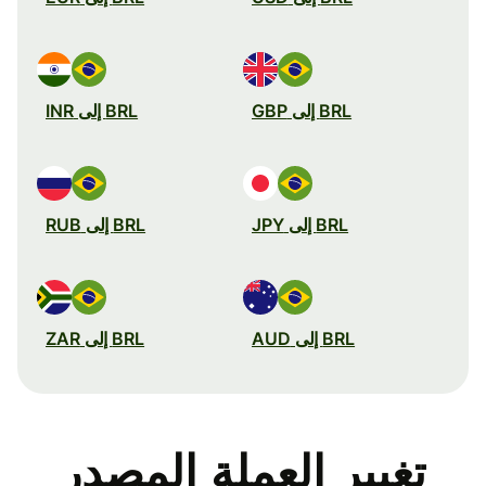
BRL إلى GBP
BRL إلى INR
BRL إلى JPY
BRL إلى RUB
BRL إلى AUD
BRL إلى ZAR
تغيير العملة المصدر