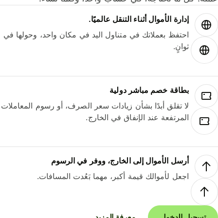
إدارة الأموال أثناء التنقل عالميًا.
احتفظ بعملاتك في متناول اليد في مكان واحد، وحولها في
ثوانٍ.
بطاقة خصم مباشر دولية
لا تقلق أبدًا بشأن زيادات سعر الصرف، أو رسوم المعاملات
المرتفعة عند الإنفاق في الخارج.
أرسل الأموال إلى الخارج، ووفر في الرسوم
اجعل لأموالك قيمة أكبر، مهما بَعُدت المسافات.
تسجيل الدخول
معرفة المزيد