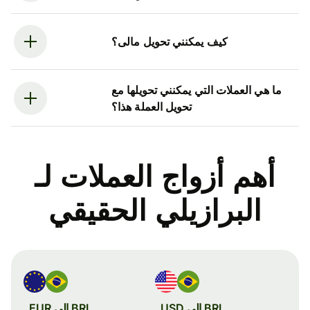
كيف يمكنني تحويل مالى؟
ما هي العملات التي يمكنني تحويلها مع
تحويل العملة هذا؟
أهم أزواج العملات لـ
البرازيلي الحقيقي
BRL إلى USD
BRL إلى EUR