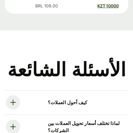
BRL
109.00
KZT
10000
الأسئلة الشائعة
كيف أحول العملات؟
لماذا تختلف أسعار تحويل العملات بين
الشركات؟