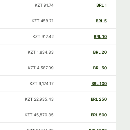
KZT
91.74
BRL
1
KZT
458.71
BRL
5
KZT
917.42
BRL
10
KZT
1,834.83
BRL
20
KZT
4,587.09
BRL
50
KZT
9,174.17
BRL
100
KZT
22,935.43
BRL
250
KZT
45,870.85
BRL
500