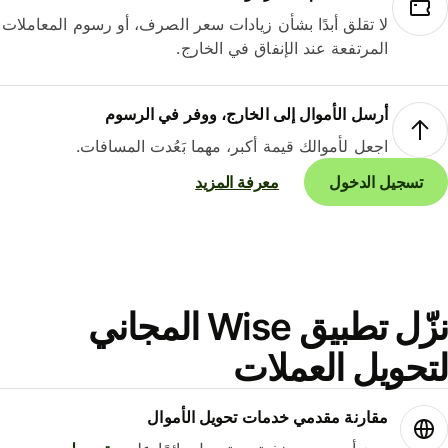
لا تقلق أبدًا بشأن زيادات سعر الصرف، أو رسوم المعاملات
المرتفعة عند الإنفاق في الخارج.
أرسل الأموال إلى الخارج، ووفر في الرسوم
اجعل لأموالك قيمة أكبر، مهما بَعُدت المسافات.
تسجيل الدخول
معرفة المزيد
نزّل تطبيق Wise المجاني
حويل العملات
مقارنة مقدمي خدمات تحويل الأموال