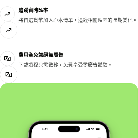
追蹤實時匯率
將首選貨幣加入心水清單，追蹤相關匯率的長期變化。
費用全免兼絕無廣告
下載過程只需數秒，免費享受零廣告體驗。