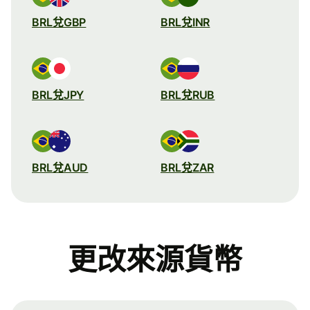
BRL兌GBP
BRL兌INR
BRL兌JPY
BRL兌RUB
BRL兌AUD
BRL兌ZAR
更改來源貨幣