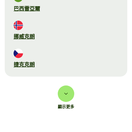
巴西雷亞爾
挪威克朗
捷克克朗
顯示更多