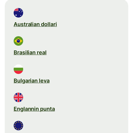
Australian dollari
Brasilian real
Bulgarian leva
Englannin punta