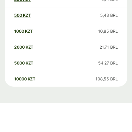
500
KZT
5,43
BRL
1000
KZT
10,85
BRL
2000
KZT
21,71
BRL
5000
KZT
54,27
BRL
10000
KZT
108,55
BRL