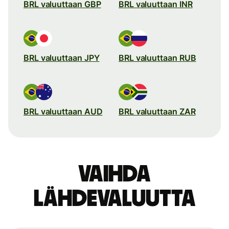
BRL valuuttaan GBP
BRL valuuttaan INR
BRL valuuttaan JPY
BRL valuuttaan RUB
BRL valuuttaan AUD
BRL valuuttaan ZAR
Vaihda
lähdevaluutta