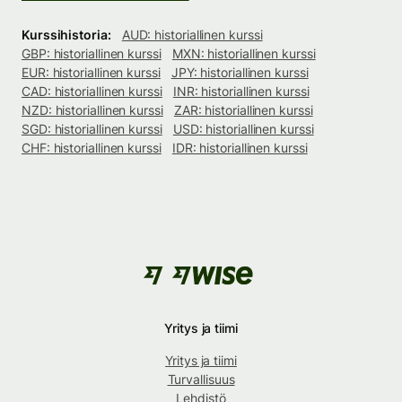
Kurssihistoria:
AUD: historiallinen kurssi
GBP: historiallinen kurssi
MXN: historiallinen kurssi
EUR: historiallinen kurssi
JPY: historiallinen kurssi
CAD: historiallinen kurssi
INR: historiallinen kurssi
NZD: historiallinen kurssi
ZAR: historiallinen kurssi
SGD: historiallinen kurssi
USD: historiallinen kurssi
CHF: historiallinen kurssi
IDR: historiallinen kurssi
Yritys ja tiimi
Yritys ja tiimi
Turvallisuus
Lehdistö