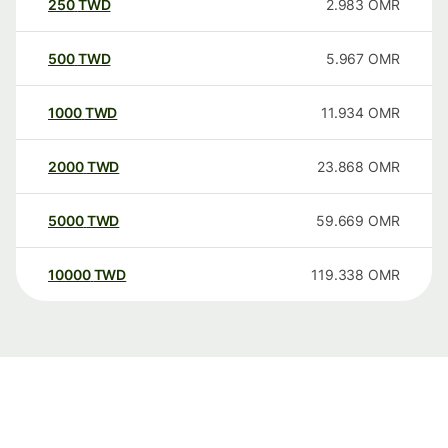
250
TWD
2.983
OMR
500
TWD
5.967
OMR
1000
TWD
11.934
OMR
2000
TWD
23.868
OMR
5000
TWD
59.669
OMR
10000
TWD
119.338
OMR