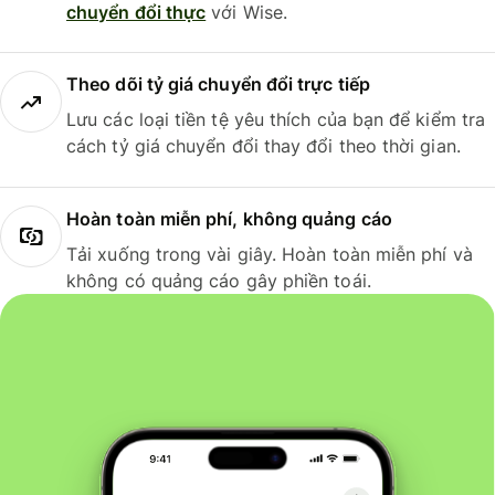
chuyển đổi thực
với Wise.
Theo dõi tỷ giá chuyển đổi trực tiếp
Lưu các loại tiền tệ yêu thích của bạn để kiểm tra
cách tỷ giá chuyển đổi thay đổi theo thời gian.
Hoàn toàn miễn phí, không quảng cáo
Tải xuống trong vài giây. Hoàn toàn miễn phí và
không có quảng cáo gây phiền toái.