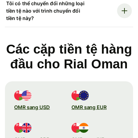
Tôi có thể chuyển đổi những loại
tiền tệ nào với trình chuyển đổi
tiền tệ này?
Các cặp tiền tệ hàng
đầu cho Rial Oman
OMR sang USD
OMR sang EUR