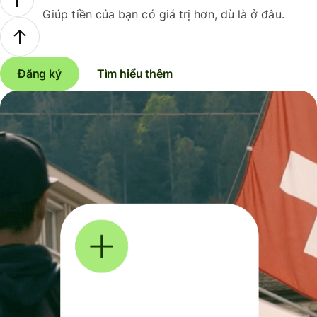
Giúp tiền của bạn có giá trị hơn, dù là ở đâu.
Đăng ký
Tìm hiểu thêm