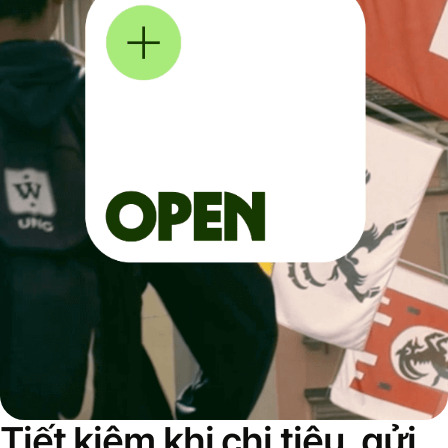
Tiết kiệm khi chi tiêu, gửi