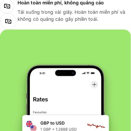
Hoàn toàn miễn phí, không quảng cáo
Tải xuống trong vài giây. Hoàn toàn miễn phí và
không có quảng cáo gây phiền toái.