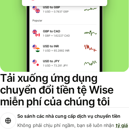
Tải xuống ứng dụng
chuyển đổi tiền tệ Wise
miễn phí của chúng tôi
So sánh các nhà cung cấp dịch vụ chuyển tiền
Không phải chịu phí ngầm, bạn sẽ luôn nhận
tỷ giá