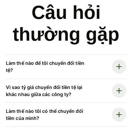
Câu hỏi
thường gặp
Làm thế nào để tôi chuyển đổi tiền
tệ?
Vì sao tỷ giá chuyển đổi tiền tệ lại
khác nhau giữa các công ty?
Làm thế nào tôi có thể chuyển đổi
tiền của mình?