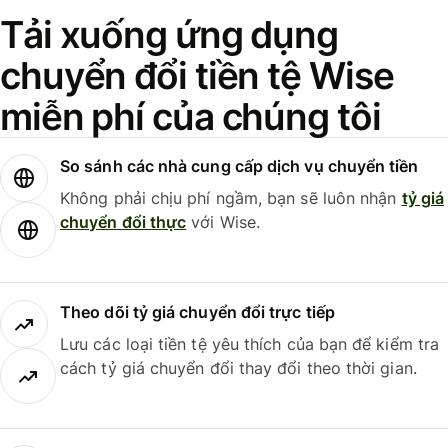
Tải xuống ứng dụng
chuyển đổi tiền tệ Wise
miễn phí của chúng tôi
So sánh các nhà cung cấp dịch vụ chuyển tiền
Không phải chịu phí ngầm, bạn sẽ luôn nhận
tỷ giá
chuyển đổi thực
với Wise.
Theo dõi tỷ giá chuyển đổi trực tiếp
Lưu các loại tiền tệ yêu thích của bạn để kiểm tra
cách tỷ giá chuyển đổi thay đổi theo thời gian.