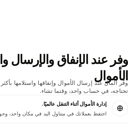
وفر عند الإنفاق والإرسال وا
الأموال
تحتاجه، في حساب واحد، وقتما تشاء.
إدارة الأموال أثناء التنقل عالميًا.
احتفظ بعملاتك في متناول اليد في مكان واحد، وحوله