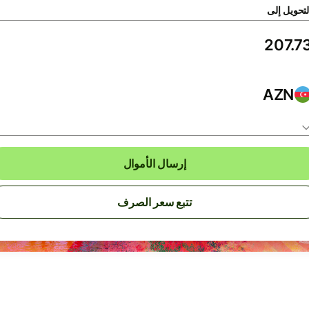
لتحويل إلى
AZN
إرسال الأموال
تتبع سعر الصرف