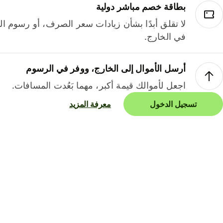
بطاقة خصم مباشر دولية
لا تقلق أبدًا بشأن زيادات سعر الصرف، أو رسوم الم
في الخارج.
أرسل الأموال إلى الخارج، ووفر في الرسوم
اجعل لأموالك قيمة أكبر، مهما بَعُدت المسافات.
تسجيل الدخول
معرفة المزيد