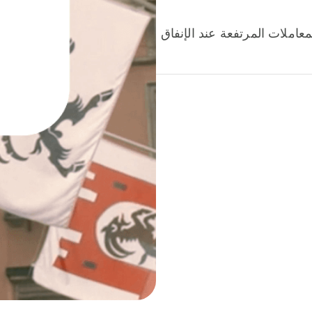
عاملات المرتفعة عند الإنفاق