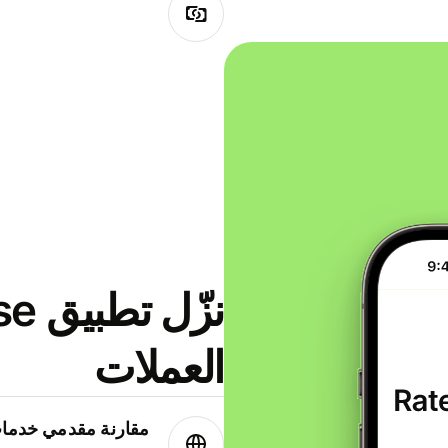
العملات
مقارنة مقدمي خدمات